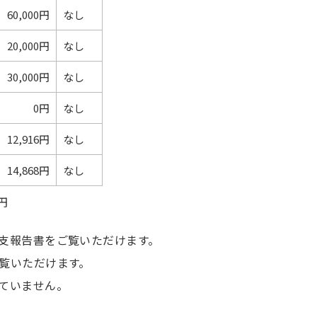
60,000円
なし
20,000円
なし
30,000円
なし
0円
なし
12,916円
なし
14,868円
なし
円
支報告書をご覧いただけます。
覧いただけます。
ていません。