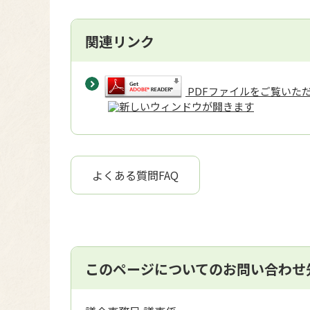
関連リンク
PDFファイルをご覧いただく
よくある質問FAQ
このページについてのお問い合わせ