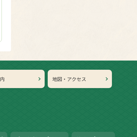
内
地図・アクセス