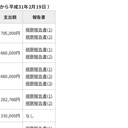
ら平成31年2月19日 ）
支出額
報告書
視察報告書(1)
795,000円
視察報告書(2)
視察報告書(1)
660,000円
視察報告書(2)
視察報告書(1)
660,000円
視察報告書(2)
視察報告書(3)
視察報告書(1)
282,768円
視察報告書(2)
330,000円
なし