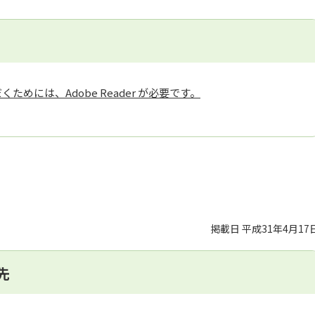
ためには、Adobe Reader が必要です。
掲載日 平成31年4月17
先