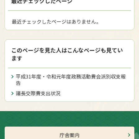
最近チェックしたページ
最近チェックしたページはありません。
このページを見た人はこんなページも見てい
ます
平成31年度・令和元年度政務活動費会派別収支報
告
議長交際費支出状況
庁舎案内