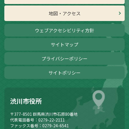
地図・アクセス
ウェブアクセシビリティ方針
サイトマップ
プライバシーポリシー
サイトポリシー
渋川市役所
〒377-8501
群馬県渋川市石原80番地
代表電話番号：0279-22-2111
ファックス番号：0279-24-6541