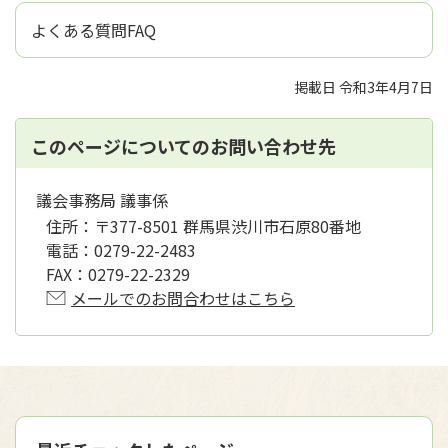
よくある質問FAQ
掲載日 令和3年4月7日
このページについてのお問い合わせ先
議会事務局 議事係
住所：
〒377-8501 群馬県渋川市石原80番地
電話：
0279-22-2483
FAX：
0279-22-2329
メールでのお問合わせはこちら