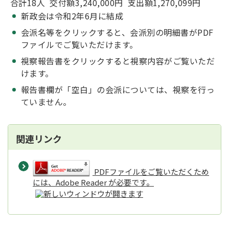
合計18人 交付額3,240,000円 支出額1,270,099円
新政会は令和2年6月に結成
会派名等をクリックすると、会派別の明細書がPDF
ファイルでご覧いただけます。
視察報告書をクリックすると視察内容がご覧いただ
けます。
報告書欄が「空白」の会派については、視察を行っ
ていません。
関連リンク
PDFファイルをご覧いただくため
には、Adobe Reader が必要です。