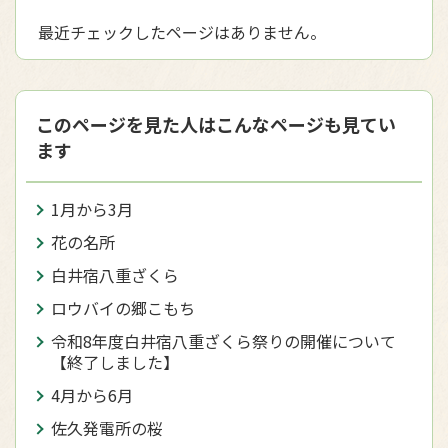
最近チェックしたページはありません。
このページを見た人はこんなページも見てい
ます
1月から3月
花の名所
白井宿八重ざくら
ロウバイの郷こもち
令和8年度白井宿八重ざくら祭りの開催について
【終了しました】
4月から6月
佐久発電所の桜