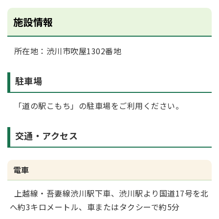
施設情報
所在地：渋川市吹屋1302番地
駐車場
「道の駅こもち」の駐車場をご利用ください。
交通・アクセス
電車
上越線・吾妻線渋川駅下車、渋川駅より国道17号を北
へ約3キロメートル、車またはタクシーで約5分