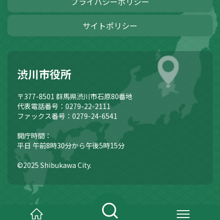
プライバシーポリシー
サイトポリシー
渋川市役所
〒377-8501
群馬県渋川市石原80番地
代表電話番号：0279-22-2111
ファックス番号：0279-24-6541
開庁時間：
平日 午前8時30分から午後5時15分
©2025 Shibukawa City.