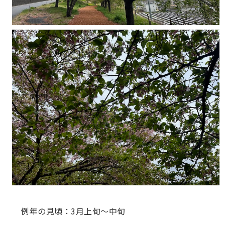
例年の見頃：3月上旬～中旬