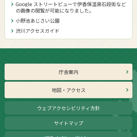
Google ストリートビューで伊香保温泉石段街など
の画像の閲覧が可能になりました。
小野池あじさい公園
渋川アクセスガイド
庁舎案内
地図・アクセス
ウェブアクセシビリティ方針
サイトマップ