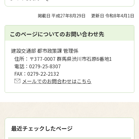
掲載日 平成27年8月29日
更新日 令和8年4月1日
このページについてのお問い合わせ先
建設交通部 都市政策課 管理係
住所：
〒377-0007 群馬県渋川市石原6番地1
電話：
0279-25-8307
FAX：
0279-22-2132
メールでのお問合わせはこちら
最近チェックしたページ