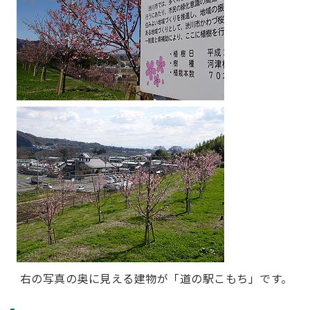
右の写真の奥に見える建物が「道の駅こもち」です。