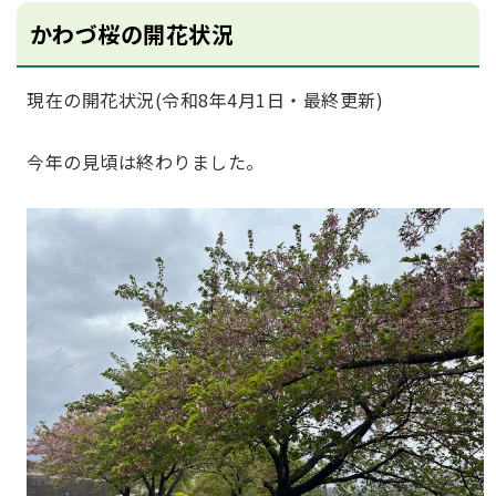
かわづ桜の開花状況
現在の開花状況(令和8年4月1日・最終更新)
今年の見頃は終わりました。