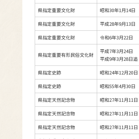
県指定重要文化財
昭和30年1月14日
県指定重要文化財
平成28年9月13日
県指定重要文化財
令和6年3月22日
平成7年3月24日
県指定重要有形民俗文化財
平成9年3月28日追
県指定史跡
昭和24年12月20日
県指定史跡
昭和55年4月30日
県指定天然記念物
昭和27年11月11日
県指定天然記念物
昭和27年11月11日
県指定天然記念物
昭和27年11月11日