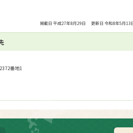
掲載日 平成27年8月29日
更新日 令和8年5月13
先
2372番地1