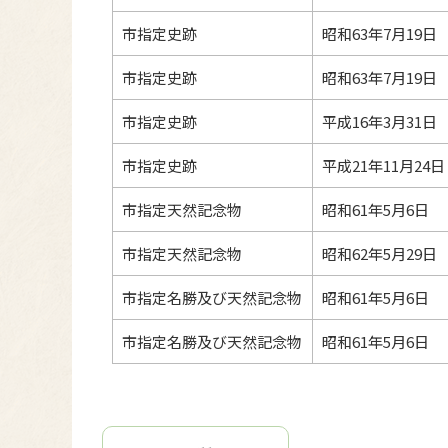
市指定史跡
昭和63年7月19日
市指定史跡
昭和63年7月19日
市指定史跡
平成16年3月31日
市指定史跡
平成21年11月24日
市指定天然記念物
昭和61年5月6日
市指定天然記念物
昭和62年5月29日
市指定名勝及び天然記念物
昭和61年5月6日
市指定名勝及び天然記念物
昭和61年5月6日