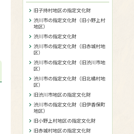
旧子持村地区の指定文化財
渋川市の指定文化財（旧小野上村
地区）
渋川市の指定文化財
渋川市の指定文化財（旧赤城村地
区）
渋川市の指定文化財（旧渋川市地
区）
渋川市の指定文化財（旧北橘村地
区）
旧渋川市地区の指定文化財
渋川市の指定文化財（旧伊香保町
地区）
旧小野上村地区の指定文化財
旧赤城村地区の指定文化財