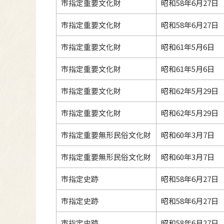
市指定重要文化財
昭和58年6月27日
市指定重要文化財
昭和58年6月27日
市指定重要文化財
昭和61年5月6日
市指定重要文化財
昭和61年5月6日
市指定重要文化財
昭和62年5月29日
市指定重要文化財
昭和62年5月29日
市指定重要無形民俗文化財
昭和60年3月7日
市指定重要無形民俗文化財
昭和60年3月7日
市指定史跡
昭和58年6月27日
市指定史跡
昭和58年6月27日
市指定史跡
昭和58年6月27日