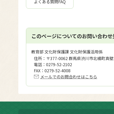
よくある質問FAQ
このページについてのお問い合わせ
教育部 文化財保護課 文化財保護活用係
住所：
〒377-0062 群馬県渋川市北橘町真壁
電話：
0279-52-2102
FAX：
0279-52-4008
メールでのお問合わせはこちら