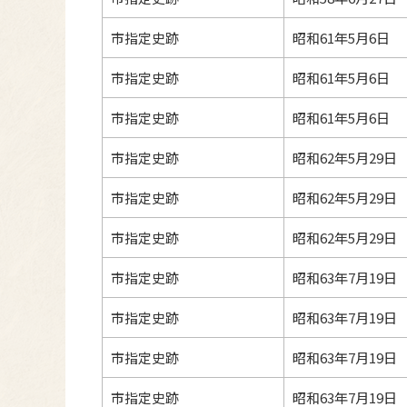
市指定史跡
昭和61年5月6日
市指定史跡
昭和61年5月6日
市指定史跡
昭和61年5月6日
市指定史跡
昭和62年5月29日
市指定史跡
昭和62年5月29日
市指定史跡
昭和62年5月29日
市指定史跡
昭和63年7月19日
市指定史跡
昭和63年7月19日
市指定史跡
昭和63年7月19日
市指定史跡
昭和63年7月19日