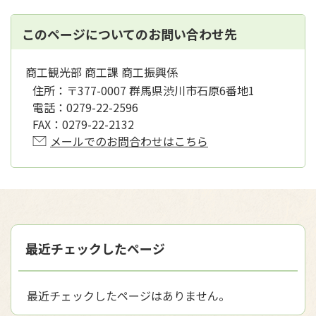
このページについてのお問い合わせ先
商工観光部 商工課 商工振興係
住所：
〒377-0007 群馬県渋川市石原6番地1
電話：
0279-22-2596
FAX：
0279-22-2132
メールでのお問合わせはこちら
最近チェックしたページ
最近チェックしたページはありません。