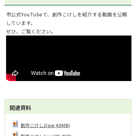
市公式YouTubeで、創作こけしを紹介する動画を公開
しています。
ぜひ、ご覧ください。
関連資料
創作こけし2
(jpg 4.0MB)