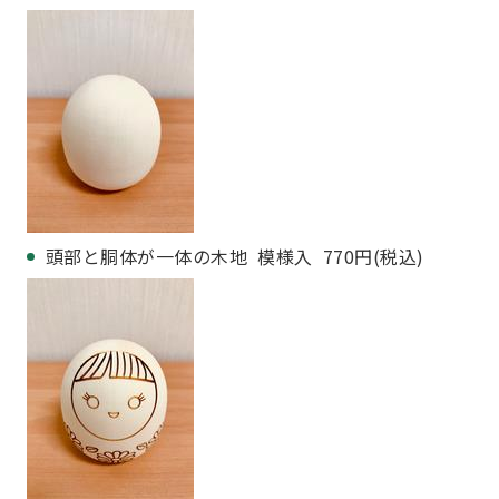
頭部と胴体が一体の木地 模様入 770円(税込)