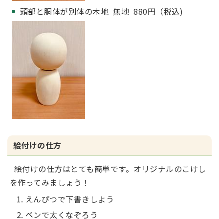
頭部と胴体が別体の木地 無地 880円（税込)
絵付けの仕方
絵付けの仕方はとても簡単です。オリジナルのこけし
を作ってみましょう！
えんぴつで下書きしよう
ペンで太くなぞろう