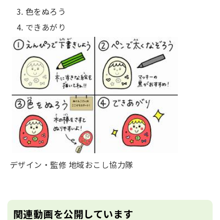
色をぬろう
できあがり
デザイン・監修 地域おこし協力隊
関連動画を公開しています