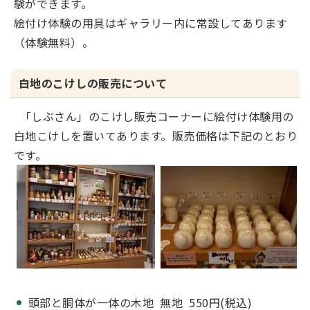
験ができます。
絵付け体験の用具はギャラリー内に常設してあります
（体験無料）。
白地のこけしの販売について
「しぶさん」のこけし販売コーナーに絵付け体験用の
白地こけしを置いてあります。販売価格は下記のとおり
です。
頭部と胴体が一体の木地 無地 550円(税込)