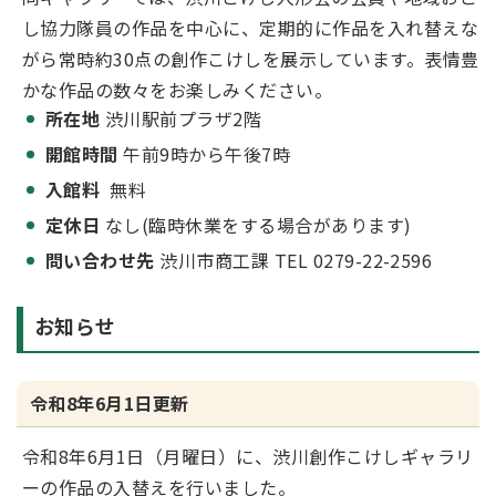
し協力隊員の作品を中心に、定期的に作品を入れ替えな
がら常時約30点の創作こけしを展示しています。表情豊
かな作品の数々をお楽しみください。
所在地
渋川駅前プラザ2階
開館時間
午前9時から午後7時
入館料
無料
定休日
なし(臨時休業をする場合があります)
問い合わせ先
渋川市商工課 TEL 0279-22-2596
お知らせ
令和8年6月1日更新
令和8年6月1日（月曜日）に、渋川創作こけしギャラリ
ーの作品の入替えを行いました。