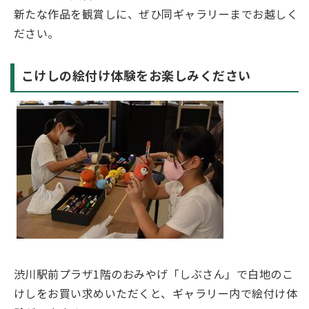
新たな作品を観賞しに、ぜひ同ギャラリーまでお越しく
ださい。
こけしの絵付け体験をお楽しみください
渋川駅前プラザ1階のおみやげ「しぶさん」で白地のこ
けしをお買い求めいただくと、ギャラリー内で絵付け体