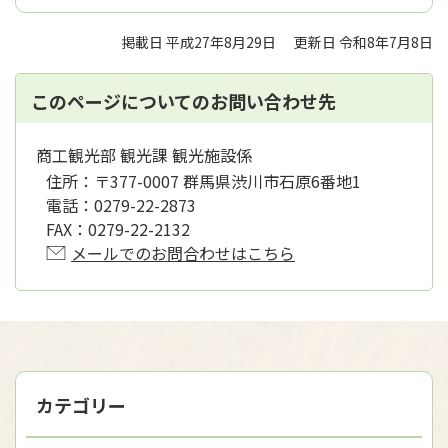
掲載日 平成27年8月29日
更新日 令和8年7月8日
このページについてのお問い合わせ先
商工観光部 観光課 観光施設係
住所：
〒377-0007 群馬県渋川市石原6番地1
電話：
0279-22-2873
FAX：
0279-22-2132
メールでのお問合わせはこちら
カテゴリー