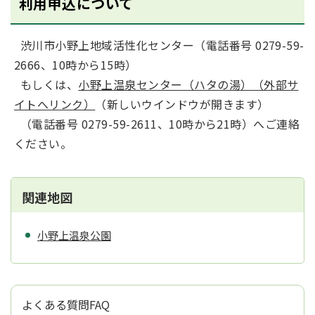
利用申込について
渋川市小野上地域活性化センター（電話番号 0279-59-
2666、10時から15時）
もしくは、
小野上温泉センター（ハタの湯）（外部サ
イトへリンク）
（新しいウインドウが開きます）
（電話番号 0279-59-2611、10時から21時）へご連絡
ください。
関連地図
小野上温泉公園
よくある質問FAQ