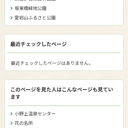
坂東橋緑地公園
愛宕山ふるさと公園
最近チェックしたページ
最近チェックしたページはありません。
このページを見た人はこんなページも見てい
ます
小野上温泉センター
花の名所