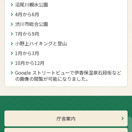
沼尾川親水公園
4月から6月
渋川市総合公園
7月から9月
小野上ハイキングと登山
1月から3月
10月から12月
Google ストリートビューで伊香保温泉石段街など
の画像の閲覧が可能になりました。
庁舎案内