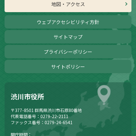
地図・アクセス
ウェブアクセシビリティ方針
サイトマップ
プライバシーポリシー
サイトポリシー
渋川市役所
〒377-8501
群馬県渋川市石原80番地
代表電話番号：0279-22-2111
ファックス番号：0279-24-6541
開庁時間：