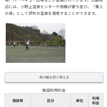
辺には、小野上温泉センターや旅館が建ち並び、「美人
の湯」として評判の温泉を満喫することができます。
表の幅を切り替える
施設利用料金
利用
施設等
区分
単位
料金