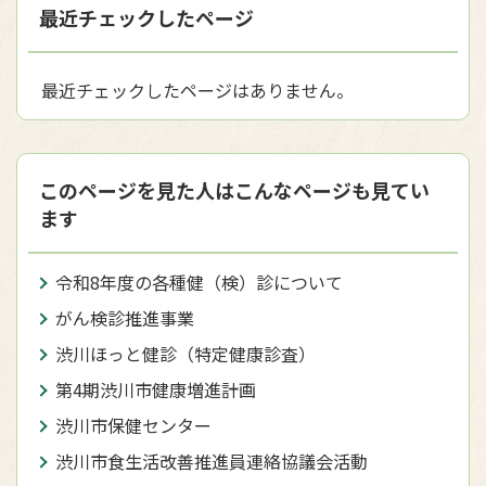
最近チェックしたページ
最近チェックしたページはありません。
このページを見た人はこんなページも見てい
ます
令和8年度の各種健（検）診について
がん検診推進事業
渋川ほっと健診（特定健康診査）
第4期渋川市健康増進計画
渋川市保健センター
渋川市食生活改善推進員連絡協議会活動