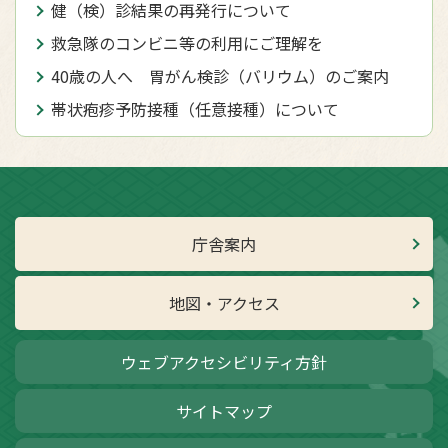
健（検）診結果の再発行について
救急隊のコンビニ等の利用にご理解を
40歳の人へ 胃がん検診（バリウム）のご案内
帯状疱疹予防接種（任意接種）について
庁舎案内
地図・アクセス
ウェブアクセシビリティ方針
サイトマップ