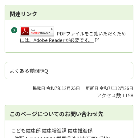
関連リンク
PDFファイルをご覧いただくため
には、Adobe Reader が必要です。
よくある質問FAQ
掲載日 令和7年12月25日
更新日 令和7年12月26日
アクセス数
1158
このページについてのお問い合わせ先
こども健康部 健康増進課 健康推進係