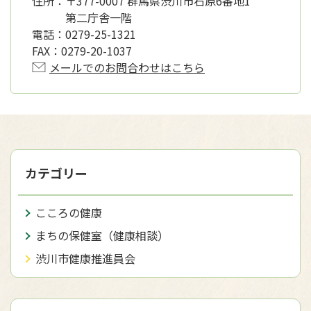
住所：
〒377-0007 群馬県渋川市石原6番地1
第二庁舎一階
電話：
0279-25-1321
FAX：
0279-20-1037
メールでのお問合わせはこちら
カテゴリー
こころの健康
まちの保健室（健康相談）
渋川市健康推進員会