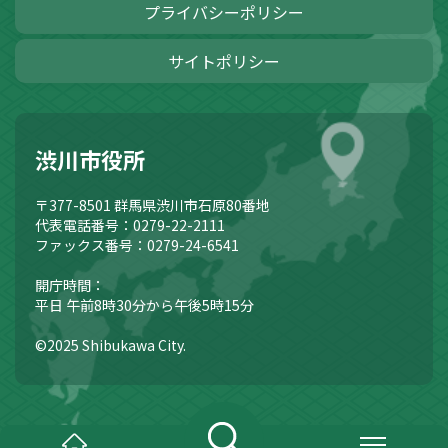
プライバシーポリシー
サイトポリシー
渋川市役所
〒377-8501
群馬県渋川市石原80番地
代表電話番号：0279-22-2111
ファックス番号：0279-24-6541
開庁時間：
平日 午前8時30分から午後5時15分
©2025 Shibukawa City.