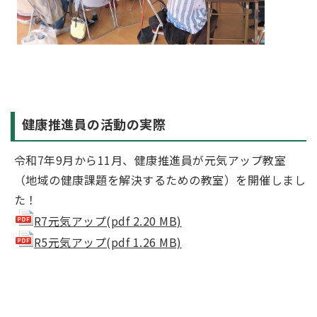
健康推進員の活動の実際
令和7年9月から11月、健康推進員が元気アップ教室
（地域の健康課題を解決するための教室）を開催しまし
た！
R7元気アップ(pdf 2.20 MB)
R5元気アップ(pdf 1.26 MB)