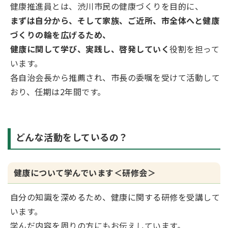
健康推進員とは、渋川市民の健康づくりを目的に、
まずは自分から、そして家族、ご近所、市全体へと健康
づくりの輪を広げるため、
健康に関して学び、実践し、啓発していく
役割を担って
います。
各自治会長から推薦され、市長の委嘱を受けて活動して
おり、任期は2年間です。
どんな活動をしているの？
健康について学んでいます＜研修会＞
自分の知識を深めるため、健康に関する研修を受講して
います。
学んだ内容を周りの方にもお伝えしています。