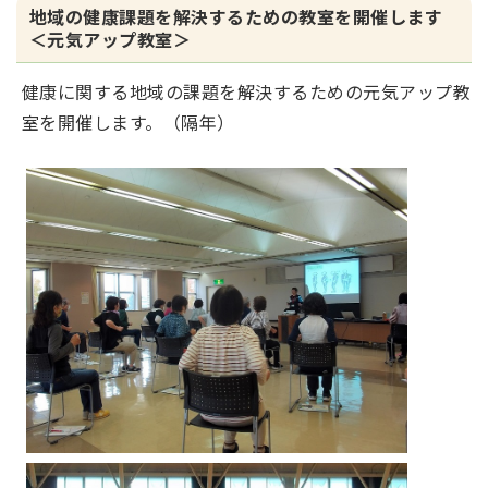
地域の健康課題を解決するための教室を開催します
＜元気アップ教室＞
健康に関する地域の課題を解決するための元気アップ教
室を開催します。（隔年）