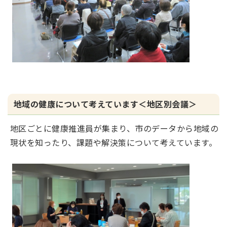
地域の健康について考えています＜地区別会議＞
地区ごとに健康推進員が集まり、市のデータから地域の
現状を知ったり、課題や解決策について考えています。