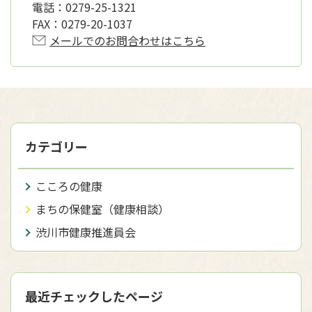
電話：
0279-25-1321
FAX：
0279-20-1037
メールでのお問合わせはこちら
カテゴリー
こころの健康
まちの保健室（健康相談）
渋川市健康推進員会
最近チェックしたページ