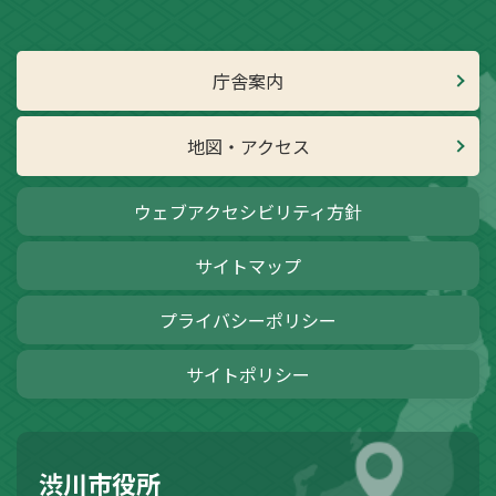
庁舎案内
地図・アクセス
ウェブアクセシビリティ方針
サイトマップ
プライバシーポリシー
サイトポリシー
渋川市役所