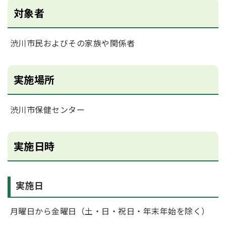
対象者
渋川市民およびその家族や関係者
実施場所
渋川市保健センター
実施日時
実施日
月曜日から金曜日（土・日・祝日・年末年始を除く）