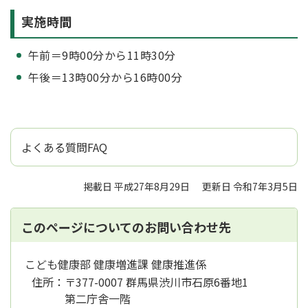
実施時間
午前＝9時00分から11時30分
午後＝13時00分から16時00分
よくある質問FAQ
掲載日 平成27年8月29日
更新日 令和7年3月5日
このページについてのお問い合わせ先
こども健康部 健康増進課 健康推進係
住所：
〒377-0007 群馬県渋川市石原6番地1
第二庁舎一階