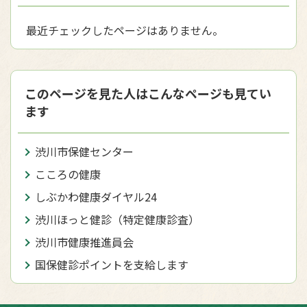
最近チェックしたページはありません。
このページを見た人はこんなページも見てい
ます
渋川市保健センター
こころの健康
しぶかわ健康ダイヤル24
渋川ほっと健診（特定健康診査）
渋川市健康推進員会
国保健診ポイントを支給します