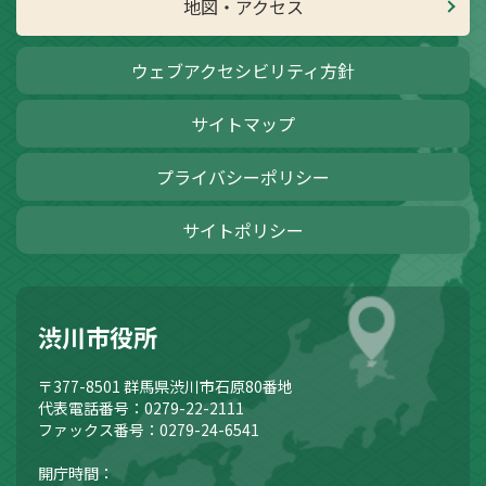
地図・アクセス
ウェブアクセシビリティ方針
サイトマップ
プライバシーポリシー
サイトポリシー
渋川市役所
〒377-8501
群馬県渋川市石原80番地
代表電話番号：0279-22-2111
ファックス番号：0279-24-6541
開庁時間：