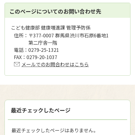
このページについてのお問い合わせ先
こども健康部 健康増進課 管理予防係
住所：
〒377-0007 群馬県渋川市石原6番地1
第二庁舎一階
電話：
0279-25-1321
FAX：
0279-20-1037
メールでのお問合わせはこちら
最近チェックしたページ
最近チェックしたページはありません。