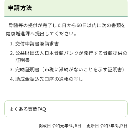
申請方法
骨髄等の提供が完了した日から60日以内に次の書類を
健康増進課へ提出してください。
交付申請書兼請求書
公益財団法人日本骨髄バンクが発行する骨髄提供の
証明書
完納証明書（市税に滞納がないことを示す証明書)
助成金振込先口座の通帳の写し
よくある質問FAQ
掲載日 令和元年6月6日
更新日 令和7年3月3日