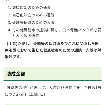
健康診断のための通院
自己血貯血のための通院
骨髄等採取のための入院
その他骨髄等の提供に関し、日本骨髄バンクが必要
とみとめる通院
(注意)ただし、骨髄等の採取術及びこれに関連した医
療処置において生じた健康被害のための通院・入院は対
象外です。
助成金額
骨髄等の提供に際して、入院及び通院に要した日数1日
につき2万円（上限7日)