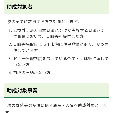
助成対象者
次の全てに該当する方を対象とします。
公益財団法人日本骨髄バンクが実施する骨髄バン
ク事業において、骨髄等を提供した方
骨髄等採取日に渋川市内に住民登録があり、かつ居
住している方
ドナー休暇制度を設けている企業・団体等に属して
いない方
市税の滞納がない方
助成対象事業
次の骨髄等の提供に係る通院・入院を助成対象としま
す。