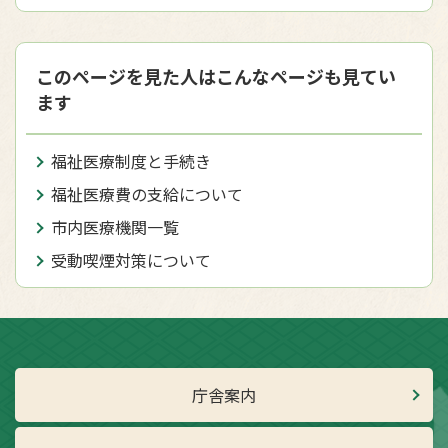
このページを見た人はこんなページも見てい
ます
福祉医療制度と手続き
福祉医療費の支給について
市内医療機関一覧
受動喫煙対策について
庁舎案内