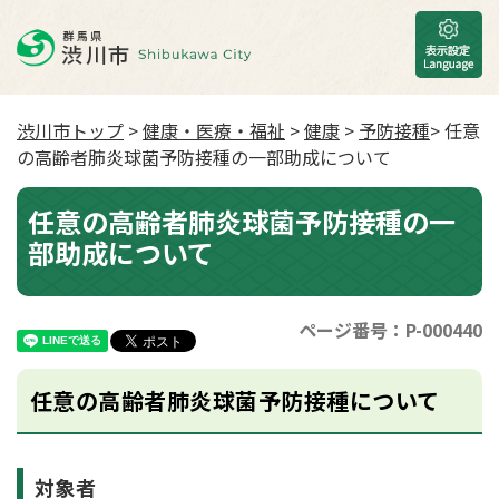
渋川市トップ
>
健康・医療・福祉
>
健康
>
予防接種
> 任意
の高齢者肺炎球菌予防接種の一部助成について
任意の高齢者肺炎球菌予防接種の一
部助成について
ページ番号：P-000440
任意の高齢者肺炎球菌予防接種について
対象者