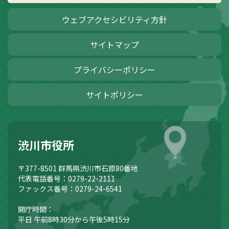
ウェブアクセシビリティ方針
サイトマップ
プライバシーポリシー
サイトポリシー
渋川市役所
〒377-8501
群馬県渋川市石原80番地
代表電話番号：0279-22-2111
ファックス番号：0279-24-6541
開庁時間：
平日 午前8時30分から午後5時15分