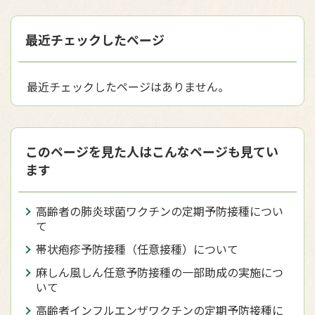
最近チェックしたページ
最近チェックしたページはありません。
このページを見た人はこんなページも見てい
ます
高齢者の肺炎球菌ワクチンの定期予防接種につい
て
帯状疱疹予防接種（任意接種）について
麻しん風しん任意予防接種の一部助成の実施につ
いて
高齢者インフルエンザワクチンの定期予防接種に