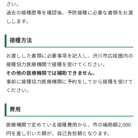
さい。
過去の接種歴等を確認後、予防接種に必要な書類をお渡
しします。
接種方法
お渡しした書類に必要事項を記入し、渋川市広域圏内の
接種協力医療機関で接種を受けてください。
その他の医療機関では補助できません。
事前に接種協力医療機関に予約をしてから接種を受けて
ください。
費用
医療機関で定めている接種費用から、市の補助額2,000
円を差し引いた額が、自己負担額となります。