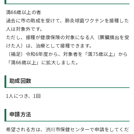
満66歳以上の者
過去に市の助成を受けて、肺炎球菌ワクチンを接種した
人は対象外です。
ただし、接種が健康保険の対象になる人（脾臓摘出を受
けた人）は、治療として接種できます。
（補足）令和6年度から、対象者を「満75歳以上」から
「満66歳以上」に拡大しました。
助成回数
1人につき、1回
申請方法
希望される方は、渋川市保健センターで申請をしてくだ