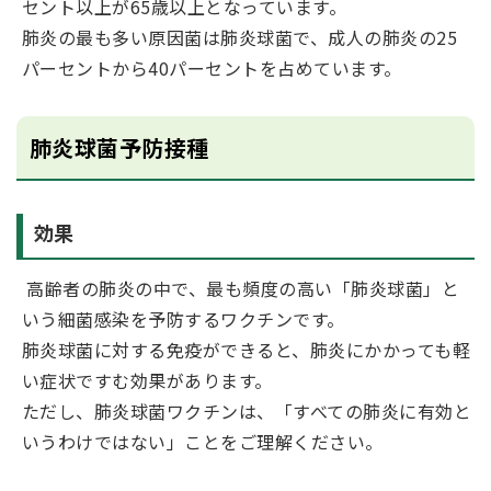
セント以上が65歳以上となっています。
肺炎の最も多い原因菌は肺炎球菌で、成人の肺炎の25
パーセントから40パーセントを占めています。
肺炎球菌予防接種
効果
高齢者の肺炎の中で、最も頻度の高い「肺炎球菌」と
いう細菌感染を予防するワクチンです。
肺炎球菌に対する免疫ができると、肺炎にかかっても軽
い症状ですむ効果があります。
ただし、肺炎球菌ワクチンは、「すべての肺炎に有効と
いうわけではない」ことをご理解ください。