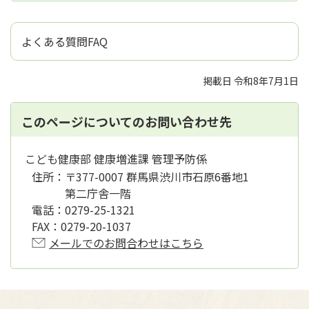
よくある質問FAQ
掲載日 令和8年7月1日
このページについてのお問い合わせ先
こども健康部 健康増進課 管理予防係
住所：
〒377-0007 群馬県渋川市石原6番地1
第二庁舎一階
電話：
0279-25-1321
FAX：
0279-20-1037
メールでのお問合わせはこちら