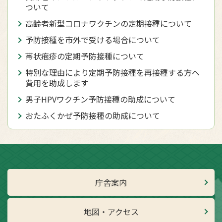
ついて
高齢者新型コロナワクチンの定期接種について
予防接種を市外で受ける場合について
帯状疱疹の定期予防接種について
特別な理由により定期予防接種を再接種する方へ
費用を助成します
男子HPVワクチン予防接種の助成について
おたふくかぜ予防接種の助成について
庁舎案内
地図・アクセス