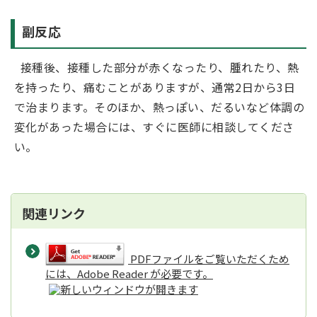
副反応
接種後、接種した部分が赤くなったり、腫れたり、熱
を持ったり、痛むことがありますが、通常2日から3日
で治まります。そのほか、熱っぽい、だるいなど体調の
変化があった場合には、すぐに医師に相談してくださ
い。
関連リンク
PDFファイルをご覧いただくため
には、Adobe Reader が必要です。