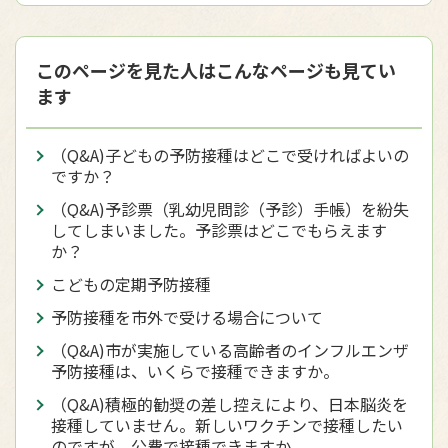
このページを見た人はこんなページも見てい
ます
（Q&A)子どもの予防接種はどこで受ければよいの
ですか？
（Q&A)予診票（乳幼児問診（予診）手帳）を紛失
してしまいました。予診票はどこでもらえます
か？
こどもの定期予防接種
予防接種を市外で受ける場合について
（Q&A)市が実施している高齢者のインフルエンザ
予防接種は、いくらで接種できますか。
（Q&A)積極的勧奨の差し控えにより、日本脳炎を
接種していません。新しいワクチンで接種したい
のですが、公費で接種できますか。