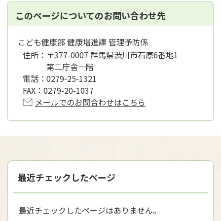
このページについてのお問い合わせ先
こども健康部 健康増進課 管理予防係
住所：
〒377-0007 群馬県渋川市石原6番地1
第二庁舎一階
電話：
0279-25-1321
FAX：
0279-20-1037
メールでのお問合わせはこちら
最近チェックしたページ
最近チェックしたページはありません。