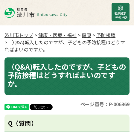
渋川市トップ
>
健康・医療・福祉
>
健康
>
予防接種
> （Q&A)転入したのですが、子どもの予防接種はどうす
ればよいのですか。
（Q&A)転入したのですが、子どもの
予防接種はどうすればよいのです
か。
ページ番号：P-006369
Q（質問）