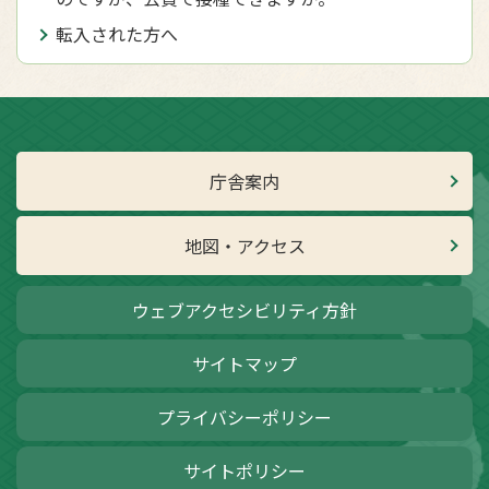
転入された方へ
庁舎案内
地図・アクセス
ウェブアクセシビリティ方針
サイトマップ
プライバシーポリシー
サイトポリシー