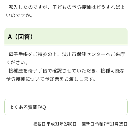
転入したのですが、子どもの予防接種はどうすればよ
いのですか。
A（回答）
母子手帳をご持参の上、渋川市保健センターへご来庁
ください。
接種歴を母子手帳で確認させていただき、接種可能な
予防接種について予診票をお渡しします。
よくある質問FAQ
掲載日 平成31年2月8日
更新日 令和7年11月25日