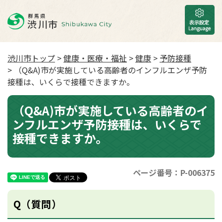
渋川市トップ
>
健康・医療・福祉
>
健康
>
予防接種
> （Q&A)市が実施している高齢者のインフルエンザ予防
接種は、いくらで接種できますか。
（Q&A)市が実施している高齢者のイ
ンフルエンザ予防接種は、いくらで
接種できますか。
ページ番号：P-006375
Q（質問）