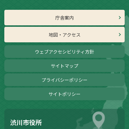
庁舎案内
地図・アクセス
ウェブアクセシビリティ方針
サイトマップ
プライバシーポリシー
サイトポリシー
渋川市役所