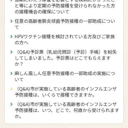
と等により定期の予防接種を受けられなかった方
の接種機会の確保について
任意の高齢者肺炎球菌予防接種の一部助成につい
て
HPVワクチン接種を検討されている方及びご家族
の方へ
（Q&A)予診票（乳幼児問診（予診）手帳）を紛失
してしまいました。予診票はどこでもらえます
か？
麻しん風しん任意予防接種の一部助成の実施につ
いて
（Q&A)市が実施している高齢者のインフルエンザ
予防接種は、いくらで接種できますか。
（Q&A)市が実施している高齢者のインフルエンザ
予防接種は、いつ、どこで、何歳から受けられます
か。