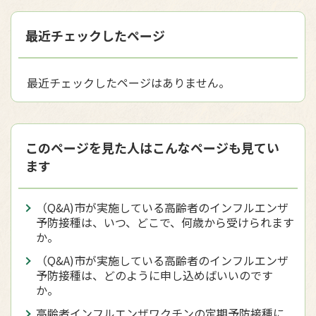
最近チェックしたページ
最近チェックしたページはありません。
このページを見た人はこんなページも見てい
ます
（Q&A)市が実施している高齢者のインフルエンザ
予防接種は、いつ、どこで、何歳から受けられます
か。
（Q&A)市が実施している高齢者のインフルエンザ
予防接種は、どのように申し込めばいいのです
か。
高齢者インフルエンザワクチンの定期予防接種に