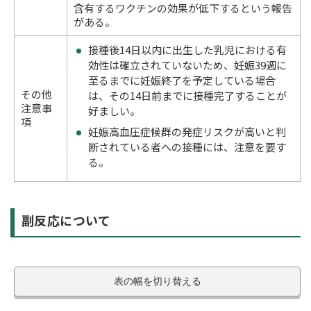
含有するワクチンの効果が低下するという報告
がある。
接種後14日以内に出生した乳児における有
効性は確立されていないため、妊娠39週に
至るまでに妊娠終了を予定している場合
その他
は、その14日前までに接種完了することが
注意事
好ましい。
項
妊娠高血圧症候群の発症リスクが高いと判
断されている者への接種には、注意を要す
る。
副反応について
表の幅を切り替える