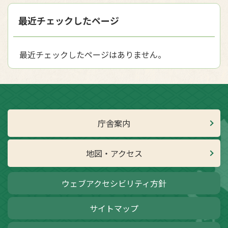
最近チェックしたページ
最近チェックしたページはありません。
庁舎案内
地図・アクセス
ウェブアクセシビリティ方針
サイトマップ