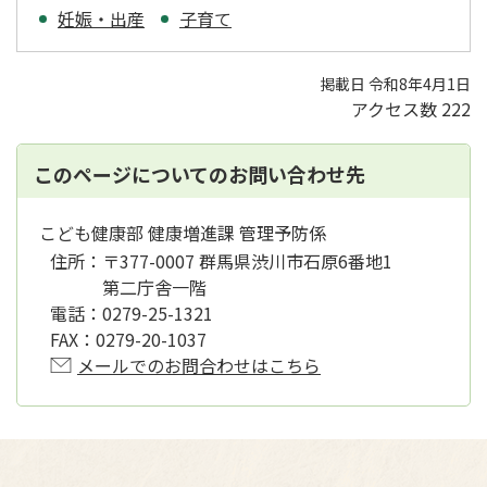
妊娠・出産
子育て
掲載日 令和8年4月1日
アクセス数
222
このページについてのお問い合わせ先
こども健康部 健康増進課 管理予防係
住所：
〒377-0007 群馬県渋川市石原6番地1
第二庁舎一階
電話：
0279-25-1321
FAX：
0279-20-1037
メールでのお問合わせはこちら