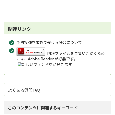
関連リンク
予防接種を市外で受ける場合について
PDFファイルをご覧いただくため
には、Adobe Reader が必要です。
よくある質問FAQ
このコンテンツに関連するキーワード