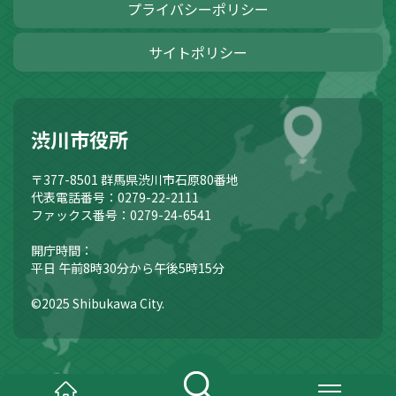
プライバシーポリシー
サイトポリシー
渋川市役所
〒377-8501
群馬県渋川市石原80番地
代表電話番号：0279-22-2111
ファックス番号：0279-24-6541
開庁時間：
平日 午前8時30分から午後5時15分
©2025 Shibukawa City.