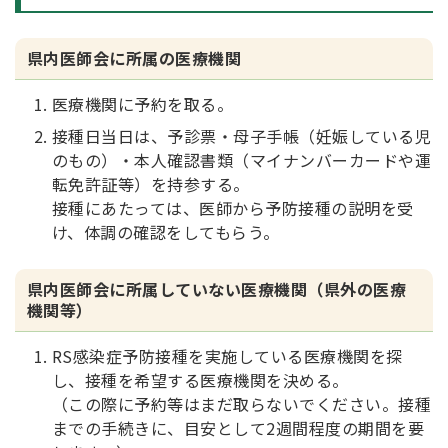
県内医師会に所属の医療機関
医療機関に予約を取る。
接種日当日は、予診票・母子手帳（妊娠している児
のもの）・本人確認書類（マイナンバーカードや運
転免許証等）を持参する。
接種にあたっては、医師から予防接種の説明を受
け、体調の確認をしてもらう。
県内医師会に所属していない医療機関（県外の医療
機関等）
RS感染症予防接種を実施している医療機関を探
し、接種を希望する医療機関を決める。
（この際に予約等はまだ取らないでください。接種
までの手続きに、目安として2週間程度の期間を要