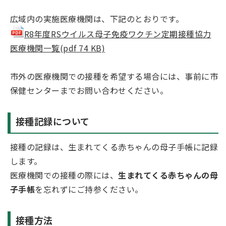
広域内の実施医療機関は、下記のとおりです。
R8年度RSウイルス母子免疫ワクチン定期接種協力
医療機関一覧(pdf 74 KB)
市外の医療機関での接種を希望する場合には、事前に市
保健センターまでお問い合わせください。
接種記録について
接種の記録は、生まれてくる赤ちゃんの母子手帳に記録
します。
医療機関での接種の際には、
生まれてくる赤ちゃんの母
子手帳
を忘れずにご持参ください。
接種方法