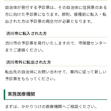
自治体が発行する予診票は、その自治体に住民票のある
方に向けた予診票になります。原則、接種前に転入・転
出された方は予診票の再交付が必要となります。
渋川市に転入された方
渋川市の予診票を発行いたしますので、市保健センター
までご連絡ください。
渋川市外に転出された方
転出先の自治体にお問い合わせて、案内に従って新しい
予診票をもらってください。
実施医療機関
まずは、かかりつけの医療機関へご相談ください。