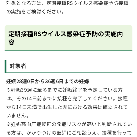
対象となる方は、定期接種RSウイルス感染症予防接種
の実施をご検討ください。
定期接種RSウイルス感染症予防の実施内
容
対象者
妊娠28週0日から36週6日までの妊婦
※妊娠39週に至るまでに妊娠終了を予定している方
は、その14日前までに接種を完了してください。接種
から14日未満で出生した児における効果は確立されて
いません。
※妊娠高血圧症候群の発症リスクが高いと判断されてい
る方は、かかりつけの医師にご相談うえ、接種を行って