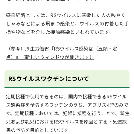
感染経路としては、RSウイルスに感染した人の咳やく
しゃみなどによる飛まつ感染と、ウイルスの付着した手
指や物などを介した接触感染といわれています。
（参考）
厚生労働省『RSウイルス感染症（五類・定
点）』
（新しいウィンドウが開きます）
RSウイルスワクチンについて
定期接種で使用できるのは、国内で接種できるRSウイル
ス感染症を予防するワクチンのうち、アブリスボ®のみで
す。定期接種においては、妊婦に接種を行うことで、新生
児および乳児におけるRSウイルスを原因とする下気道疾
患の予防を目的としています。