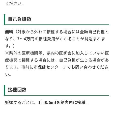
ください。
自己負担額
無料
（対象から外れて接種する場合には全額自己負担と
なり、3～4万円の接種費用がかかることが見込まれま
す。）
※県外の医療機関等、県内の医師会に加入していない医
療機関で接種する場合には、自己負担が生じる場合があ
ります。事前に市保健センターまでお問い合わせくださ
い。
接種回数
妊娠するごとに、
1回0.5mlを筋肉内に接種
。