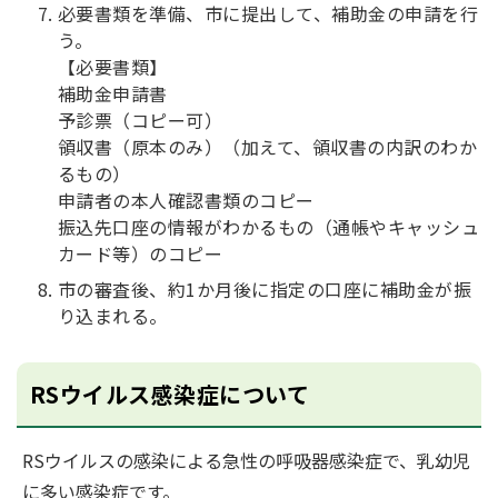
必要書類を準備、市に提出して、補助金の申請を行
う。
【必要書類】
補助金申請書
予診票（コピー可）
領収書（原本のみ）（加えて、領収書の内訳のわか
るもの）
申請者の本人確認書類のコピー
振込先口座の情報がわかるもの（通帳やキャッシュ
カード等）のコピー
市の審査後、約1か月後に指定の口座に補助金が振
り込まれる。
RSウイルス感染症について
RSウイルスの感染による急性の呼吸器感染症で、乳幼児
に多い感染症です。