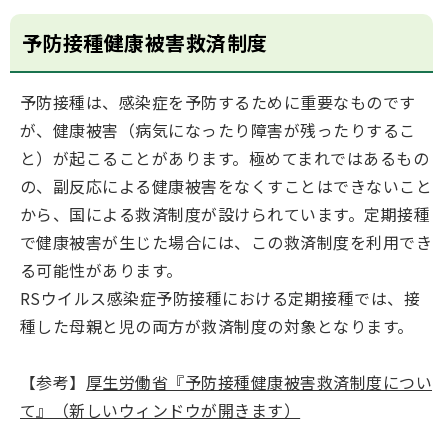
予防接種健康被害救済制度
予防接種は、感染症を予防するために重要なものです
が、健康被害（病気になったり障害が残ったりするこ
と）が起こることがあります。極めてまれではあるもの
の、副反応による健康被害をなくすことはできないこと
から、国による救済制度が設けられています。定期接種
で健康被害が生じた場合には、この救済制度を利用でき
る可能性があります。
RSウイルス感染症予防接種における定期接種では、接
種した母親と児の両方が救済制度の対象となります。
【参考】
厚生労働省『予防接種健康被害救済制度につい
て』（新しいウィンドウが開きます）