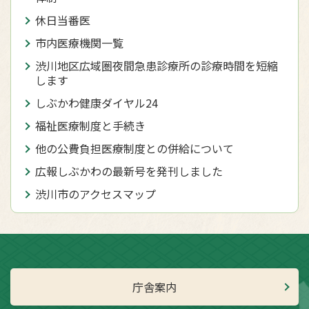
休日当番医
市内医療機関一覧
渋川地区広域圏夜間急患診療所の診療時間を短縮
します
しぶかわ健康ダイヤル24
福祉医療制度と手続き
他の公費負担医療制度との併給について
広報しぶかわの最新号を発刊しました
渋川市のアクセスマップ
庁舎案内