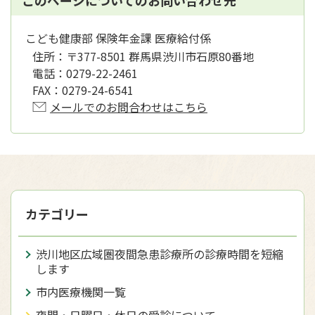
このページについてのお問い合わせ先
こども健康部 保険年金課 医療給付係
住所：
〒377-8501 群馬県渋川市石原80番地
電話：
0279-22-2461
FAX：
0279-24-6541
メールでのお問合わせはこちら
カテゴリー
渋川地区広域圏夜間急患診療所の診療時間を短縮
します
市内医療機関一覧