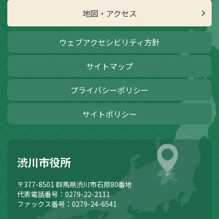
地図・アクセス
ウェブアクセシビリティ方針
サイトマップ
プライバシーポリシー
サイトポリシー
渋川市役所
〒377-8501
群馬県渋川市石原80番地
代表電話番号：0279-22-2111
ファックス番号：0279-24-6541