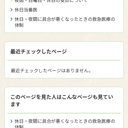
夜間・日曜日・休日の受診について
休日当番医
休日・夜間に具合が悪くなったときの救急医療の
体制
最近チェックしたページ
最近チェックしたページはありません。
このページを見た人はこんなページも見てい
ます
休日・夜間に具合が悪くなったときの救急医療の
体制