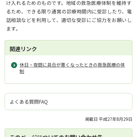
け入れるためのものです。地域の救急医療体制を維持す
るため、できる限り通常の診療時間内に受診したり、電
話相談などを利用して、適切な受診にご協力をお願いし
ます。
関連リンク
休日・夜間に具合が悪くなったときの救急医療の体
制
よくある質問FAQ
掲載日 平成27年8月29日