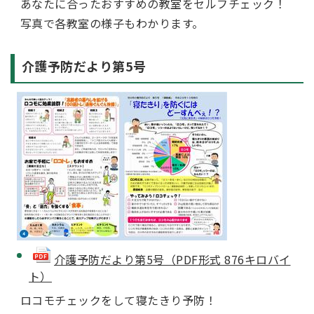
あなたに合ったおすすめの教室をセルフチェック！
写真で各教室の様子もわかります。
介護予防だより第5号
介護予防だより第5号（PDF形式 876キロバイ
ト）
ロコモチェックをして寝たきり予防！