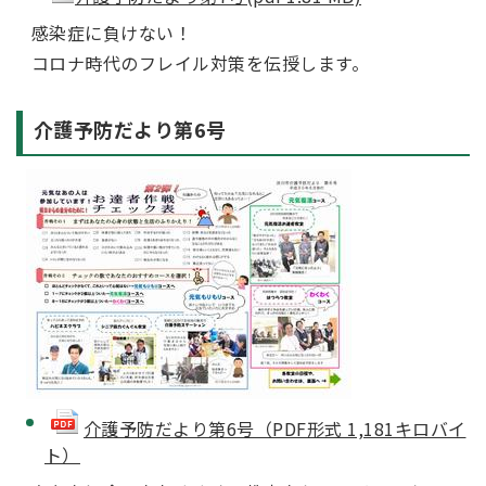
感染症に負けない！
コロナ時代のフレイル対策を伝授します。
介護予防だより第6号
介護予防だより第6号（PDF形式 1,181キロバイ
ト）