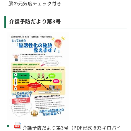
脳の元気度チェック付き
介護予防だより第3号
介護予防だより第3号（PDF形式 693キロバイ