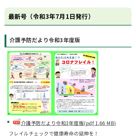
最新号（令和3年7月1日発行）
介護予防だより令和3年度版
介護予防だより令和3年度版(pdf 1.66 MB)
フレイルチェックで健康寿命の延伸を！