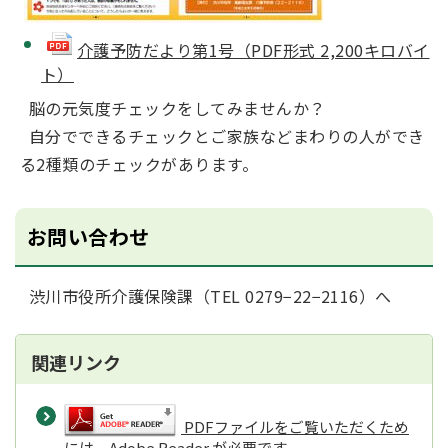
介護予防だより第1号（PDF形式 2,200キロバイ
ト）
脳の元気度チェックをしてみませんか？
自分でできるチェックとご家族などまわりの人ができ
る2種類のチェックがあります。
お問い合わせ
渋川市役所介護保険課（TEL 0279−22−2116）へ
関連リンク
PDFファイルをご覧いただくため
には、Adobe Reader が必要です。