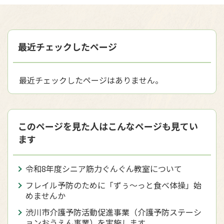
最近チェックしたページ
最近チェックしたページはありません。
このページを見た人はこんなページも見てい
ます
令和8年度シニア筋力ぐんぐん教室について
フレイル予防のために「ずぅ～っと食べ体操」始
めませんか
渋川市介護予防活動促進事業（介護予防ステーシ
ョンおうえん事業）を実施します