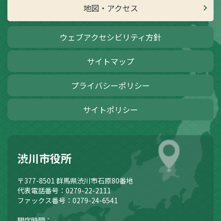
地図・アクセス
ウェブアクセシビリティ方針
サイトマップ
プライバシーポリシー
サイトポリシー
渋川市役所
〒377-8501
群馬県渋川市石原80番地
代表電話番号：0279-22-2111
ファックス番号：0279-24-6541
開庁時間：