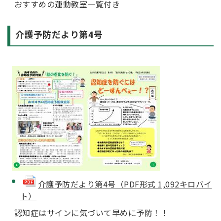
おすすめの運動教室一覧付き
介護予防だより第4号
介護予防だより第4号（PDF形式 1,092キロバイ
ト）
認知症はサインに気づいて早めに予防！！