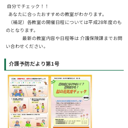
自分でチェック！！
あなたに合ったおすすめの教室がわかります。
（補足）各教室の開催日程については平成28年度のも
のとなります。
最新の教室内容や日程等は 介護保険課までお問
い合わせください。
介護予防だより第1号