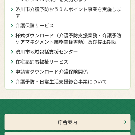
渋川市介護予防おうえんポイント事業を実施しま
す
介護保険サービス
様式ダウンロード（介護予防支援業務・介護予防
ケアマネジメント業務関係書類）及び提出期限
渋川市地域包括支援センター
在宅高齢者福祉サービス
申請書ダウンロード介護保険関係
介護予防・日常生活支援総合事業について
庁舎案内