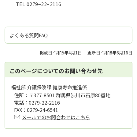
TEL 0279−22−2116
よくある質問FAQ
掲載日 令和5年4月1日
更新日 令和8年6月16日
このページについてのお問い合わせ先
福祉部 介護保険課 健康寿命推進係
住所：
〒377-8501 群馬県渋川市石原80番地
電話：
0279-22-2116
FAX：
0279-24-6541
メールでのお問合わせはこちら