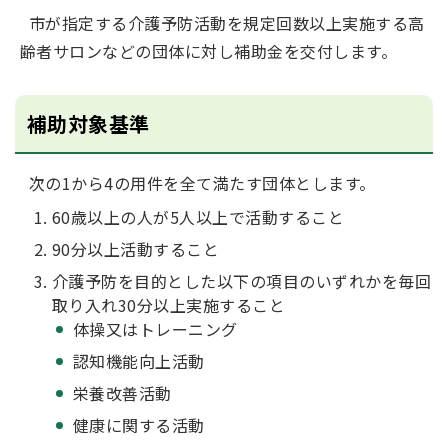
市が指定する介護予防活動を規定回数以上実施する高
齢者サロンなどの団体に対し補助金を交付します。
補助対象基準
次の1から4の用件を全て満たす団体とします。
60歳以上の人が5人以上で活動すること
90分以上活動すること
介護予防を目的とした以下の項目のいずれかを毎回
取り入れ30分以上実施すること
体操又はトレーニング
認知機能向上活動
栄養改善活動
健康に関する活動