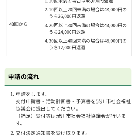
10回未満の場合は48,000円返還
10回以上20回未満の場合は48,000円の
うち36,000円返還
48回から
20回以上30回未満の場合は48,000円の
うち24,000円返還
30回以上40回未満の場合は48,000円の
うち12,000円返還
申請の流れ
申請をします。
交付申請書・活動計画書・予算書を渋川市社会福祉
協議会に提出してください。
（補足）受付等は渋川市社会福祉協議会が行いま
す。
交付決定通知書を受け取ります。