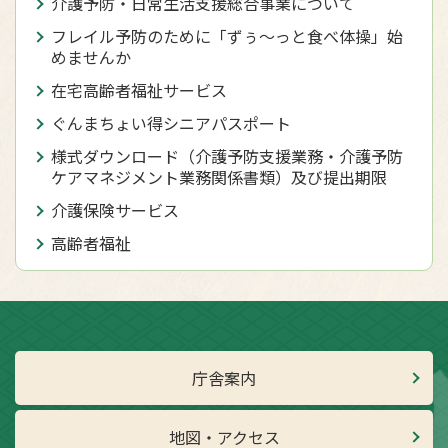
介護予防・日常生活支援総合事業について
フレイル予防のために「ずぅ～っと食べ体操」始
めませんか
在宅高齢者福祉サービス
ぐんまちょい得シニアパスポート
様式ダウンロード（介護予防支援業務・介護予防
ケアマネジメント業務関係書類）及び提出期限
介護保険サービス
高齢者福祉
庁舎案内
地図・アクセス