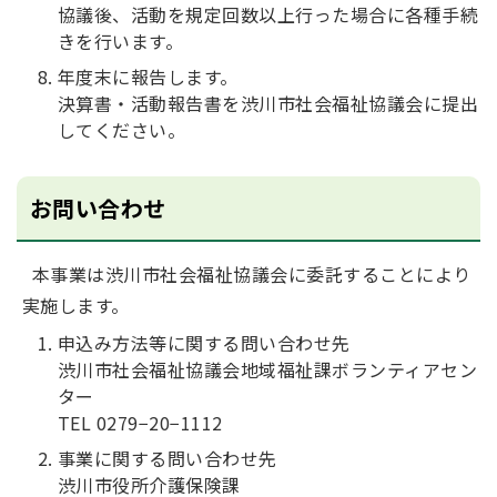
協議後、活動を規定回数以上行った場合に各種手続
きを行います。
年度末に報告します。
決算書・活動報告書を渋川市社会福祉協議会に提出
してください。
お問い合わせ
本事業は渋川市社会福祉協議会に委託することにより
実施します。
申込み方法等に関する問い合わせ先
渋川市社会福祉協議会地域福祉課ボランティアセン
ター
TEL 0279−20−1112
事業に関する問い合わせ先
渋川市役所介護保険課