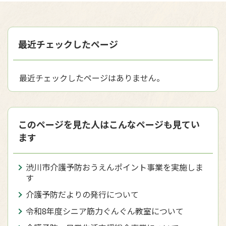
最近チェックしたページ
最近チェックしたページはありません。
このページを見た人はこんなページも見てい
ます
渋川市介護予防おうえんポイント事業を実施しま
す
介護予防だよりの発行について
令和8年度シニア筋力ぐんぐん教室について