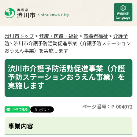
渋川市トップ
>
健康・医療・福祉
>
高齢者福祉
>
介護予
防
> 渋川市介護予防活動促進事業（介護予防ステーション
おうえん事業）を実施します
渋川市介護予防活動促進事業（介護
予防ステーションおうえん事業）を
実施します
ページ番号：P-004072
事業内容