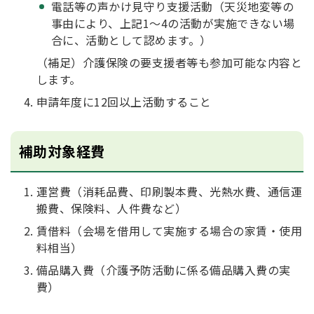
電話等の声かけ見守り支援活動（天災地変等の
事由により、上記1～4の活動が実施できない場
合に、活動として認めます。）
（補足）介護保険の要支援者等も参加可能な内容と
します。
申請年度に12回以上活動すること
補助対象経費
運営費（消耗品費、印刷製本費、光熱水費、通信運
搬費、保険料、人件費など）
賃借料（会場を借用して実施する場合の家賃・使用
料相当）
備品購入費（介護予防活動に係る備品購入費の実
費）