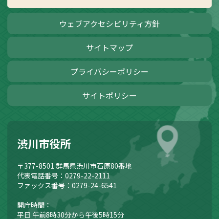
ウェブアクセシビリティ方針
サイトマップ
プライバシーポリシー
サイトポリシー
渋川市役所
〒377-8501
群馬県渋川市石原80番地
代表電話番号：0279-22-2111
ファックス番号：0279-24-6541
開庁時間：
平日 午前8時30分から午後5時15分