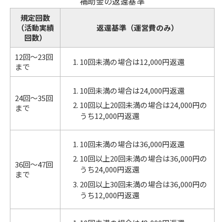
補助金の返還基準
規定回数
（活動実績
返還基準（運営費のみ）
回数）
12回～23回
10回未満の場合は12,000円返還
まで
10回未満の場合は24,000円返還
24回～35回
10回以上20回未満の場合は24,000円の
まで
うち12,000円返還
10回未満の場合は36,000円返還
10回以上20回未満の場合は36,000円の
36回～47回
うち24,000円返還
まで
20回以上30回未満の場合は36,000円の
うち12,000円返還