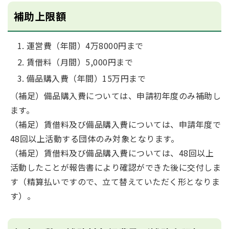
補助上限額
運営費（年間）4万8000円まで
賃借料（月間）5,000円まで
備品購入費（年間）15万円まで
（補足）備品購入費については、申請初年度のみ補助し
ます。
（補足）賃借料及び備品購入費については、申請年度で
48回以上活動する団体のみ対象となります。
（補足）賃借料及び備品購入費については、48回以上
活動したことが報告書により確認ができた後に交付しま
す（精算払いですので、立て替えていただく形となりま
す）。