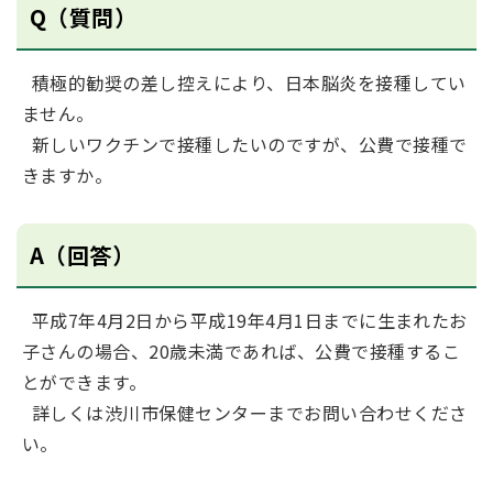
Q（質問）
積極的勧奨の差し控えにより、日本脳炎を接種してい
ません。
新しいワクチンで接種したいのですが、公費で接種で
きますか。
A（回答）
平成7年4月2日から平成19年4月1日までに生まれたお
子さんの場合、20歳未満であれば、公費で接種するこ
とができます。
詳しくは渋川市保健センターまでお問い合わせくださ
い。