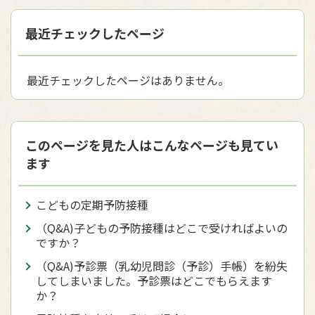
最近チェックしたページ
最近チェックしたページはありません。
このページを見た人はこんなページも見てい
ます
こどもの定期予防接種
（Q&A)子どもの予防接種はどこで受ければよいの
ですか？
（Q&A)予診票（乳幼児問診（予診）手帳）を紛失
してしまいました。予診票はどこでもらえます
か？