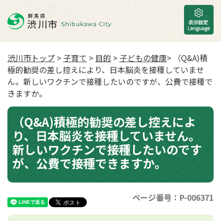
渋川市トップ
>
子育て
>
目的
>
子どもの健康
> （Q&A)積
極的勧奨の差し控えにより、日本脳炎を接種していませ
ん。新しいワクチンで接種したいのですが、公費で接種で
きますか。
（Q&A)積極的勧奨の差し控えによ
り、日本脳炎を接種していません。
新しいワクチンで接種したいのです
が、公費で接種できますか。
ページ番号：P-006371