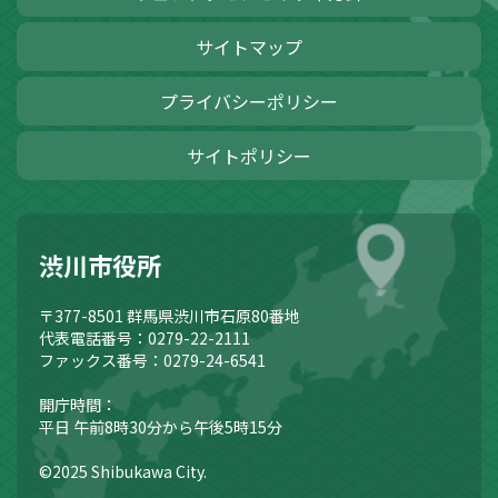
サイトマップ
プライバシーポリシー
サイトポリシー
渋川市役所
〒377-8501
群馬県渋川市石原80番地
代表電話番号：0279-22-2111
ファックス番号：0279-24-6541
開庁時間：
平日 午前8時30分から午後5時15分
©2025 Shibukawa City.