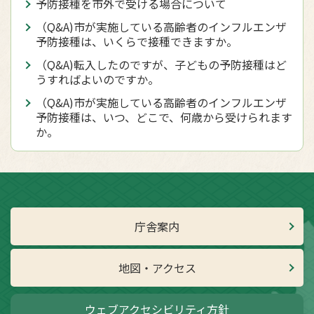
予防接種を市外で受ける場合について
（Q&A)市が実施している高齢者のインフルエンザ
予防接種は、いくらで接種できますか。
（Q&A)転入したのですが、子どもの予防接種はど
うすればよいのですか。
（Q&A)市が実施している高齢者のインフルエンザ
予防接種は、いつ、どこで、何歳から受けられます
か。
庁舎案内
地図・アクセス
ウェブアクセシビリティ方針