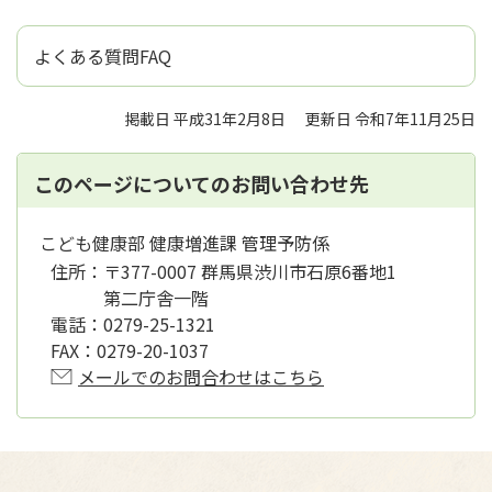
よくある質問FAQ
掲載日 平成31年2月8日
更新日 令和7年11月25日
このページについてのお問い合わせ先
こども健康部 健康増進課 管理予防係
住所：
〒377-0007 群馬県渋川市石原6番地1
第二庁舎一階
電話：
0279-25-1321
FAX：
0279-20-1037
メールでのお問合わせはこちら