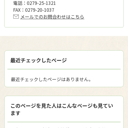
電話：
0279-25-1321
FAX：
0279-20-1037
メールでのお問合わせはこちら
最近チェックしたページ
最近チェックしたページはありません。
このページを見た人はこんなページも見てい
ます