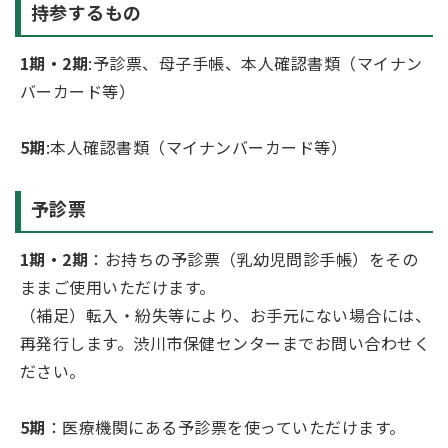
持参するもの
1期・2期
:予診票、母子手帳、本人確認書類（マイナン
バーカード等）
5期
:本人確認書類（マイナンバーカード等）
予診票
1期・2期
：お持ちの予診票（乳幼児問診手帳）をその
ままご使用いただけます。
（補足）転入・紛失等により、お手元にない場合には、
再発行します。渋川市保健センターまでお問い合わせく
ださい。
5期
：医療機関にある予診票を使っていただけます。