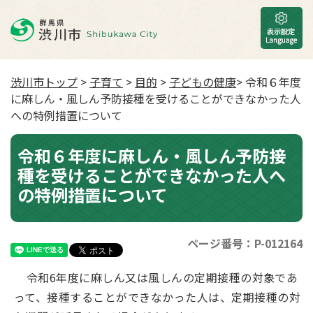
渋川市トップ
>
子育て
>
目的
>
子どもの健康
> 令和６年度
に麻しん・風しん予防接種を受けることができなかった人
への特例措置について
令和６年度に麻しん・風しん予防接
種を受けることができなかった人へ
の特例措置について
ページ番号：P-012164
令和6年度に麻しん又は風しんの定期接種の対象であ
って、接種することができなかった人は、定期接種の対