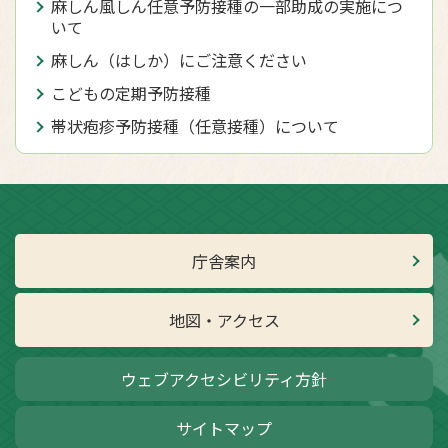
麻しん風しん任意予防接種の一部助成の実施につ
いて
麻しん（はしか）にご注意ください
こどもの定期予防接種
帯状疱疹予防接種（任意接種）について
庁舎案内
地図・アクセス
ウェブアクセシビリティ方針
サイトマップ