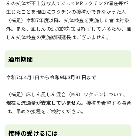
んの抗体が不十分な人であってMRワクチンの偏在等が
生じたことを理由にワクチンの接種ができなかった人
（補足）令和7年度以降、抗体検査を実施した者は対象
外。また、風しんの追加的対策は終了しているため、風
しん抗体検査の実施期間延長はございません。
適用期間
令和7年4月1日から
令和9年3月31日まで
（補足）麻しん風しん混合（MR）ワクチンについて、
現在も流通量が安定していません
。接種を希望する場合
は、早めの接種をご検討ください。
接種の受けるには