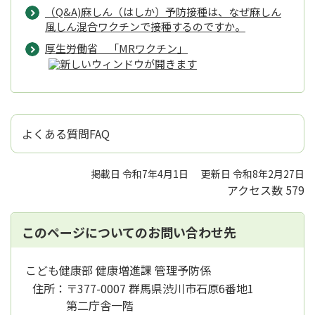
（Q&A)麻しん（はしか）予防接種は、なぜ麻しん
風しん混合ワクチンで接種するのですか。
厚生労働省 「MRワクチン」
よくある質問FAQ
掲載日 令和7年4月1日
更新日 令和8年2月27日
アクセス数
579
このページについてのお問い合わせ先
こども健康部 健康増進課 管理予防係
住所：
〒377-0007 群馬県渋川市石原6番地1
第二庁舎一階