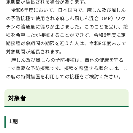
象期間が延長される場合があります。
令和6年度において、日本国内で、麻しん及び風しん
の予防接種で使用される麻しん風しん混合（MR）ワク
チンの流通量に偏りが生じました。このことを受け、接
種を希望したが接種することができず、令和6年度に定
期接種対象期間の期限を迎えた人は、令和8年度末まで
対象期間が延長されます。
麻しん及び風しんの予防接種は、自他の健康を守る
上で重要な予防接種です。接種を希望する場合には、こ
の度の特例措置を利用しての接種をご検討ください。
対象者
1期