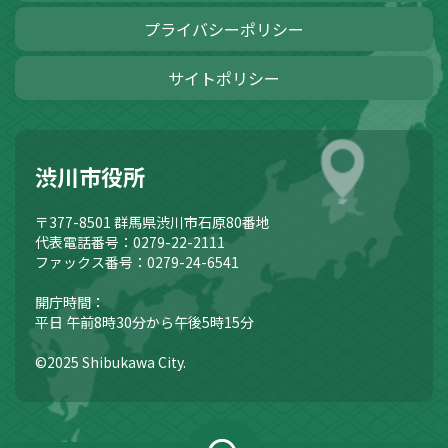
プライバシーポリシー
サイトポリシー
渋川市役所
〒377-8501
群馬県渋川市石原80番地
代表電話番号：0279-22-2111
ファックス番号：0279-24-6541
開庁時間：
平日 午前8時30分から午後5時15分
©2025 Shibukawa City.