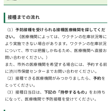
接種までの流れ
（1）
予防接種を受けられる接種医療機関を探してくだ
さい。（
医療機関によっては、ワクチンの在庫状況等に
より実施できない場合があります。ワクチンの在庫状況
について、市では把握しかねるため、医療機関へ直接お
問い合わせください。）
また、市外の医療機関を希望する場合には、予約する前
に渋川市保健センターまでお問い合わせください。
（2）接種できる医療機関がみつかりましたら、
予約
を
とってください。
（3）接種日当日は、
下記の「持参するもの」
をお持ち
になって、医療機関で予防接種を受けてください。