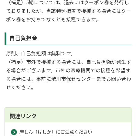
（補足）5期については、過去にはクーポン券を発行し
ておりましたが、当該特例措置で接種する場合にはクー
ポン券をお持ちでなくとも接種できます。
自己負担金
原則、自己負担額は
無料
です。
（補足）市外で接種する場合には、自己負担額が発生す
る場合がございます。市外の医療機関での接種を希望す
る場合には、事前に渋川市保健センターまでお問い合わ
せください。
関連リンク
麻しん（はしか）にご注意ください