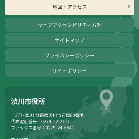
地図・アクセス
ウェブアクセシビリティ方針
サイトマップ
プライバシーポリシー
サイトポリシー
渋川市役所
〒377-8501
群馬県渋川市石原80番地
代表電話番号：0279-22-2111
ファックス番号：0279-24-6541