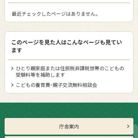
最近チェックしたページはありません。
このページを見た人はこんなページも見てい
ます
ひとり親家庭または住民税非課税世帯のこどもの
受験料等を補助します
こどもの養育費･親子交流無料相談会
庁舎案内