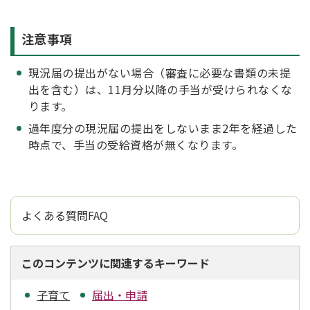
注意事項
現況届の提出がない場合（審査に必要な書類の未提
出を含む）は、11月分以降の手当が受けられなくな
ります。
過年度分の現況届の提出をしないまま2年を経過した
時点で、手当の受給資格が無くなります。
よくある質問FAQ
このコンテンツに関連するキーワード
子育て
届出・申請