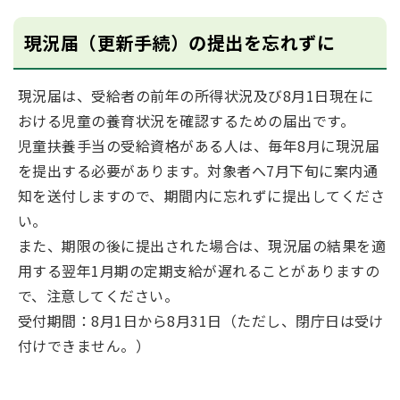
現況届（更新手続）の提出を忘れずに
現況届は、受給者の前年の所得状況及び8月1日現在に
おける児童の養育状況を確認するための届出です。
児童扶養手当の受給資格がある人は、毎年8月に現況届
を提出する必要があります。対象者へ7月下旬に案内通
知を送付しますので、期間内に忘れずに提出してくださ
い。
また、期限の後に提出された場合は、現況届の結果を適
用する翌年1月期の定期支給が遅れることがありますの
で、注意してください。
受付期間：8月1日から8月31日（ただし、閉庁日は受け
付けできません。）