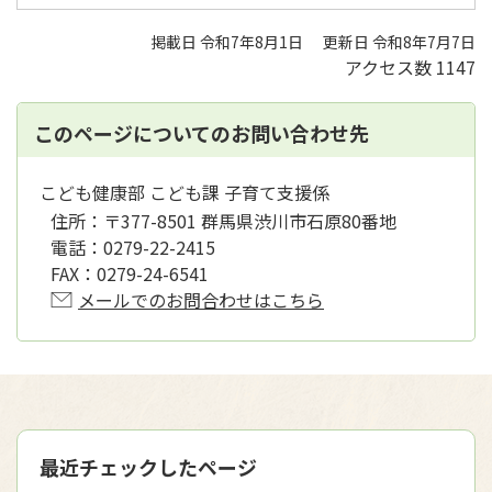
掲載日 令和7年8月1日
更新日 令和8年7月7日
アクセス数
1147
このページについてのお問い合わせ先
こども健康部 こども課 子育て支援係
住所：
〒377-8501 群馬県渋川市石原80番地
電話：
0279-22-2415
FAX：
0279-24-6541
メールでのお問合わせはこちら
最近チェックしたページ