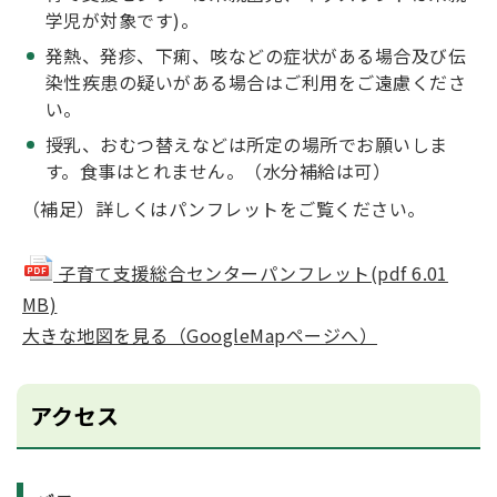
学児が対象です)。
発熱、発疹、下痢、咳などの症状がある場合及び伝
染性疾患の疑いがある場合はご利用をご遠慮くださ
い。
授乳、おむつ替えなどは所定の場所でお願いしま
す。食事はとれません。（水分補給は可）
（補足）詳しくはパンフレットをご覧ください。
子育て支援総合センターパンフレット(pdf 6.01
MB)
大きな地図を見る（GoogleMapページへ）
アクセス