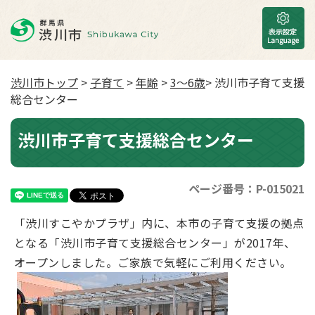
渋川市トップ
>
子育て
>
年齢
>
3〜6歳
> 渋川市子育て支援
総合センター
渋川市子育て支援総合センター
ページ番号：P-015021
「渋川すこやかプラザ」内に、本市の子育て支援の拠点
となる「渋川市子育て支援総合センター」が2017年、
オープンしました。ご家族で気軽にご利用ください。