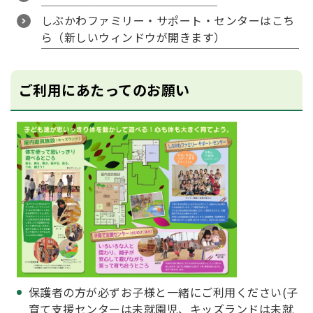
しぶかわファミリー・サポート・センターはこち
ら（新しいウィンドウが開きます）
ご利用にあたってのお願い
保護者の方が必ずお子様と一緒にご利用ください(子
育て支援センターは未就園児、キッズランドは未就