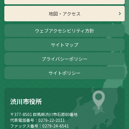
地図・アクセス
ウェブアクセシビリティ方針
サイトマップ
プライバシーポリシー
サイトポリシー
渋川市役所
〒377-8501
群馬県渋川市石原80番地
代表電話番号：0279-22-2111
ファックス番号：0279-24-6541