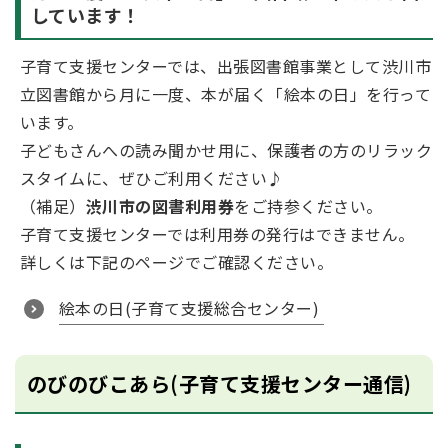
しています！
子育て支援センターでは、出張図書館事業として渋川市
立図書館から月に一度、本が届く「絵本の日」を行って
います。
子どもさんへの読み聞かせ用に、保護者の方のリラック
スタイムに、ぜひご利用ください♪
（補足）
渋川市の図書利用券
をご持参ください。
子育て支援センターでは利用券の発行はできません。
詳しくは下記のページでご確認ください。
絵本の日(子育て支援総合センター)
のびのびこあら(子育て支援センター通信)