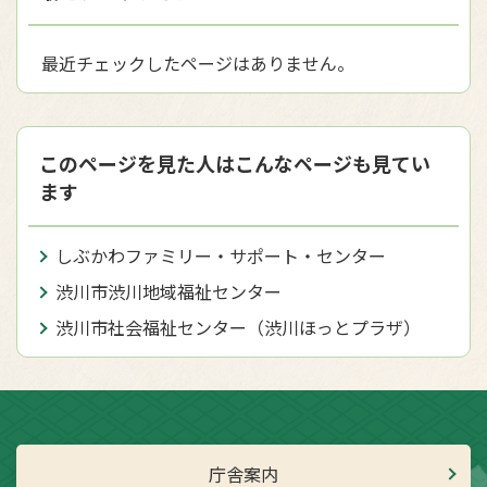
最近チェックしたページはありません。
このページを見た人はこんなページも見てい
ます
しぶかわファミリー・サポート・センター
渋川市渋川地域福祉センター
渋川市社会福祉センター（渋川ほっとプラザ）
庁舎案内