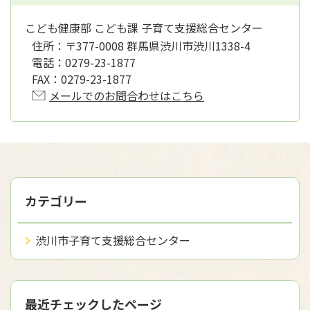
こども健康部 こども課 子育て支援総合センター
住所：
〒377-0008 群馬県渋川市渋川1338-4
電話：
0279-23-1877
FAX：
0279-23-1877
メールでのお問合わせはこちら
カテゴリー
渋川市子育て支援総合センター
最近チェックしたページ