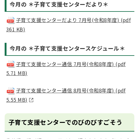
今月の ＊子育て支援センターだより＊
子育て支援センターだより 7月号(令和8年度) (pdf
361 KB)
今月の ＊子育て支援センタースケジュール＊
子育て支援センター通信 7月号(令和8年度) (pdf
5.71 MB)
子育て支援センター通信 8月号(令和8年度) (pdf
5.55 MB)
子育て支援センターでのびのびすごそう