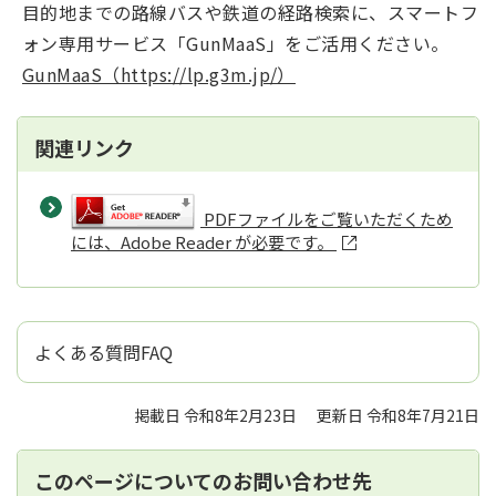
目的地までの路線バスや鉄道の経路検索に、スマートフ
ォン専用サービス「GunMaaS」をご活用ください。
GunMaaS（https://lp.g3m.jp/）
関連リンク
PDFファイルをご覧いただくため
には、Adobe Reader が必要です。
よくある質問FAQ
掲載日 令和8年2月23日
更新日 令和8年7月21日
このページについてのお問い合わせ先