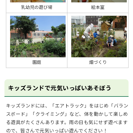
乳幼児の遊び場
絵本室
園庭
畑づくり
キッズランドで元気いっぱいあそぼう
キッズランドには、「エアトラック」をはじめ「バラン
スボード」「クライミング」など、体を動かして楽しめ
る遊具がたくさんあります。雨の日も気にせず遊べます
ので、皆さんで元気いっぱい遊んでください！