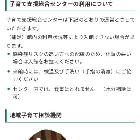
子育て支援総合センターの利用について
子育て支援総合センターは下記のとおりの運営とさせて
いただきます。
（補足）館内の利用状況等により入館できない場合があ
ります。
感染症リスクの高い方への配慮のため、体調の悪い
場合は入館をお控えください。
来館時には、検温及び手洗い（手指の消毒）にご協
力ください。
センター内では、食事はとれません。（水分補給は
可）
地域子育て相談機関