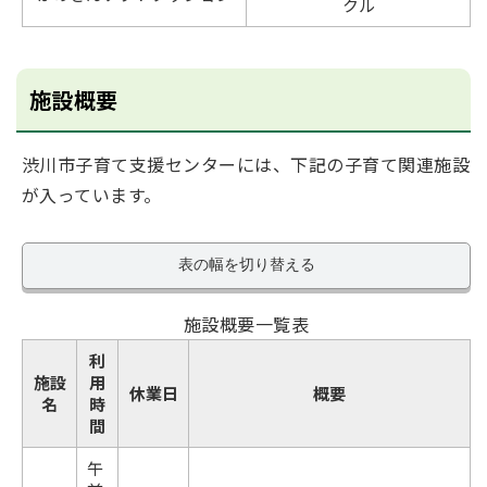
クル
施設概要
渋川市子育て支援センターには、下記の子育て関連施設
が入っています。
表の幅を切り替える
施設概要一覧表
利
施設
用
休業日
概要
名
時
間
午