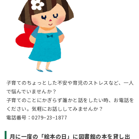
子育てのちょっとした不安や育児のストレスなど、一人
で悩んでいませんか？
子育てのことにかぎらず誰かと話をしたい時、お電話を
ください。気軽にお話ししてみませんか？
電話番号：0279−23−1877
月に一度の「絵本の日」に図書館の本を貸し出