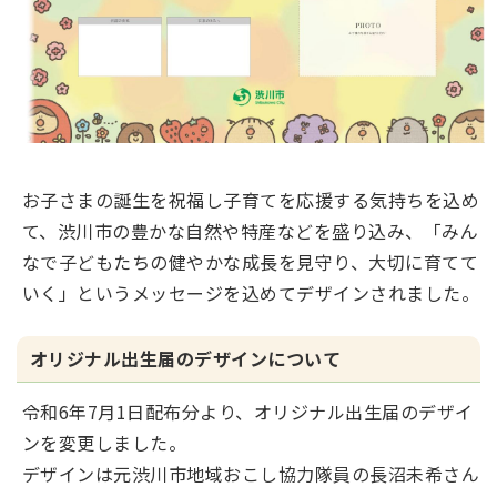
お子さまの誕生を祝福し子育てを応援する気持ちを込め
て、渋川市の豊かな自然や特産などを盛り込み、「みん
なで子どもたちの健やかな成長を見守り、大切に育てて
いく」というメッセージを込めてデザインされました。
オリジナル出生届のデザインについて
令和6年7月1日配布分より、オリジナル出生届のデザイ
ンを変更しました。
デザインは元渋川市地域おこし協力隊員の長沼未希さん