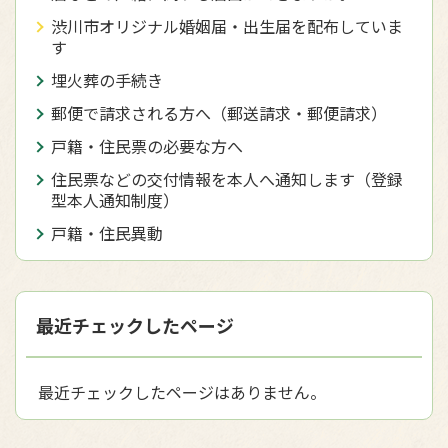
渋川市オリジナル婚姻届・出生届を配布していま
す
埋火葬の手続き
郵便で請求される方へ（郵送請求・郵便請求）
戸籍・住民票の必要な方へ
住民票などの交付情報を本人へ通知します（登録
型本人通知制度）
戸籍・住民異動
最近チェックしたページ
最近チェックしたページはありません。