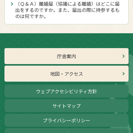
（Ｑ＆Ａ）離婚届（協議による離婚）はどこに届
出をするのですか。また、届出の際に持参するも
のは何ですか。
庁舎案内
地図・アクセス
ウェブアクセシビリティ方針
サイトマップ
プライバシーポリシー