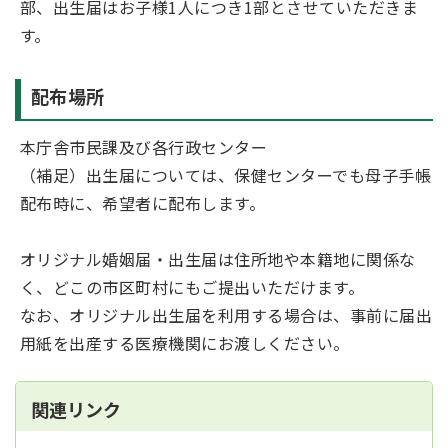
部、出生届はお子様1人につき1部とさせていただきま
す。
配布場所
本庁舎市民課及び各行政センター
（補足）出生届については、保健センターでも母子手帳
配布時に、希望者に配布します。
オリジナル婚姻届・出生届は住所地や本籍地に関係な
く、どこの市区町村にもご提出いただけます。
なお、オリジナル出生届を利用する場合は、事前に届出
用紙を出産する医療機関にお渡しください。
関連リンク