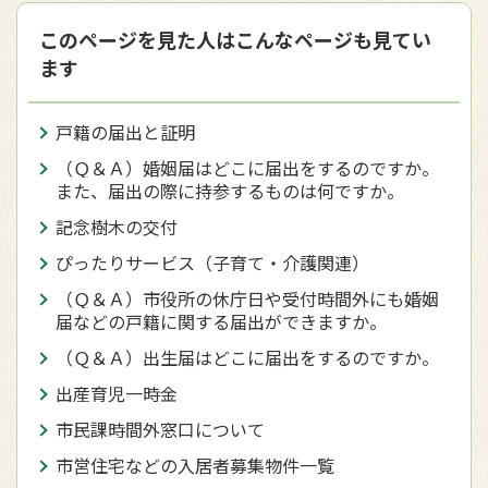
このページを見た人はこんなページも見てい
ます
戸籍の届出と証明
（Ｑ＆Ａ）婚姻届はどこに届出をするのですか。
また、届出の際に持参するものは何ですか。
記念樹木の交付
ぴったりサービス（子育て・介護関連）
（Ｑ＆Ａ）市役所の休庁日や受付時間外にも婚姻
届などの戸籍に関する届出ができますか。
（Ｑ＆Ａ）出生届はどこに届出をするのですか。
出産育児一時金
市民課時間外窓口について
市営住宅などの入居者募集物件一覧