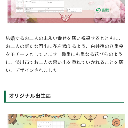
結婚するお二人の末永い幸せを願い祝福するとともに、
お二人の新たな門出に花を添えるよう、白井宿の八重桜
をモチーフとしています。幾重にも重なる花びらのよう
に、渋川市でお二人の思い出を重ねていかれることを願
い、デザインされました。
オリジナル出生届