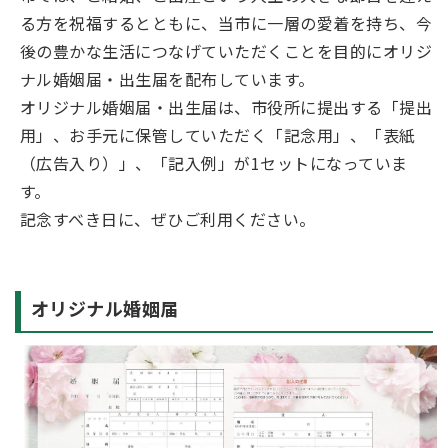
る方を祝福するとともに、当市に一層の愛着を持ち、今
後の豊かな生活につなげていただくことを目的にオリジ
ナル婚姻届・出生届を配布しています。
オリジナル婚姻届・出生届は、市役所に提出する「提出
用」、お手元に保管していただく「記念用」、「表紙
（広告入り）」、「記入例」が1セットになっていま
す。
記念すべき日に、ぜひご利用ください。
オリジナル婚姻届