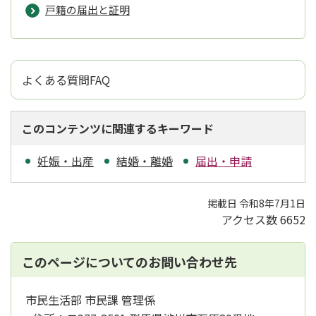
戸籍の届出と証明
よくある質問FAQ
このコンテンツに関連するキーワード
妊娠・出産
結婚・離婚
届出・申請
掲載日 令和8年7月1日
アクセス数
6652
このページについてのお問い合わせ先
市民生活部 市民課 管理係