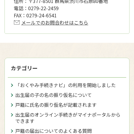
住所：
〒377-8501 群馬県渋川市石原80番地
電話：
0279-22-2459
FAX：
0279-24-6541
メールでのお問合わせはこちら
カテゴリー
「おくやみ手続きナビ」の利用を開始しました
出生届の子の名の振り仮名について
戸籍に氏名の振り仮名が記載されます
出生届のオンライン手続きがマイナポータルから
できます
戸籍の届出についてのよくある質問