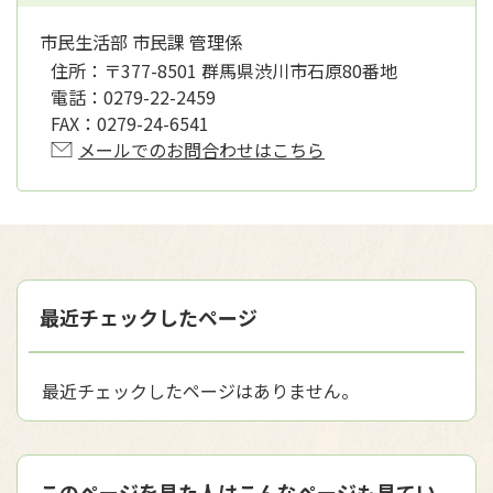
市民生活部 市民課 管理係
住所：
〒377-8501 群馬県渋川市石原80番地
電話：
0279-22-2459
FAX：
0279-24-6541
メールでのお問合わせはこちら
最近チェックしたページ
最近チェックしたページはありません。
このページを見た人はこんなページも見てい