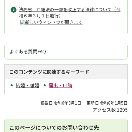
法務省 戸籍法の一部を改正する法律について（令
和６年３月１日施行）
よくある質問FAQ
このコンテンツに関連するキーワード
結婚・離婚
届出・申請
掲載日 令和6年3月1日
更新日 令和8年1月5日
アクセス数
1295
このページについてのお問い合わせ先