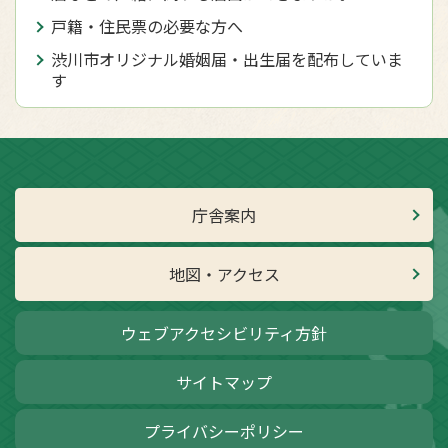
戸籍・住民票の必要な方へ
渋川市オリジナル婚姻届・出生届を配布していま
す
庁舎案内
地図・アクセス
ウェブアクセシビリティ方針
サイトマップ
プライバシーポリシー