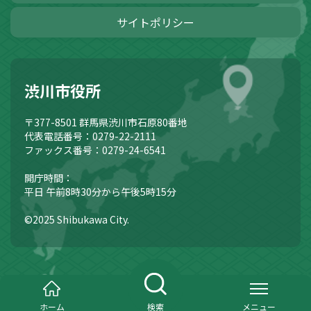
サイトポリシー
渋川市役所
〒377-8501
群馬県渋川市石原80番地
代表電話番号：0279-22-2111
ファックス番号：0279-24-6541
開庁時間：
平日 午前8時30分から午後5時15分
©2025 Shibukawa City.
ホーム
検索
メニュー