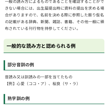
一般の読み方によるものであることを確認することがで
きない場合には、出生届提出時に資料の提出を求める場
合がありますので、名前を決める際に参照した振り仮名
の記載がある辞典、新聞、雑誌、書籍、その他一般に頒
布されている刊行物を持参してください。
一般的な読み方と認められる例
部分音訓の例
音読み又は訓読みの一部を当てたもの
【例】心愛（ココ・ア）、桜良（サ・ラ）
熟字訓の例