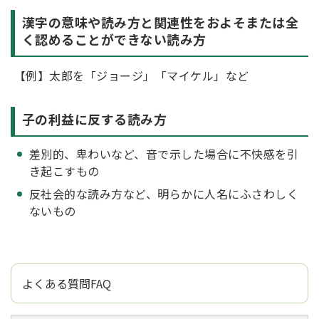
漢字の意味や読み方と関連性をおよそまたは全
く認めることができない読み方
【例】太郎を「ジョージ」「マイケル」など
子の利益に反する読み方
差別的、卑わいなど、音で示した場合に不快感を引
き起こすもの
反社会的な読み方など、明らかに人名にふさわしく
ないもの
よくある質問FAQ