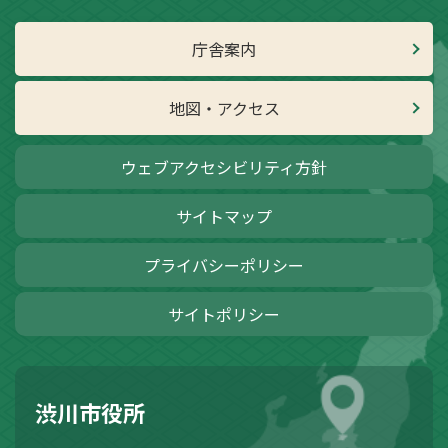
庁舎案内
地図・アクセス
ウェブアクセシビリティ方針
サイトマップ
プライバシーポリシー
サイトポリシー
渋川市役所