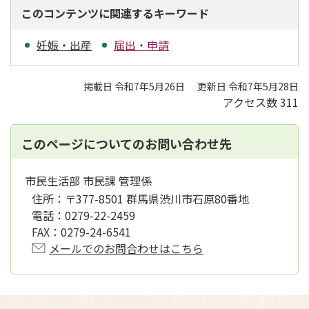
このコンテンツに関連するキーワード
妊娠・出産
届出・申請
掲載日 令和7年5月26日
更新日 令和7年5月28日
アクセス数
311
このページについてのお問い合わせ先
市民生活部 市民課 管理係
住所：
〒377-8501 群馬県渋川市石原80番地
電話：
0279-22-2459
FAX：
0279-24-6541
メールでのお問合わせはこちら