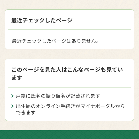
最近チェックしたページ
最近チェックしたページはありません。
このページを見た人はこんなページも見てい
ます
戸籍に氏名の振り仮名が記載されます
出生届のオンライン手続きがマイナポータルから
できます