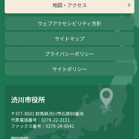
地図・アクセス
ウェブアクセシビリティ方針
サイトマップ
プライバシーポリシー
サイトポリシー
渋川市役所
〒377-8501
群馬県渋川市石原80番地
代表電話番号：0279-22-2111
ファックス番号：0279-24-6541
開庁時間：