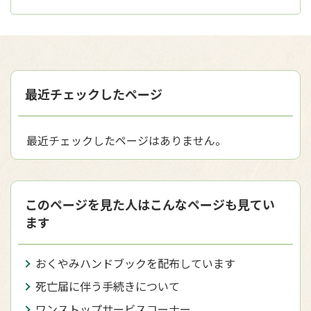
最近チェックしたページ
最近チェックしたページはありません。
このページを見た人はこんなページも見てい
ます
おくやみハンドブックを配布しています
死亡届に伴う手続きについて
ワンストップサービスコーナー