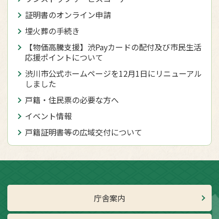
証明書のオンライン申請
埋火葬の手続き
【物価高騰支援】渋Payカードの配付及び市民生活
応援ポイントについて
渋川市公式ホームページを12月1日にリニューアル
しました
戸籍・住民票の必要な方へ
イベント情報
戸籍証明書等の広域交付について
庁舎案内