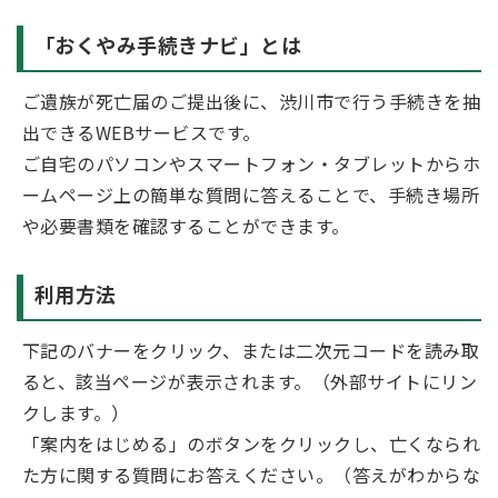
「おくやみ手続きナビ」とは
ご遺族が死亡届のご提出後に、渋川市で行う手続きを抽
出できるWEBサービスです。
ご自宅のパソコンやスマートフォン・タブレットからホ
ームページ上の簡単な質問に答えることで、手続き場所
や必要書類を確認することができます。
利用方法
下記のバナーをクリック、または二次元コードを読み取
ると、該当ページが表示されます。（外部サイトにリン
クします。）
「案内をはじめる」のボタンをクリックし、亡くなられ
た方に関する質問にお答えください。（答えがわからな