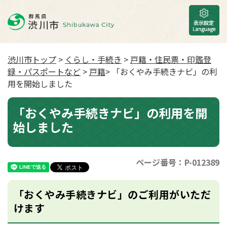
渋川市トップ
>
くらし・手続き
>
戸籍・住民票・印鑑登
録・パスポートなど
>
戸籍
> 「おくやみ手続きナビ」の利
用を開始しました
「おくやみ手続きナビ」の利用を開
始しました
ページ番号：P-012389
「おくやみ手続きナビ」のご利用がいただ
けます