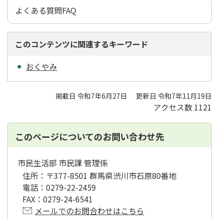
よくある質問FAQ
このコンテンツに関連するキーワード
おくやみ
掲載日 令和7年6月27日
更新日 令和7年11月19日
アクセス数
1121
このページについてのお問い合わせ先
市民生活部 市民課 管理係
住所：
〒377-8501 群馬県渋川市石原80番地
電話：
0279-22-2459
FAX：
0279-24-6541
メールでのお問合わせはこちら