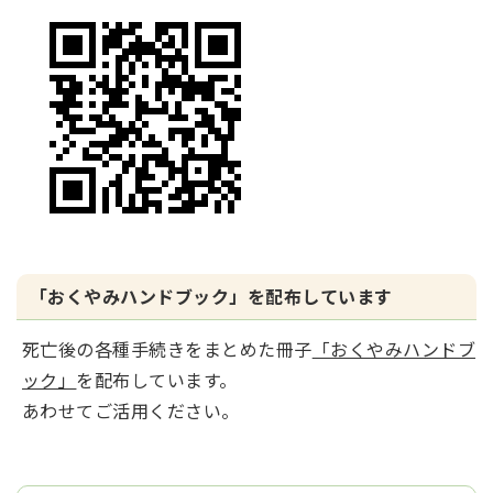
「おくやみハンドブック」を配布しています
死亡後の各種手続きをまとめた冊子
「おくやみハンドブ
ック」
を配布しています。
あわせてご活用ください。