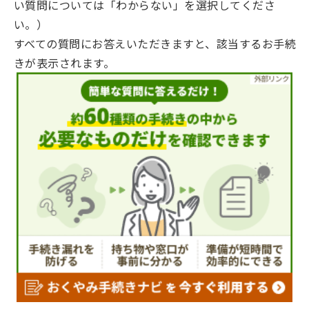
い質問については「わからない」を選択してくださ
い。）
すべての質問にお答えいただきますと、該当するお手続
きが表示されます。