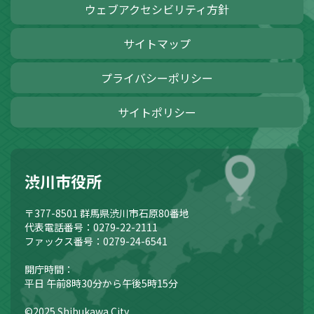
ウェブアクセシビリティ方針
サイトマップ
プライバシーポリシー
サイトポリシー
渋川市役所
〒377-8501
群馬県渋川市石原80番地
代表電話番号：0279-22-2111
ファックス番号：0279-24-6541
開庁時間：
平日 午前8時30分から午後5時15分
©2025 Shibukawa City.