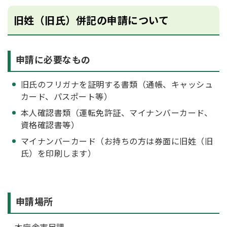
旧姓（旧氏）併記の申請について
申請に必要なもの
旧氏のフリガナを証明する書類（通帳、キャッシュ
カード、パスポート等）
本人確認書類（運転免許証、マイナンバーカード、
資格確認書等）
マイナンバーカード（お持ちの方は券面に旧姓（旧
氏）を印刷します）
申請場所
本庁舎市民課