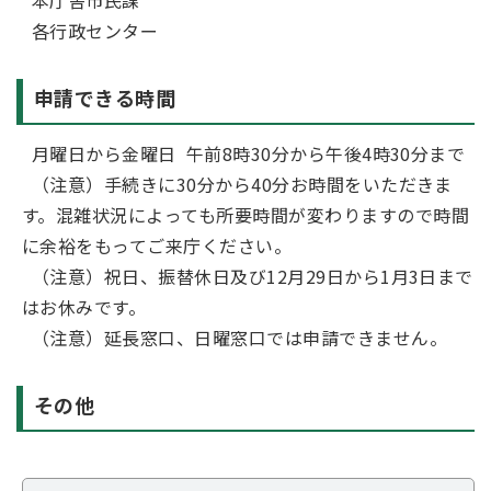
各行政センター
申請できる時間
月曜日から金曜日 午前8時30分から午後4時30分まで
（注意）手続きに30分から40分お時間をいただきま
す。混雑状況によっても所要時間が変わりますので時間
に余裕をもってご来庁ください。
（注意）祝日、振替休日及び12月29日から1月3日まで
はお休みです。
（注意）延長窓口、日曜窓口では申請できません。
その他