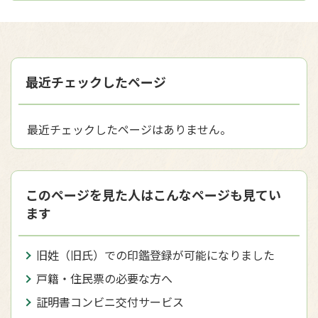
最近チェックしたページ
最近チェックしたページはありません。
このページを見た人はこんなページも見てい
ます
旧姓（旧氏）での印鑑登録が可能になりました
戸籍・住民票の必要な方へ
証明書コンビニ交付サービス