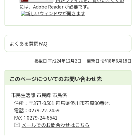
PDFファイルをご覧いただくため
には、Adobe Reader が必要です。
よくある質問FAQ
掲載日 平成24年12月2日
更新日 令和8年6月18日
このページについてのお問い合わせ先
市民生活部 市民課 市民係
住所：
〒377-8501 群馬県渋川市石原80番地
電話：
0279-22-2459
FAX：
0279-24-6541
メールでのお問合わせはこちら