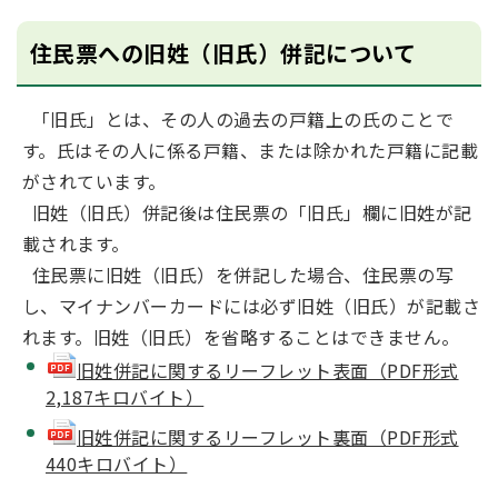
住民票への旧姓（旧氏）併記について
「旧氏」とは、その人の過去の戸籍上の氏のことで
す。氏はその人に係る戸籍、または除かれた戸籍に記載
がされています。
旧姓（旧氏）併記後は住民票の「旧氏」欄に旧姓が記
載されます。
住民票に旧姓（旧氏）を併記した場合、住民票の写
し、マイナンバーカードには必ず旧姓（旧氏）が記載さ
れます。旧姓（旧氏）を省略することはできません。
旧姓併記に関するリーフレット表面（PDF形式
2,187キロバイト）
旧姓併記に関するリーフレット裏面（PDF形式
440キロバイト）