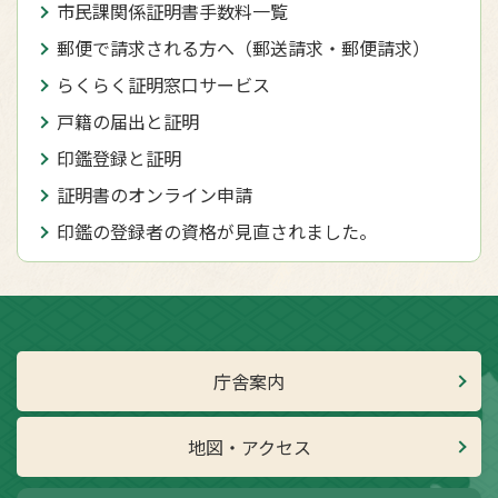
市民課関係証明書手数料一覧
郵便で請求される方へ（郵送請求・郵便請求）
らくらく証明窓口サービス
戸籍の届出と証明
印鑑登録と証明
証明書のオンライン申請
印鑑の登録者の資格が見直されました。
庁舎案内
地図・アクセス