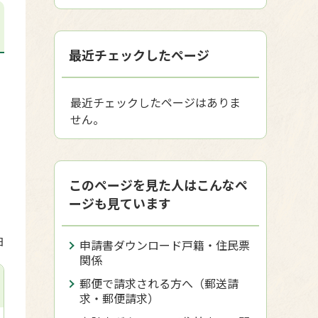
最近チェックしたページ
最近チェックしたページはありま
せん。
このページを見た人はこんなペ
ージも見ています
日
申請書ダウンロード戸籍・住民票
関係
郵便で請求される方へ（郵送請
求・郵便請求）