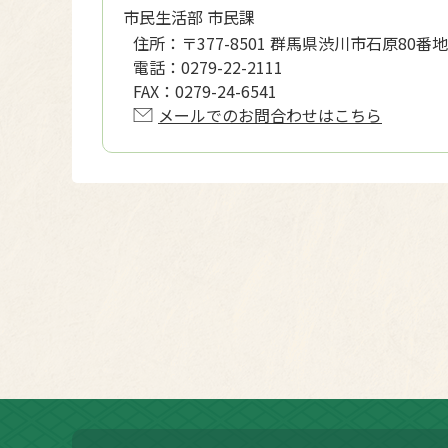
市民生活部 市民課
住所：
〒377-8501 群馬県渋川市石原80番地
電話：
0279-22-2111
FAX：
0279-24-6541
メールでのお問合わせはこちら