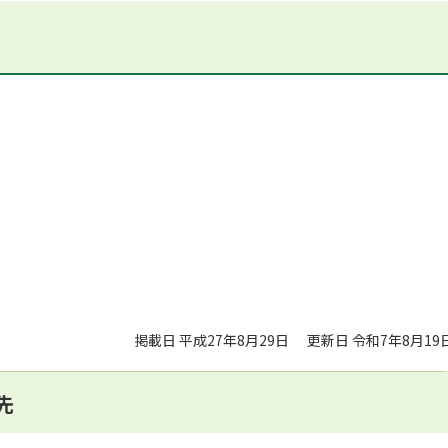
掲載日 平成27年8月29日
更新日 令和7年8月19
先