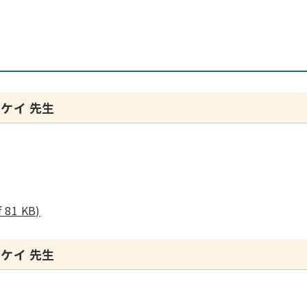
 ケイ 先生
1 KB)
 ケイ 先生