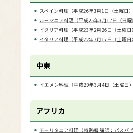
スペイン料理（平成26年3月1日（土曜日）
ルーマニア料理（平成25年3月17日（日曜
イタリア料理（平成23年2月26日（土曜日
イタリア料理（平成22年7月17日（土曜日
中東
イエメン料理（平成29年3月4日（土曜日
アフリカ
モーリタニア料理（特別編 講師：パスバ 