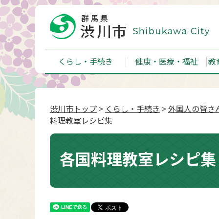
くらし・手続き
健康・医療・福祉
教
渋川市トップ
>
くらし・手続き
>
外国人の皆さんへ（
料理教室レシピ集
各国料理教室レシピ集