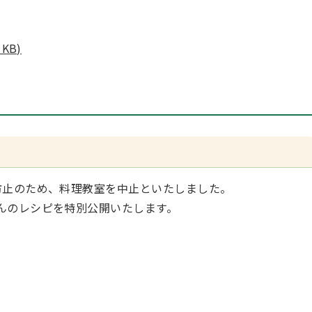
KB)
防止のため、料理教室を中止といたしました。
んのレシピを特別公開いたします。