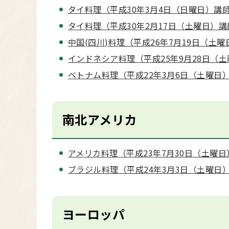
タイ料理（平成30年3月4日（日曜日）講師
タイ料理（平成30年2月17日（土曜日）
中国(四川)料理（平成26年7月19日（土曜
インドネシア料理（平成25年9月28日（土
ベトナム料理（平成22年3月6日（土曜日）
南北アメリカ
アメリカ料理（平成23年7月30日（土曜日
ブラジル料理（平成24年3月3日（土曜日）
ヨーロッパ