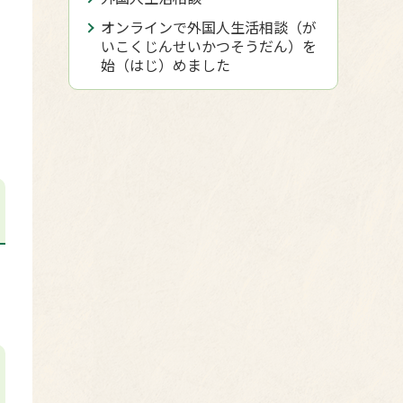
オンラインで外国人生活相談（が
いこくじんせいかつそうだん）を
始（はじ）めました