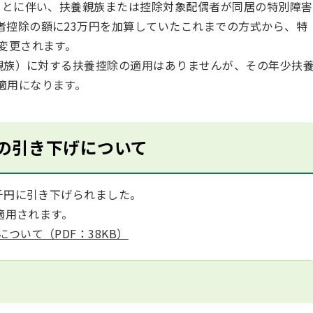
とに伴い、扶養親族または控除対象配偶者が同居の特別障害
者控除の額に23万円を加算していたこれまでの方式から、特
変更されます。
親族）に対する扶養控除の適用はありませんが、その年少扶
適用になります。
の引き下げについて
千円に引き下げられました。
適用されます。
ついて（PDF：38KB）