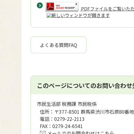
PDFファイルをご覧いただく
よくある質問FAQ
このページについてのお問い合わせ
市民生活部 税務課 市民税係
住所：
〒377-8501 群馬県渋川市石原80番地
電話：
0279-22-2113
FAX：
0279-24-6541
メールでのお問合わせはこちら