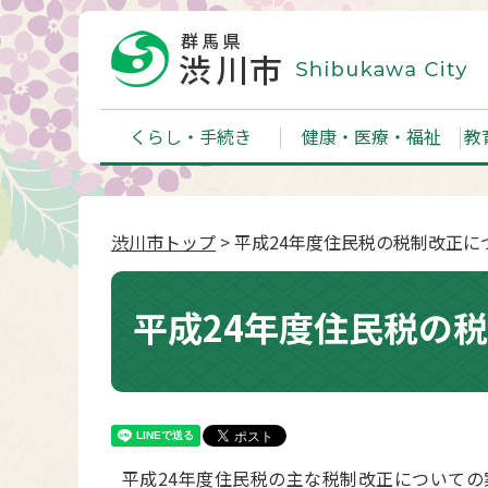
くらし・手続き
健康・医療・福祉
教
渋川市トップ
> 平成24年度住民税の税制改正に
平成24年度住民税の
平成24年度住民税の主な税制改正についての