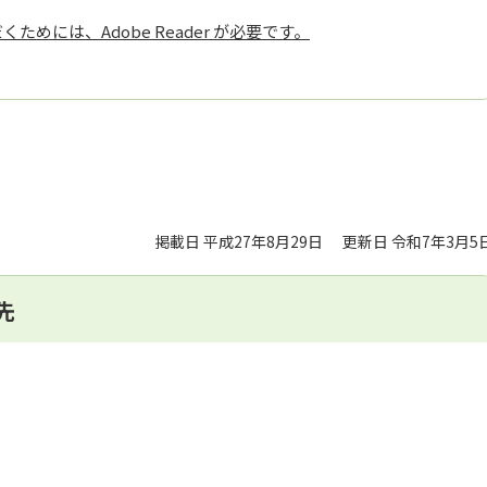
ためには、Adobe Reader が必要です。
掲載日 平成27年8月29日
更新日 令和7年3月5
先