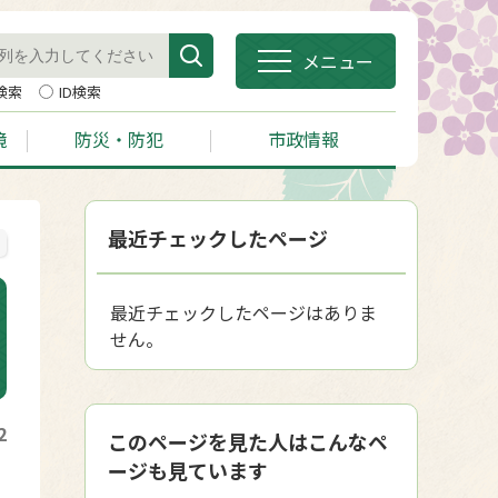
メニュー
検索
ID検索
境
防災・防犯
市政情報
最近チェックしたページ
最近チェックしたページはありま
せん。
2
このページを見た人はこんなペ
ージも見ています