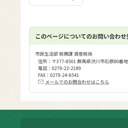
このページについてのお問い合わせ
市民生活部 税務課 資産税係
住所：
〒377-8501 群馬県渋川市石原80番地
電話：
0279-22-2189
FAX：
0279-24-6541
メールでのお問合わせはこちら