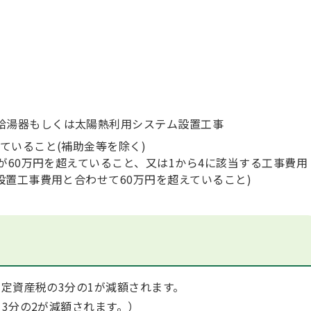
給湯器もしくは太陽熱利用システム設置工事
ていること(補助金等を除く)
が60万円を超えていること、又は1から4に該当する工事費用
設置工事費用と合わせて60万円を超えていること)
定資産税の3分の1が減額されます。
3分の2が減額されます。）