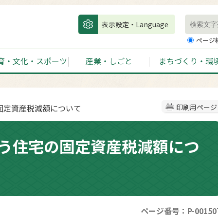
表示設定・Language
ページ
育・文化・スポーツ
産業・しごと
まちづくり・環
固定資産税減額について
印刷用ページ
う住宅の固定資産税減額につ
ページ番号：P-00150