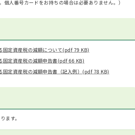
。個人番号カードをお持ちの場合は必要ありません。）
資産税の減額について(pdf 79 KB)
資産税の減額申告書(pdf 66 KB)
定資産税の減額申告書（記入例）(pdf 78 KB)
ります。