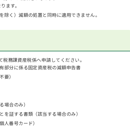
なります。
を除く）減額の処置と同時に適用できません。
て税務課資産税係へ申請してください。
有部分に係る固定資産税の減額申告書
不要）
る場合のみ）
とを証する書類（該当する場合のみ）
個人番号カード）