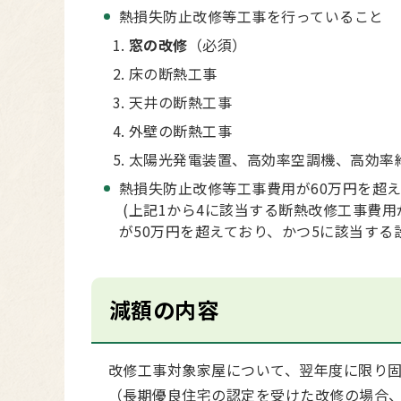
熱損失防止改修等工事を行っていること
窓の改修
（必須）
床の断熱工事
天井の断熱工事
外壁の断熱工事
太陽光発電装置、高効率空調機、高効率
熱損失防止改修等工事費用が60万円を超え
(上記1から4に該当する断熱改修工事費用
が50万円を超えており、かつ5に該当する
減額の内容
改修工事対象家屋について、翌年度に限り固
（長期優良住宅の認定を受けた改修の場合、