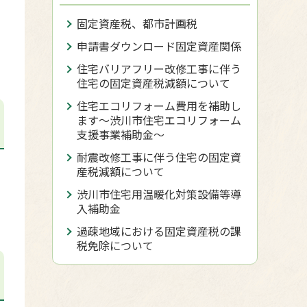
固定資産税、都市計画税
申請書ダウンロード固定資産関係
住宅バリアフリー改修工事に伴う
住宅の固定資産税減額について
住宅エコリフォーム費用を補助し
ます～渋川市住宅エコリフォーム
支援事業補助金～
耐震改修工事に伴う住宅の固定資
産税減額について
渋川市住宅用温暖化対策設備等導
入補助金
過疎地域における固定資産税の課
税免除について