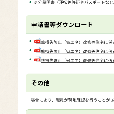
身分証明書（運転免許証やパスポートなど
申請書等ダウンロード
熱損失防止（省エネ）改修等住宅に係る固定
熱損失防止（省エネ）改修等住宅に係る固定
熱損失防止（省エネ）改修等住宅に係る固
その他
場合により、職員が現地確認を行うことがあ