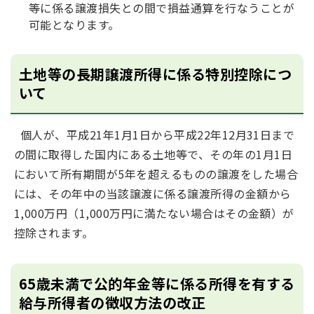
等に係る譲渡損失との間で損益通算を行なうことが
可能となります。
土地等の長期譲渡所得に係る特別控除につ
いて
個人が、平成21年1月1日から平成22年12月31日まで
の間に取得した国内にある土地等で、その年の1月1日
において所有期間が5年を超えるものの譲渡をした場合
には、その年中の当該譲渡に係る譲渡所得の金額から
1,000万円（1,000万円に満たない場合はその金額）が
控除されます。
65歳未満で公的年金等に係る所得を有する
給与所得者の徴収方法の改正