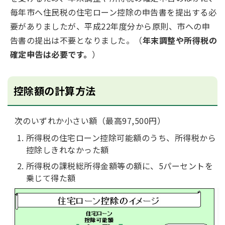
毎年市へ住民税の住宅ローン控除の申告書を提出する必
要がありましたが、平成22年度分から原則、市への申
告書の提出は不要となりました。（
年末調整や所得税の
確定申告は必要です。
）
控除額の計算方法
次のいずれか小さい額（最高97,500円）
所得税の住宅ローン控除可能額のうち、所得税から
控除しきれなかった額
所得税の課税総所得金額等の額に、5パーセントを
乗じて得た額