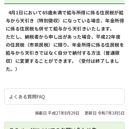
4月1日において65歳未満で給与所得に係る住民税が給
与から天引き（特別徴収）になっている場合、年金所得
に係る住民税も併せて給与から天引きいたします。
ただし、納税者から申し出があった場合、平成22年度
の住民税（市県民税）に限り、年金所得に係る住民税を
給与から天引きではなく自分で納付する方法（普通徴
収）に変更することができます。（受付は終了しまし
た。）
よくある質問FAQ
掲載日 平成27年8月29日
更新日 令和7年3月5日