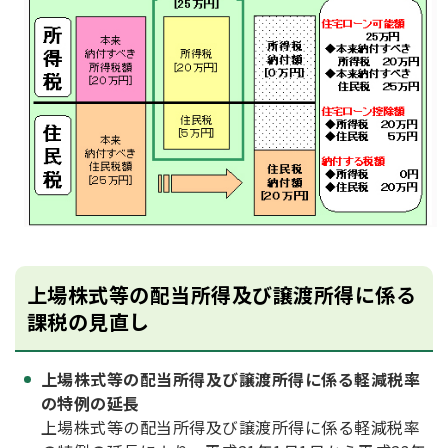
上場株式等の配当所得及び譲渡所得に係る
課税の見直し
上場株式等の配当所得及び譲渡所得に係る軽減税率
の特例の延長
上場株式等の配当所得及び譲渡所得に係る軽減税率