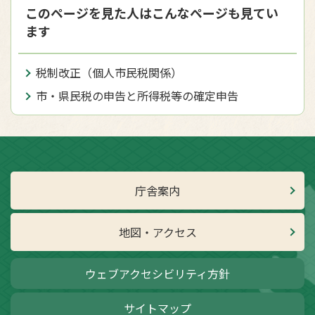
このページを見た人はこんなページも見てい
ます
税制改正（個人市民税関係）
市・県民税の申告と所得税等の確定申告
庁舎案内
地図・アクセス
ウェブアクセシビリティ方針
サイトマップ