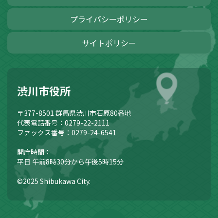
プライバシーポリシー
サイトポリシー
渋川市役所
〒377-8501
群馬県渋川市石原80番地
代表電話番号：0279-22-2111
ファックス番号：0279-24-6541
開庁時間：
平日 午前8時30分から午後5時15分
©2025 Shibukawa City.