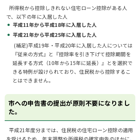
所得税から控除しきれない住宅ローン控除がある人
で、以下の年に入居した人
平成11年から平成18年に入居した人
平成21年から平成25年に入居した人
(補足)平成19年・平成20年に入居した人については
『従来の方式』と『控除率を引き下げて控除期間を
延長する方式（10年から15年に延長）』とを選択で
きる特例が設けられており、住民税から控除するこ
とはできません。
市への申告書の提出が原則不要になりまし
た。
平成21年度分までは、住民税の住宅ローン控除の適用
を受けるため、年末調整や所得税の確定申告のほかに、