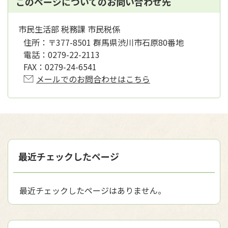
このページについてのお問い合わせ先
市民生活部 税務課 市民税係
住所：
〒377-8501 群馬県渋川市石原80番地
電話：
0279-22-2113
FAX：
0279-24-6541
メールでのお問合わせはこちら
最近チェックしたページ
最近チェックしたページはありません。