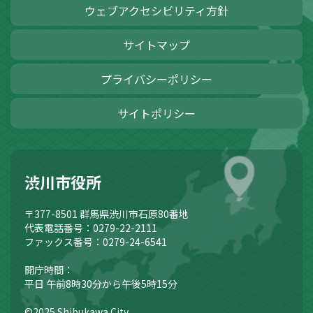
ウェブアクセシビリティ方針
サイトマップ
プライバシーポリシー
サイトポリシー
渋川市役所
〒377-8501
群馬県渋川市石原80番地
代表電話番号：0279-22-2111
ファックス番号：0279-24-6541
開庁時間：
平日 午前8時30分から午後5時15分
©2025 Shibukawa City.