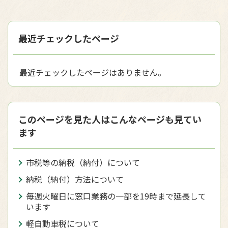
最近チェックしたページ
最近チェックしたページはありません。
このページを見た人はこんなページも見てい
ます
市税等の納税（納付）について
納税（納付）方法について
毎週火曜日に窓口業務の一部を19時まで延長して
います
軽自動車税について