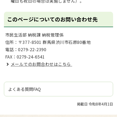
曜日も祝日の場合は実施しません）。
このページについてのお問い合わせ先
市民生活部 納税課 納税管理係
住所：〒377-8501 群馬県渋川市石原80番地
電話：0279-22-2390
FAX：0279-24-6541
メールでのお問合わせはこちら
よくある質問FAQ
掲載日 令和8年4月1日