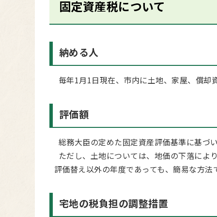
固定資産税について
納める人
毎年1月1日現在、市内に土地、家屋、償却
評価額
総務大臣の定めた固定資産評価基準に基づい
ただし、土地については、地価の下落により
評価替え以外の年度であっても、簡易な方法
宅地の税負担の調整措置