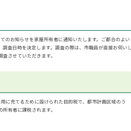
てのお知らせを家屋所有者に通知いたします。ご都合のよい
、調査日時を決定します。調査の際は、市職員が直接お伺い
調査させていただきます。
用に充てるために設けられた目的税で、都市計画区域のう
の所有者に課税されます。