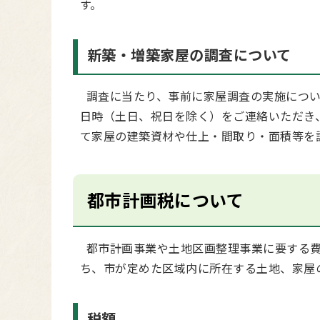
す。
新築・増築家屋の調査について
調査に当たり、事前に家屋調査の実施につい
日時（土日、祝日を除く）をご連絡いただき
て家屋の建築資材や仕上・間取り・面積等を
都市計画税について
都市計画事業や土地区画整理事業に要する費
ち、市が定めた区域内に所在する土地、家屋
税額