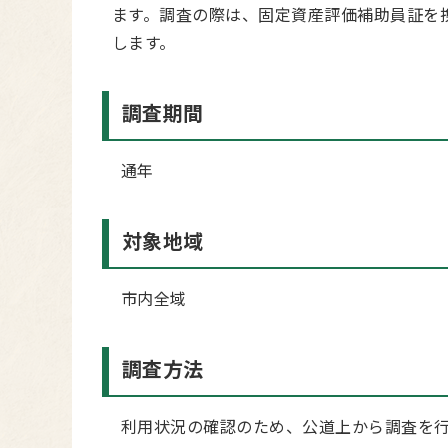
ます。調査の際は、固定資産評価補助員証を
します。
調査期間
通年
対象地域
市内全域
調査方法
利用状況の確認のため、公道上から調査を行