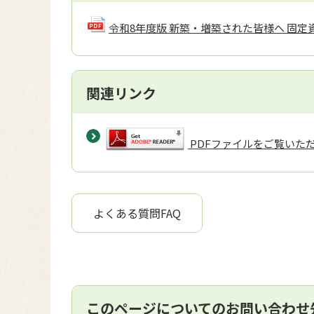
令和8年度版 新築・増築された皆様へ 固
関連リンク
PDFファイルをご覧いただく
よくある質問FAQ
このページについてのお問い合わせ