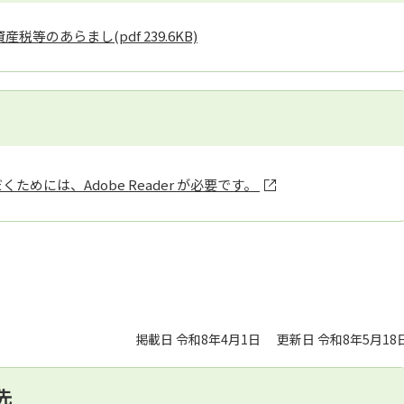
定資産税等のあらまし
(pdf 239.6KB)
ためには、Adobe Reader が必要です。
掲載日 令和8年4月1日
更新日 令和8年5月18
先