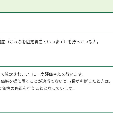
資産（これらを固定資産といいます）を持っている人。
て算定され、3年に一度評価替えを行います。
価格を据え置くことが適当でないと市長が判断したときは、
で価格の修正を行うこととなっています。