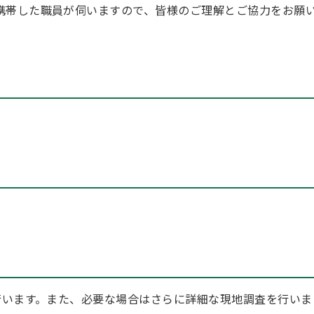
携帯した職員が伺いますので、皆様のご理解とご協力をお願
います。また、必要な場合はさらに詳細な現地調査を行いま