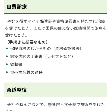
自費診療
やむを得ずマイナ保険証や資格確認書を持たずに治療
を受けたとき、または国保の使えない医療機関で治療を
受けたとき。
（手続きに必要なもの）
保険資格のわかるもの（資格確認書等）
診療内容の明細書（レセプトなど）
領収書
世帯主名義の通帳
柔道整復
骨折やねんざなどで、整骨院・接骨院で施術を受けた