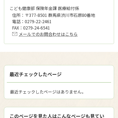
こども健康部 保険年金課 医療給付係
住所：
〒377-8501 群馬県渋川市石原80番地
電話：
0279-22-2461
FAX：
0279-24-6541
メールでのお問合わせはこちら
最近チェックしたページ
最近チェックしたページはありません。
このページを見た人はこんなページも見てい