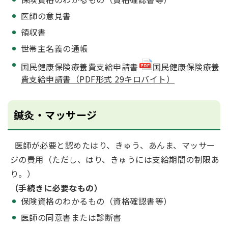
医師の意見書
領収書
世帯主名義の通帳
国民健康保険療養費支給申請書
国民健康保険療養
費支給申請書（PDF形式 29キロバイト）
鍼灸・マッサージ
医師が必要と認めたはり、きゅう、あんま、マッサー
ジの費用（ただし、はり、きゅうには支給期間の制限あ
り。）
（手続きに必要なもの）
保険資格のわかるもの（資格確認書等）
医師の同意書または診断書