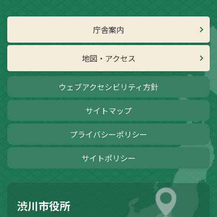
庁舎案内
地図・アクセス
ウェブアクセシビリティ方針
サイトマップ
プライバシーポリシー
サイトポリシー
渋川市役所