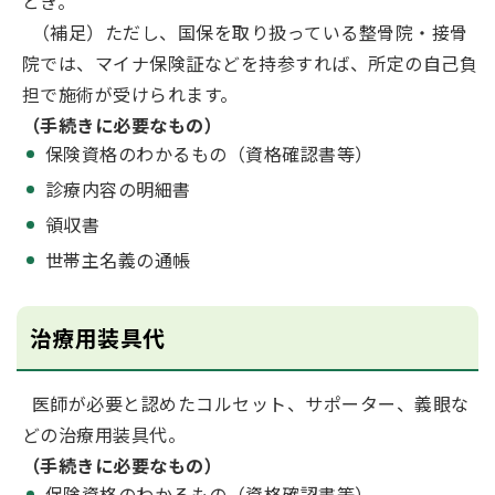
とき。
（補足）ただし、国保を取り扱っている整骨院・接骨
院では、マイナ保険証などを持参すれば、所定の自己負
担で施術が受けられます。
（手続きに必要なもの）
保険資格のわかるもの（資格確認書等）
診療内容の明細書
領収書
世帯主名義の通帳
治療用装具代
医師が必要と認めたコルセット、サポーター、義眼な
どの治療用装具代。
（手続きに必要なもの）
保険資格のわかるもの（資格確認書等）