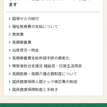
ます
国保からの給付
福祉医療費の支給について
葬祭費
高額療養費
出産育児一時金
高額療養費支給申請手続の簡素化
障害者総合支援法 補装具・日常生活用具
高額医療・高額介護合算制度について
国民健康保険人間ドック検診費の助成
国民健康保険制度と手続き