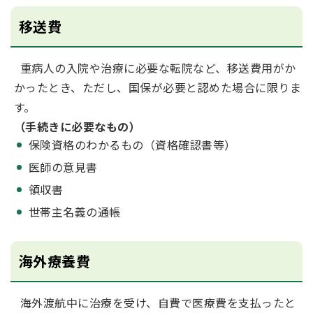
移送費
重病人の入院や治療に必要な転院など、移送費用がか
かったとき、ただし、国保が必要と認めた場合に限りま
す。
（手続きに必要なもの）
保険資格のわかるもの（資格確認書等）
医師の意見書
領収書
世帯主名義の通帳
海外療養費
海外渡航中に治療を受け、自費で医療費を支払ったと