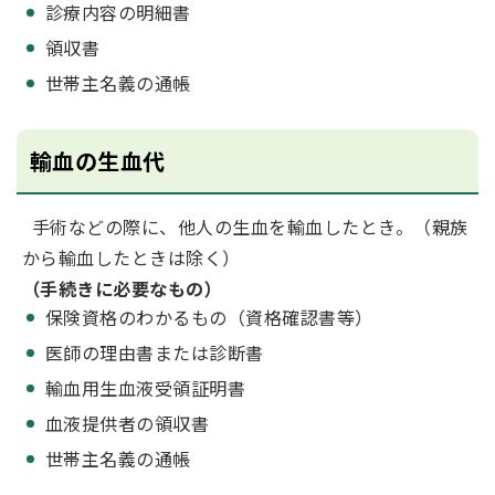
診療内容の明細書
領収書
世帯主名義の通帳
輸血の生血代
手術などの際に、他人の生血を輸血したとき。（親族
から輸血したときは除く）
（手続きに必要なもの）
保険資格のわかるもの（資格確認書等）
医師の理由書または診断書
輸血用生血液受領証明書
血液提供者の領収書
世帯主名義の通帳