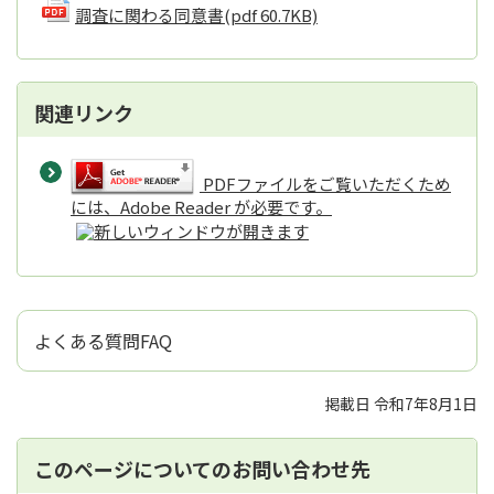
調査に関わる同意書
(pdf 60.7KB)
関連リンク
PDFファイルをご覧いただくため
には、Adobe Reader が必要です。
よくある質問FAQ
掲載日 令和7年8月1日
このページについてのお問い合わせ先