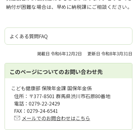
納付が困難な場合は、早めに納税課にご相談ください。
よくある質問FAQ
掲載日 令和6年12月2日
更新日 令和8年3月31日
このページについてのお問い合わせ先
こども健康部 保険年金課 国保年金係
住所：
〒377-8501 群馬県渋川市石原80番地
電話：
0279-22-2429
FAX：
0279-24-6541
メールでのお問合わせはこちら