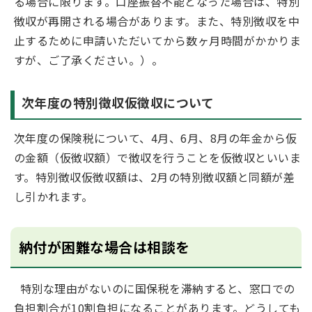
る場合に限ります。口座振替不能となった場合は、特別
徴収が再開される場合があります。また、特別徴収を中
止するために申請いただいてから数ヶ月時間がかかりま
すが、ご了承ください。）。
次年度の特別徴収仮徴収について
次年度の保険税について、4月、6月、8月の年金から仮
の金額（仮徴収額）で徴収を行うことを仮徴収といいま
す。特別徴収仮徴収額は、2月の特別徴収額と同額が差
し引かれます。
納付が困難な場合は相談を
特別な理由がないのに国保税を滞納すると、窓口での
負担割合が10割負担になることがあります。どうしても