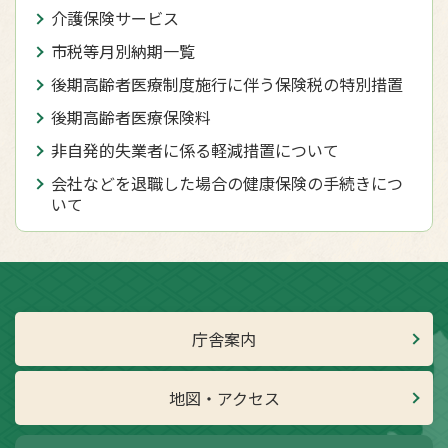
介護保険サービス
市税等月別納期一覧
後期高齢者医療制度施行に伴う保険税の特別措置
後期高齢者医療保険料
非自発的失業者に係る軽減措置について
会社などを退職した場合の健康保険の手続きにつ
いて
庁舎案内
地図・アクセス