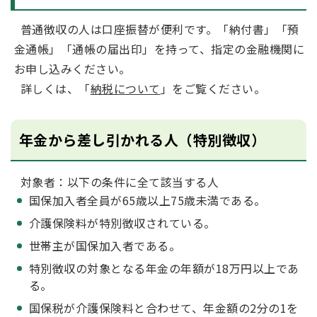
普通徴収の人は口座振替が便利です。「納付書」「預
金通帳」「通帳の届出印」を持って、指定の金融機関に
お申し込みください。
詳しくは、「
納税について
」をご覧ください。
年金から差し引かれる人（特別徴収）
対象者：以下の条件に全て該当する人
国保加入者全員が65歳以上75歳未満である。
介護保険料が特別徴収されている。
世帯主が国保加入者である。
特別徴収の対象となる年金の年額が18万円以上であ
る。
国保税が介護保険料と合わせて、年金額の2分の1を