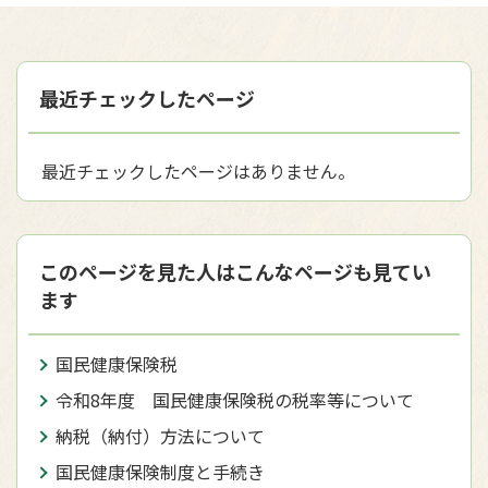
最近チェックしたページ
最近チェックしたページはありません。
このページを見た人はこんなページも見てい
ます
国民健康保険税
令和8年度 国民健康保険税の税率等について
納税（納付）方法について
国民健康保険制度と手続き