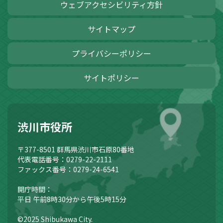
ウェブアクセシビリティ方針
サイトマップ
プライバシーポリシー
サイトポリシー
渋川市役所
〒377-8501
群馬県渋川市石原80番地
代表電話番号：0279-22-2111
ファックス番号：0279-24-6541
開庁時間：
平日 午前8時30分から午後5時15分
©2025 Shibukawa City.