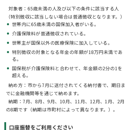
対象者：65歳未満の人及び以下の条件に該当する人
（特別徴収に該当しない場合は普通徴収となります。）
世帯内に65歳未満の国保加入者がいる。
介護保険料が普通徴収されている。
世帯主が国保以外の医療保険に加入している。
特別徴収の対象となる年金の年額が18万円未満であ
る。
国保税が介護保険料と合わせて、年金額の2分の1を
超える。
納め方：市から7月に送付されてくる納付書で、期日ま
でに金融機関等を通じて納めます。
納期：7月、8月、9月、10月、11月、12月、1月、2月
の8期です（納期は市町村によって異なります。）。
口座振替をご利用ください