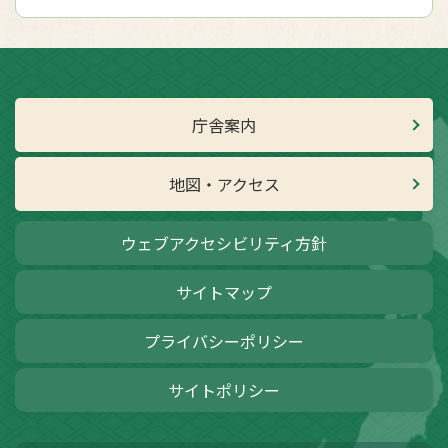
庁舎案内
地図・アクセス
ウェブアクセシビリティ方針
サイトマップ
プライバシーポリシー
サイトポリシー