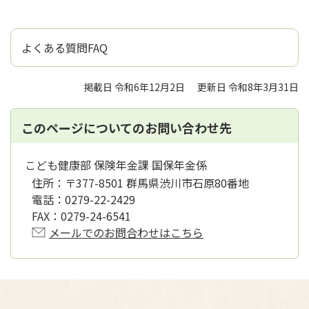
よくある質問FAQ
掲載日 令和6年12月2日
更新日 令和8年3月31日
このページについてのお問い合わせ先
こども健康部 保険年金課 国保年金係
住所：
〒377-8501 群馬県渋川市石原80番地
電話：
0279-22-2429
FAX：
0279-24-6541
メールでのお問合わせはこちら