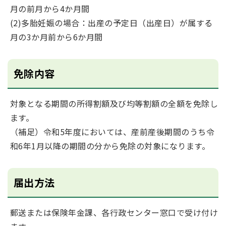
月の前月から4か月間
(2)多胎妊娠の場合：出産の予定日（出産日）が属する
月の3か月前から6か月間
免除内容
対象となる期間の所得割額及び均等割額の全額を免除し
ます。
（補足）令和5年度においては、産前産後期間のうち令
和6年1月以降の期間の分から免除の対象になります。
届出方法
郵送または保険年金課、各行政センター窓口で受け付け