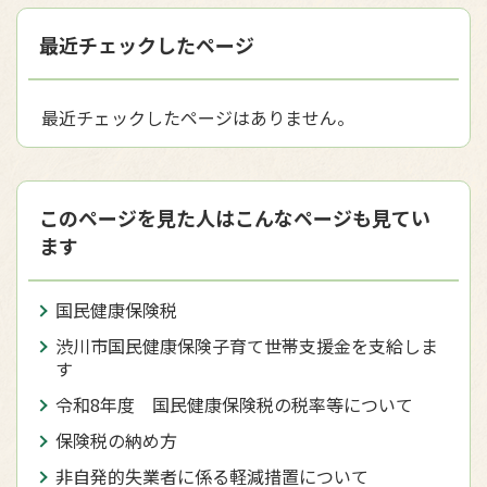
最近チェックしたページ
最近チェックしたページはありません。
このページを見た人はこんなページも見てい
ます
国民健康保険税
渋川市国民健康保険子育て世帯支援金を支給しま
す
令和8年度 国民健康保険税の税率等について
保険税の納め方
非自発的失業者に係る軽減措置について