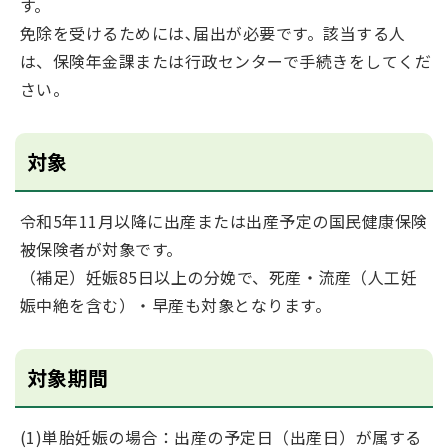
す。
免除を受けるためには､届出が必要です。該当する人
は、保険年金課または行政センターで手続きをしてくだ
さい。
対象
令和5年11月以降に出産または出産予定の国民健康保険
被保険者が対象です。
（補足）妊娠85日以上の分娩で、死産・流産（人工妊
娠中絶を含む）・早産も対象となります。
対象期間
(1)単胎妊娠の場合：出産の予定日（出産日）が属する