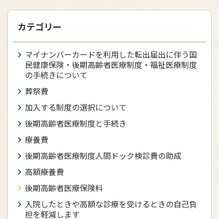
カテゴリー
マイナンバーカードを利用した転出届出に伴う国
民健康保険・後期高齢者医療制度・福祉医療制度
の手続きについて
葬祭費
加入する制度の選択について
後期高齢者医療制度と手続き
療養費
後期高齢者医療制度人間ドック検診費の助成
高額療養費
後期高齢者医療保険料
入院したときや高額な診療を受けるときの自己負
担を軽減します