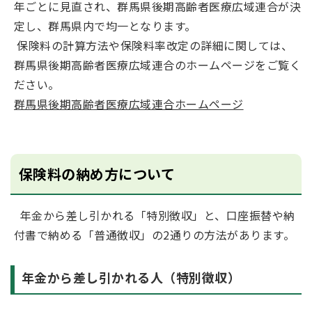
年ごとに見直され、群馬県後期高齢者医療広域連合が決
定し、群馬県内で均一となります。
保険料の計算方法や保険料率改定の詳細に関しては、
群馬県後期高齢者医療広域連合のホームページをご覧く
ださい。
群馬県後期高齢者医療広域連合ホームページ
保険料の納め方について
年金から差し引かれる「特別徴収」と、口座振替や納
付書で納める「普通徴収」の2通りの方法があります。
年金から差し引かれる人（特別徴収）