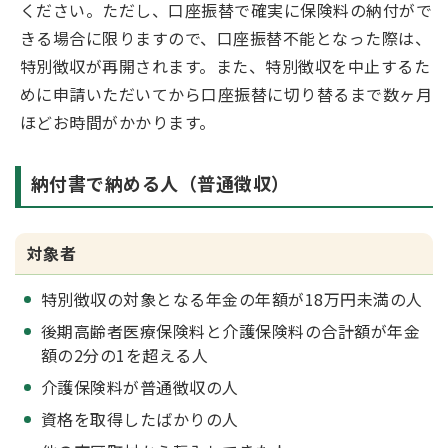
ください。ただし、口座振替で確実に保険料の納付がで
きる場合に限りますので、口座振替不能となった際は、
特別徴収が再開されます。また、特別徴収を中止するた
めに申請いただいてから口座振替に切り替るまで数ヶ月
ほどお時間がかかります。
納付書で納める人（普通徴収）
対象者
特別徴収の対象となる年金の年額が18万円未満の人
後期高齢者医療保険料と介護保険料の合計額が年金
額の2分の1を超える人
介護保険料が普通徴収の人
資格を取得したばかりの人