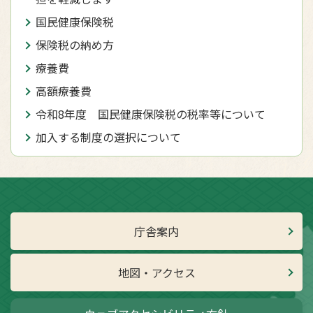
国民健康保険税
保険税の納め方
療養費
高額療養費
令和8年度 国民健康保険税の税率等について
加入する制度の選択について
庁舎案内
地図・アクセス