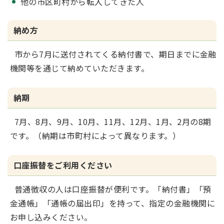
他の市区町村から転入してきた人
納め方
市から7月に送付されてくる納付書で、期日までに金融
機関等を通じて納めていただきます。
納期
7月、8月、9月、10月、11月、12月、1月、2月の8期
です。（納期は市町村によって異なります。）
口座振替をご利用ください
普通徴収の人は口座振替が便利です。「納付書」「預
金通帳」「通帳の届出印」を持って、指定の金融機関に
お申し込みください。