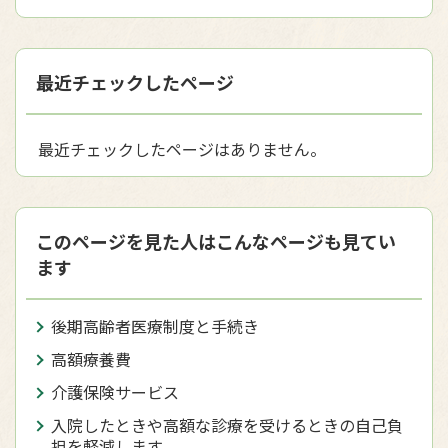
最近チェックしたページ
最近チェックしたページはありません。
このページを見た人はこんなページも見てい
ます
後期高齢者医療制度と手続き
高額療養費
介護保険サービス
入院したときや高額な診療を受けるときの自己負
担を軽減します