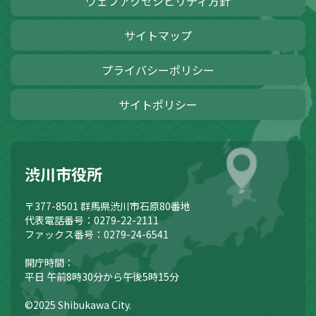
ウェブアクセシビリティ方針
サイトマップ
プライバシーポリシー
サイトポリシー
渋川市役所
〒377-8501
群馬県渋川市石原80番地
代表電話番号：0279-22-2111
ファックス番号：0279-24-6541
開庁時間：
平日 午前8時30分から午後5時15分
©2025 Shibukawa City.