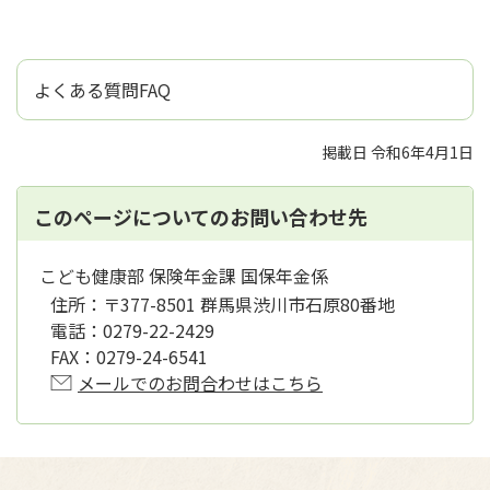
よくある質問FAQ
掲載日 令和6年4月1日
このページについてのお問い合わせ先
こども健康部 保険年金課 国保年金係
住所：
〒377-8501 群馬県渋川市石原80番地
電話：
0279-22-2429
FAX：
0279-24-6541
メールでのお問合わせはこちら