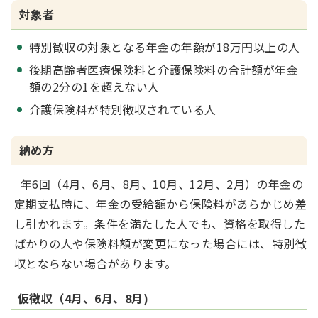
対象者
特別徴収の対象となる年金の年額が18万円以上の人
後期高齢者医療保険料と介護保険料の合計額が年金
額の2分の1を超えない人
介護保険料が特別徴収されている人
納め方
年6回（4月、6月、8月、10月、12月、2月）の年金の
定期支払時に、年金の受給額から保険料があらかじめ差
し引かれます。条件を満たした人でも、資格を取得した
ばかりの人や保険料額が変更になった場合には、特別徴
収とならない場合があります。
仮徴収（4月、6月、8月)