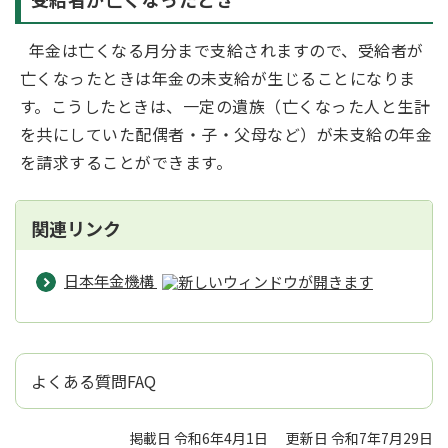
年金は亡くなる月分まで支給されますので、受給者が
亡くなったときは年金の未支給が生じることになりま
す。こうしたときは、一定の遺族（亡くなった人と生計
を共にしていた配偶者・子・父母など）が未支給の年金
を請求することができます。
関連リンク
日本年金機構
よくある質問FAQ
掲載日 令和6年4月1日
更新日 令和7年7月29日