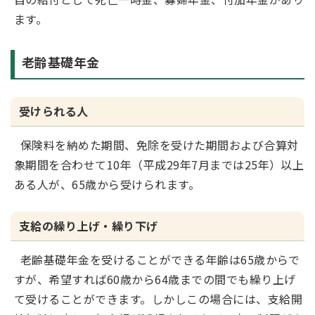
ます。
老齢基礎年金
受けられる人
保険料を納めた期間、免除を受けた期間および合算対
象期間を合わせて10年（平成29年7月までは25年）以上
ある人が、65歳から受けられます。
支給の繰り上げ・繰り下げ
老齢基礎年金を受けることができる年齢は65歳からで
すが、希望すれば60歳から64歳までの間でも繰り上げ
て受けることができます。しかしこの場合には、支給開