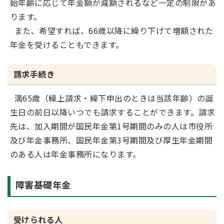
始年齢に応じて年金額が減額されるなど一定の制限があ
ります。
また、希望すれば、66歳以降に繰り下げて増額された
年金を受けることもできます。
請求手続き
満65歳（繰上請求・繰下申出のときは当該年齢）の誕
生日の前日以降いつでも請求することができます。請求
先は、加入期間が国民年金第1号期間のみの人は市役所
及び年金事務所、国民年金第3号期間及び厚生年金期間
のある人は年金事務所になります。
障害基礎年金
受けられる人