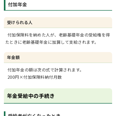
付加年金
受けられる人
付加保険料を納めた人が、老齢基礎年金の受給権を得
たときに老齢基礎年金に加算して支給されます。
年金額
付加年金の額は次の式で計算されます。
200円×付加保険料納付月数
年金受給中の手続き
受給者が亡くなったとき