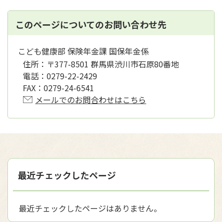
このページについてのお問い合わせ先
こども健康部 保険年金課 国保年金係
住所：
〒377-8501 群馬県渋川市石原80番地
電話：
0279-22-2429
FAX：
0279-24-6541
メールでのお問合わせはこちら
最近チェックしたページ
最近チェックしたページはありません。