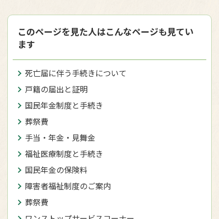
このページを見た人はこんなページも見てい
ます
死亡届に伴う手続きについて
戸籍の届出と証明
国民年金制度と手続き
葬祭費
手当・年金・見舞金
福祉医療制度と手続き
国民年金の保険料
障害者福祉制度のご案内
葬祭費
ワンストップサービスコーナー