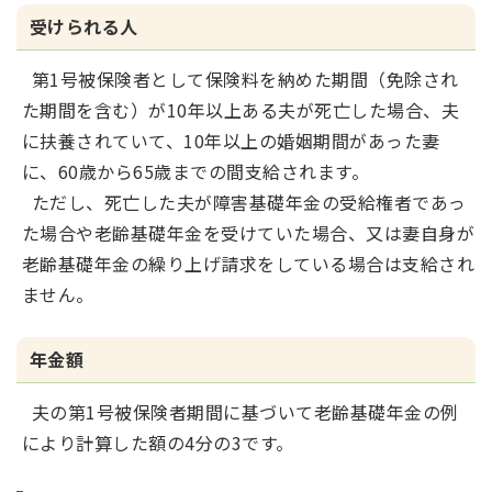
受けられる人
第1号被保険者として保険料を納めた期間（免除され
た期間を含む）が10年以上ある夫が死亡した場合、夫
に扶養されていて、10年以上の婚姻期間があった妻
に、60歳から65歳までの間支給されます。
ただし、死亡した夫が障害基礎年金の受給権者であっ
た場合や老齢基礎年金を受けていた場合、又は妻自身が
老齢基礎年金の繰り上げ請求をしている場合は支給され
ません。
年金額
夫の第1号被保険者期間に基づいて老齢基礎年金の例
により計算した額の4分の3です。