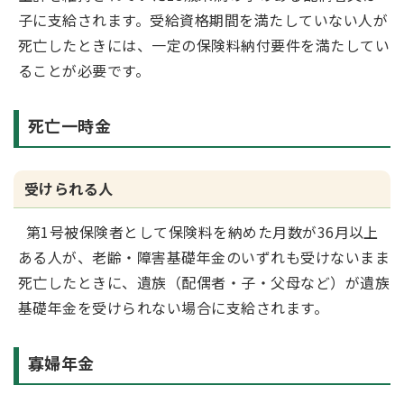
子に支給されます。受給資格期間を満たしていない人が
死亡したときには、一定の保険料納付要件を満たしてい
ることが必要です。
死亡一時金
受けられる人
第1号被保険者として保険料を納めた月数が36月以上
ある人が、老齢・障害基礎年金のいずれも受けないまま
死亡したときに、遺族（配偶者・子・父母など）が遺族
基礎年金を受けられない場合に支給されます。
寡婦年金