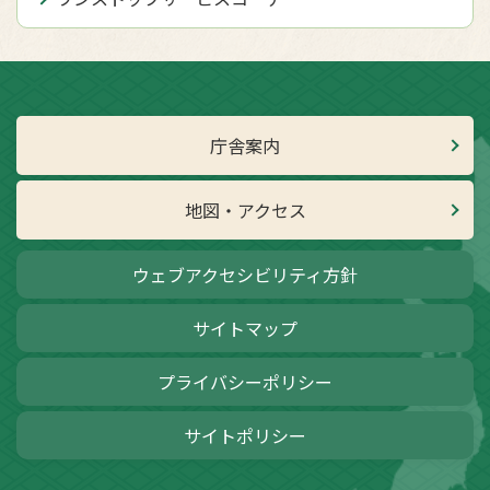
庁舎案内
地図・アクセス
ウェブアクセシビリティ方針
サイトマップ
プライバシーポリシー
サイトポリシー