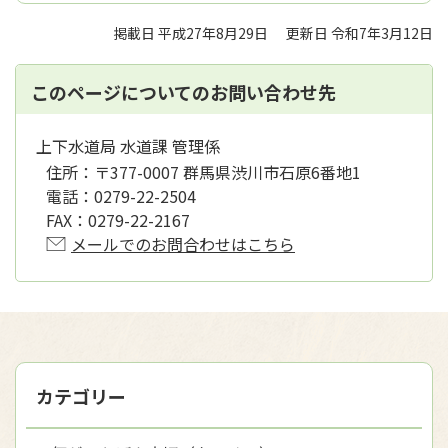
掲載日 平成27年8月29日
更新日 令和7年3月12日
このページについてのお問い合わせ先
上下水道局 水道課 管理係
住所：
〒377-0007 群馬県渋川市石原6番地1
電話：
0279-22-2504
FAX：
0279-22-2167
メールでのお問合わせはこちら
カテゴリー