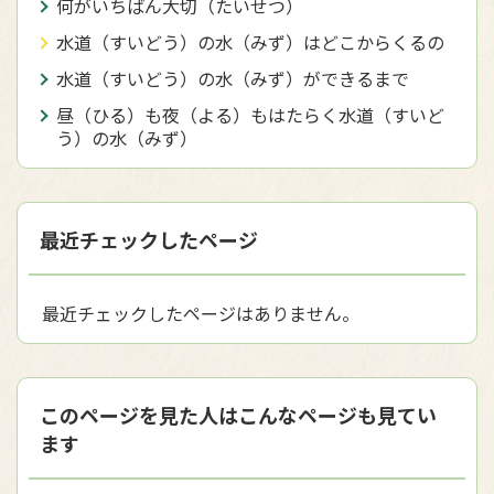
何がいちばん大切（たいせつ）
水道（すいどう）の水（みず）はどこからくるの
水道（すいどう）の水（みず）ができるまで
昼（ひる）も夜（よる）もはたらく水道（すいど
う）の水（みず）
最近チェックしたページ
最近チェックしたページはありません。
このページを見た人はこんなページも見てい
ます