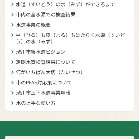
水道（すいどう）の水（みず）ができるまで
市内の全水源での検査結果
水道事業の概要
昼（ひる）も夜（よる）もはたらく水道（すいど
う）の水（みず）
渋川市新水道ビジョン
定期水質検査結果について
何がいちばん大切（たいせつ）
市のPFAS対応策について
渋川市上下水道事業年報
水の上手な使い方