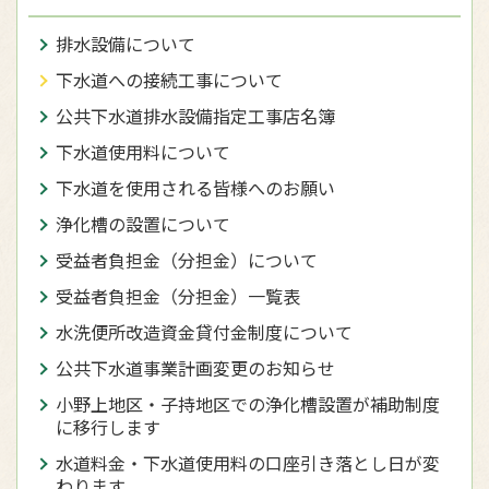
排水設備について
下水道への接続工事について
公共下水道排水設備指定工事店名簿
下水道使用料について
下水道を使用される皆様へのお願い
浄化槽の設置について
受益者負担金（分担金）について
受益者負担金（分担金）一覧表
水洗便所改造資金貸付金制度について
公共下水道事業計画変更のお知らせ
小野上地区・子持地区での浄化槽設置が補助制度
に移行します
水道料金・下水道使用料の口座引き落とし日が変
わります