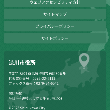
ウェブアクセシビリティ方針
サイトマップ
プライバシーポリシー
サイトポリシー
渋川市役所
〒377-8501
群馬県渋川市石原80番地
代表電話番号：0279-22-2111
ファックス番号：0279-24-6541
開庁時間：
平日 午前8時30分から午後5時15分
©2025 Shibukawa City.