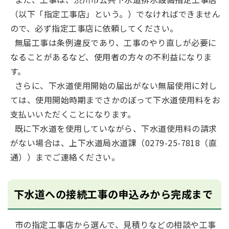
（以下「指定工事店」という。）でなければできません
ので、必ず指定工事店に依頼してください。
無届工事は条例違反であり、工事のやり直しが必要に
なることがあるなど、使用者の方々の不利益になりま
す。
さらに、下水道使用開始の届出がない無届使用に対し
ては、使用開始時期までさかのぼって下水道使用料をお
支払いいただくことになります。
既に下水道を使用していながら、下水道使用料の請求
がない場合は、上下水道局水道課（0279-25-7818（直
通））までご連絡ください。
下水道への接続工事の申込みから完成まで
市の指定工事店から選んで、見積りなどの相談や工事