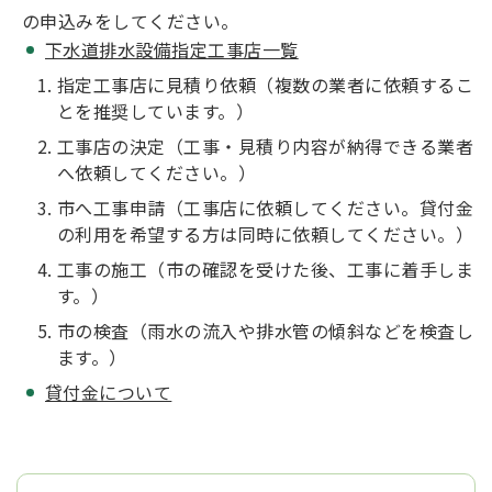
の申込みをしてください。
下水道排水設備指定工事店一覧
指定工事店に見積り依頼（複数の業者に依頼するこ
とを推奨しています。）
工事店の決定（工事・見積り内容が納得できる業者
へ依頼してください。）
市へ工事申請（工事店に依頼してください。貸付金
の利用を希望する方は同時に依頼してください。）
工事の施工（市の確認を受けた後、工事に着手しま
す。）
市の検査（雨水の流入や排水管の傾斜などを検査し
ます。）
貸付金について