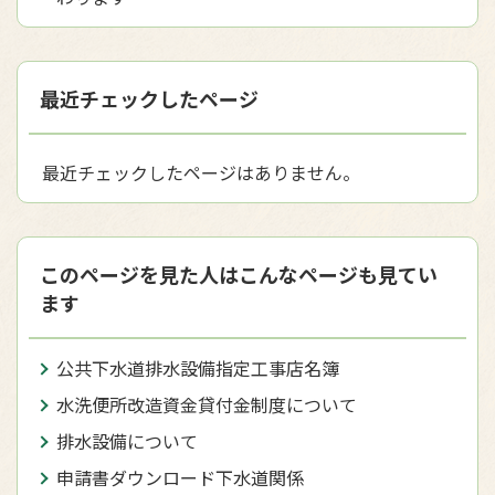
最近チェックしたページ
最近チェックしたページはありません。
このページを見た人はこんなページも見てい
ます
公共下水道排水設備指定工事店名簿
水洗便所改造資金貸付金制度について
排水設備について
申請書ダウンロード下水道関係