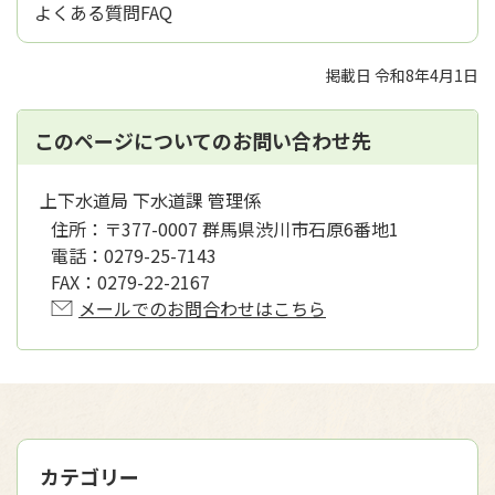
よくある質問FAQ
掲載日 令和8年4月1日
このページについてのお問い合わせ先
上下水道局 下水道課 管理係
住所：
〒377-0007 群馬県渋川市石原6番地1
電話：
0279-25-7143
FAX：
0279-22-2167
メールでのお問合わせはこちら
カテゴリー