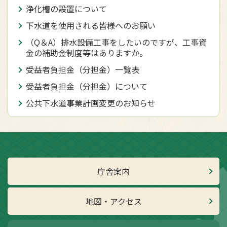
浄化槽の設置について
下水道を使用される皆様へのお願い
（Q＆A）排水設備工事をしたいのですが、工事資
金の補助金制度等はありますか。
受益者負担金（分担金）一覧表
受益者負担金（分担金）について
公共下水道事業計画変更のお知らせ
庁舎案内
地図・アクセス