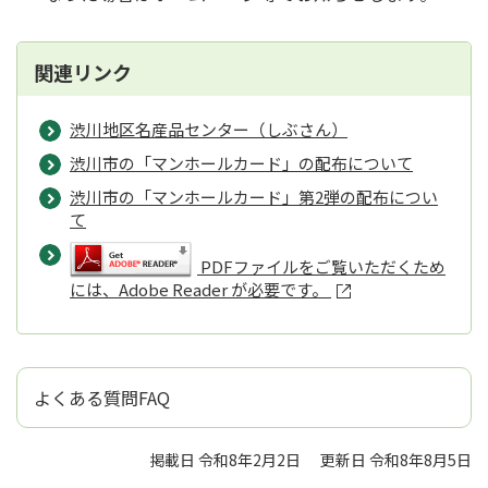
関連リンク
渋川地区名産品センター（しぶさん）
渋川市の「マンホールカード」の配布について
渋川市の「マンホールカード」第2弾の配布につい
て
PDFファイルをご覧いただくため
には、Adobe Reader が必要です。
よくある質問FAQ
掲載日 令和8年2月2日
更新日 令和8年8月5日