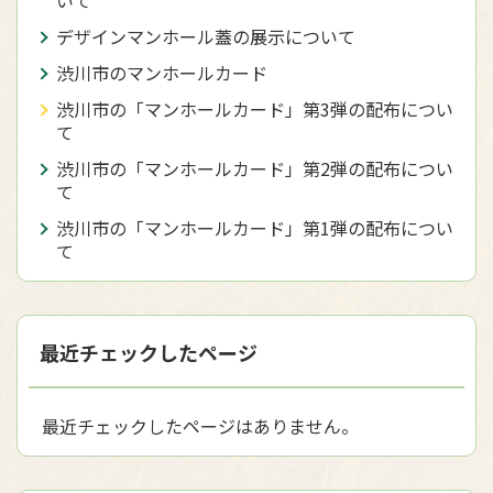
いて
デザインマンホール蓋の展示について
渋川市のマンホールカード
渋川市の「マンホールカード」第3弾の配布につい
て
渋川市の「マンホールカード」第2弾の配布につい
て
渋川市の「マンホールカード」第1弾の配布につい
て
最近チェックしたページ
最近チェックしたページはありません。