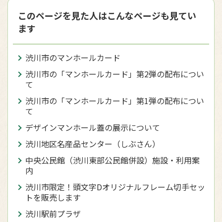
このページを見た人はこんなページも見てい
ます
渋川市のマンホールカード
渋川市の「マンホールカード」第2弾の配布につい
て
渋川市の「マンホールカード」第1弾の配布につい
て
デザインマンホール蓋の展示について
渋川地区名産品センター（しぶさん）
中央公民館（渋川東部公民館併設）施設・利用案
内
渋川市限定！頭文字Dオリジナルフレーム切手セッ
トを販売します
渋川駅前プラザ