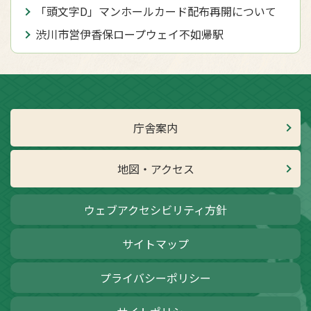
「頭文字D」マンホールカード配布再開について
渋川市営伊香保ロープウェイ不如帰駅
庁舎案内
地図・アクセス
ウェブアクセシビリティ方針
サイトマップ
プライバシーポリシー