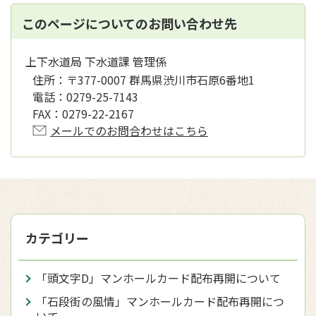
このページについてのお問い合わせ先
上下水道局 下水道課 管理係
住所：
〒377-0007 群馬県渋川市石原6番地1
電話：
0279-25-7143
FAX：
0279-22-2167
メールでのお問合わせはこちら
カテゴリー
「頭文字D」マンホールカード配布再開について
「石段街の風情」マンホールカード配布再開につ