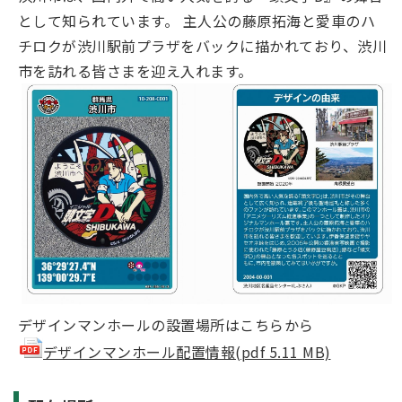
として知られています。 主人公の藤原拓海と愛車のハ
チロクが渋川駅前プラザをバックに描かれており、渋川
市を訪れる皆さまを迎え入れます。
デザインマンホールの設置場所はこちらから
デザインマンホール配置情報(pdf 5.11 MB)