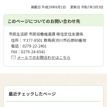
掲載日 平成29年6月1日
更新日 令和7年3月3日
このページについてのお問い合わせ先
市民生活部 市民協働推進課 移住定住支援係
住所：
〒377-8501 群馬県渋川市石原80番地
電話：
0279-22-2401
FAX：
0279-24-6541
メールでのお問合わせはこちら
最近チェックしたページ