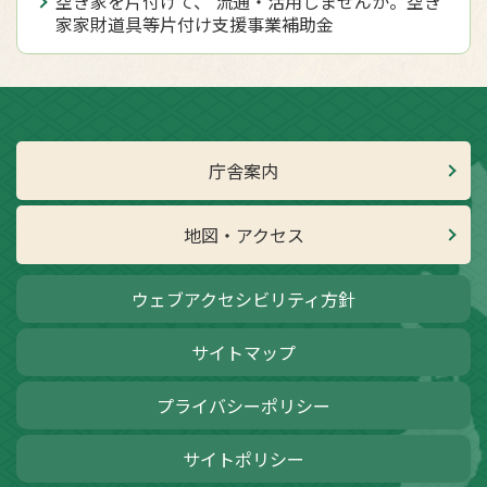
空き家を片付けて、 流通・活用しませんか。空き
家家財道具等片付け支援事業補助金
庁舎案内
地図・アクセス
ウェブアクセシビリティ方針
サイトマップ
プライバシーポリシー
サイトポリシー