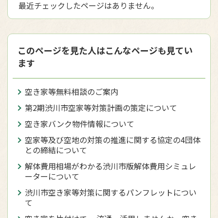
最近チェックしたページはありません。
このページを見た人はこんなページも見てい
ます
空き家等無料相談のご案内
第2期渋川市空家等対策計画の策定について
空き家バンク物件情報について
空家等及び空地の対策の推進に関する協定の4団体
との締結について
解体費用相場がわかる渋川市版解体費用シミュレ
ーターについて
渋川市空き家等対策に関するパンフレットについ
て