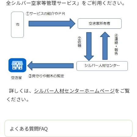
全シルバー空家等管理サービス」をご利用ください。
詳しくは、
シルバー人材センターホームページ
をご覧
ください。
よくある質問FAQ