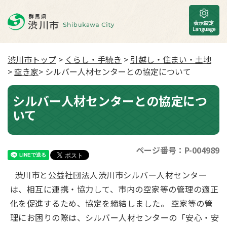
渋川市トップ
>
くらし・手続き
>
引越し・住まい・土地
>
空き家
> シルバー人材センターとの協定について
シルバー人材センターとの協定につ
いて
ページ番号：P-004989
渋川市と公益社団法人渋川市シルバー人材センター
は、相互に連携・協力して、市内の空家等の管理の適正
化を促進するため、協定を締結しました。 空家等の管
理にお困りの際は、シルバー人材センターの「安心・安