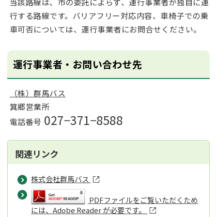
当該路線は、市の委託によらず、運行事業者が独自に運
行する路線です。バリアフリー対応内容、車椅子での乗
車可否については、運行事業者にお問合せください。
運行事業者・お問い合わせ先
（株）群馬バス
箕郷営業所
027−371−8588
電話番号
関連リンク
株式会社群馬バス
PDFファイルをご覧いただくため
には、Adobe Reader が必要です。