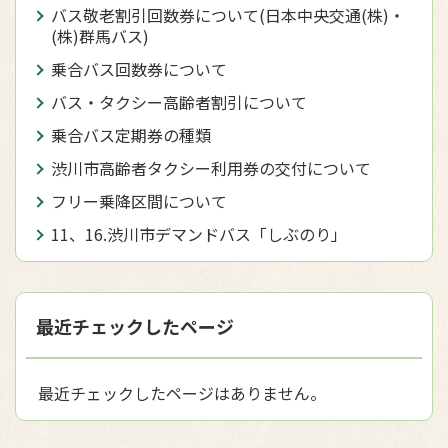
バス敬老割引回数券について(日本中央交通(株)・
(株)群馬バス)
乗合バス回数券について
バス・タクシー高齢者割引について
乗合バス定期券の種類
渋川市高齢者タクシー利用券の交付について
フリー乗降区間について
11、16.渋川市デマンドバス「しぶのり」
最近チェックしたページ
最近チェックしたページはありません。