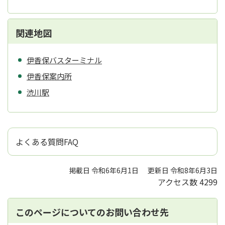
関連地図
伊香保バスターミナル
伊香保案内所
渋川駅
よくある質問FAQ
掲載日 令和6年6月1日
更新日 令和8年6月3日
アクセス数
4299
このページについてのお問い合わせ先