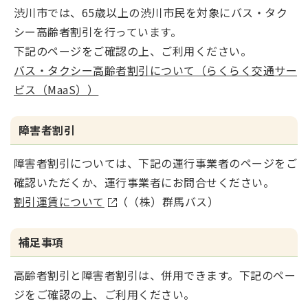
渋川市では、65歳以上の渋川市民を対象にバス・タク
シー高齢者割引を行っています。
下記のページをご確認の上、ご利用ください。
バス・タクシー高齢者割引について（らくらく交通サー
ビス（MaaS））
障害者割引
障害者割引については、
下記の運行事業者のページをご
確認いただくか、運行事業者にお問合せください。
割引運賃について
（（株）群馬バス）
補足事項
高齢者割引と障害者割引は、併用できます。下記のペー
ジをご確認の上、ご利用ください。