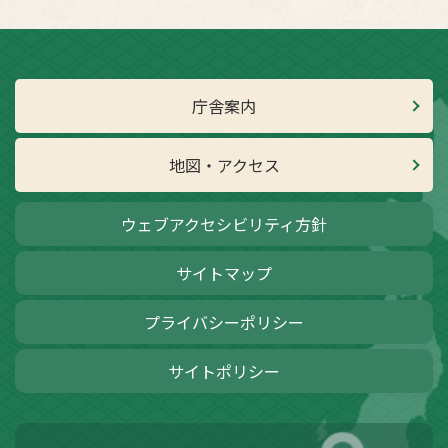
庁舎案内
地図・アクセス
ウェブアクセシビリティ方針
サイトマップ
プライバシーポリシー
サイトポリシー