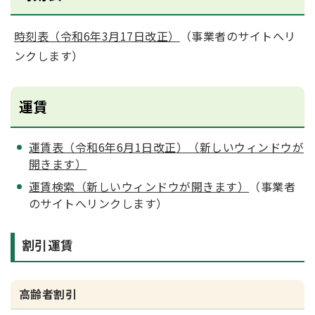
時刻表（令和6年3月17日改正）
（事業者のサイトへリ
ンクします）
運賃
運賃表（令和6年6月1日改正）（新しいウィンドウが
開きます）
運賃検索（新しいウィンドウが開きます）
（事業者
のサイトへリンクします）
割引運賃
高齢者割引