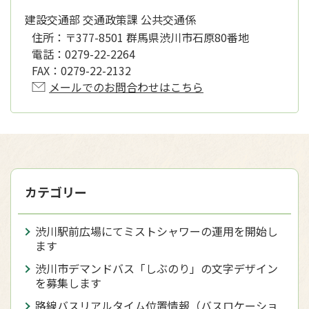
建設交通部 交通政策課 公共交通係
住所：
〒377-8501 群馬県渋川市石原80番地
電話：
0279-22-2264
FAX：
0279-22-2132
メールでのお問合わせはこちら
カテゴリー
渋川駅前広場にてミストシャワーの運用を開始し
ます
渋川市デマンドバス「しぶのり」の文字デザイン
を募集します
路線バスリアルタイム位置情報（バスロケーショ