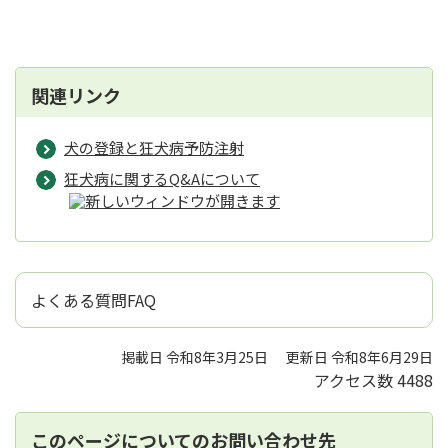
関連リンク
犬の登録と狂犬病予防注射
狂犬病に関するQ&Aについて
よくある質問FAQ
掲載日 令和8年3月25日
更新日 令和8年6月29日
アクセス数
4488
このページについてのお問い合わせ先