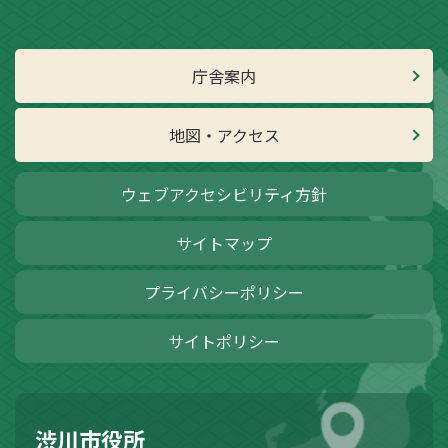
庁舎案内
地図・アクセス
ウェブアクセシビリティ方針
サイトマップ
プライバシーポリシー
サイトポリシー
渋川市役所