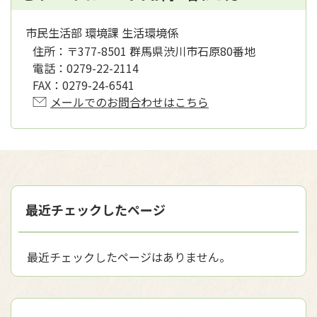
市民生活部 環境課 生活環境係
住所：
〒377-8501 群馬県渋川市石原80番地
電話：
0279-22-2114
FAX：
0279-24-6541
メールでのお問合わせはこちら
最近チェックしたページ
最近チェックしたページはありません。