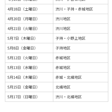
4月18日（土曜日）
渋川・子持・赤城地区
4月20日（月曜日）
渋川地区
4月21日（火曜日）
渋川地区
5月7日（木曜日）
子持・小野上地区
5月8日（金曜日）
子持地区
5月12日（火曜日）
赤城地区
5月13日（水曜日）
赤城地区
5月14日（木曜日）
赤城・北橘地区
5月15日（金曜日）
北橘地区
5月17日（日曜日）
渋川・北橘地区