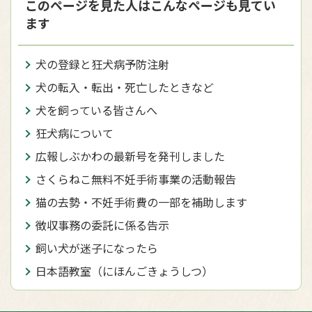
このページを見た人はこんなページも見てい
ます
犬の登録と狂犬病予防注射
犬の転入・転出・死亡したときなど
犬を飼っている皆さんへ
狂犬病について
広報しぶかわの最新号を発刊しました
さくらねこ無料不妊手術事業の活動報告
猫の去勢・不妊手術費の一部を補助します
徴収事務の委託に係る告示
飼い犬が迷子になったら
日本語教室（にほんごきょうしつ）