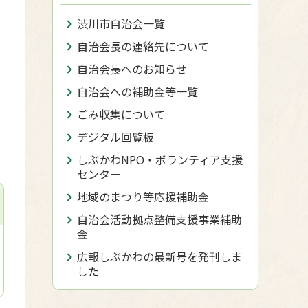
渋川市自治会一覧
自治会長の連絡先について
自治会長へのお知らせ
自治会への補助金等一覧
ごみ収集について
デジタル回覧板
しぶかわNPO・ボランティア支援
センター
地域のまつり等応援補助金
自治会活動拠点整備支援事業補助
金
広報しぶかわの最新号を発刊しま
した