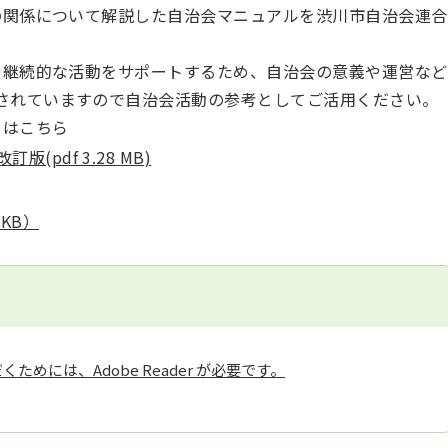
関係について解説した自治会マニュアルを渋川市自治会連合
継続的な活動をサポートするため、自治会の意義や運営など
されていますので自治会活動の参考としてご活用ください。
ドはこちら
pdf 3.28 MB)
KB）
ためには、Adobe Reader が必要です。