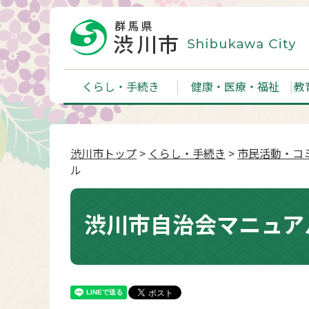
くらし・手続き
健康・医療・福祉
教
渋川市トップ
>
くらし・手続き
>
市民活動・コ
ル
渋川市自治会マニュア