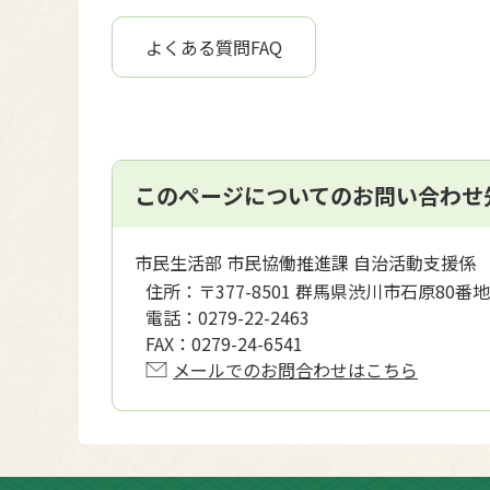
よくある質問FAQ
このページについてのお問い合わせ
市民生活部 市民協働推進課 自治活動支援係
住所：
〒377-8501 群馬県渋川市石原80番地
電話：
0279-22-2463
FAX：
0279-24-6541
メールでのお問合わせはこちら