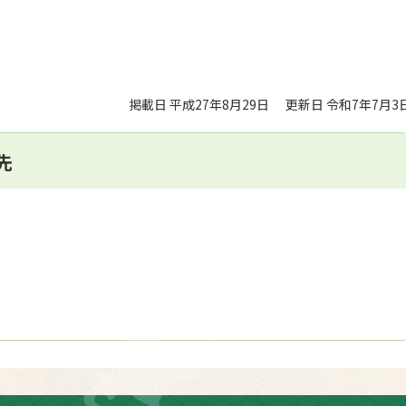
掲載日 平成27年8月29日
更新日 令和7年7月3
先