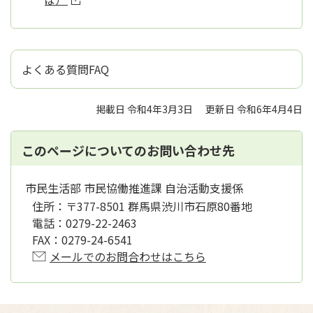
よくある質問FAQ
掲載日 令和4年3月3日
更新日 令和6年4月4日
このページについてのお問い合わせ先
市民生活部 市民協働推進課 自治活動支援係
住所：
〒377-8501 群馬県渋川市石原80番地
電話：
0279-22-2463
FAX：
0279-24-6541
メールでのお問合わせはこちら