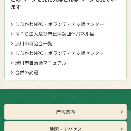
ます
しぶかわNPO・ボランティア支援センター
ＮＰＯ法人及び市民活動団体パネル展
渋川市自治会一覧
しぶかわNPO・ボランティア支援センター
渋川市自治会マニュアル
合併の変遷
庁舎案内
地図・アクセス