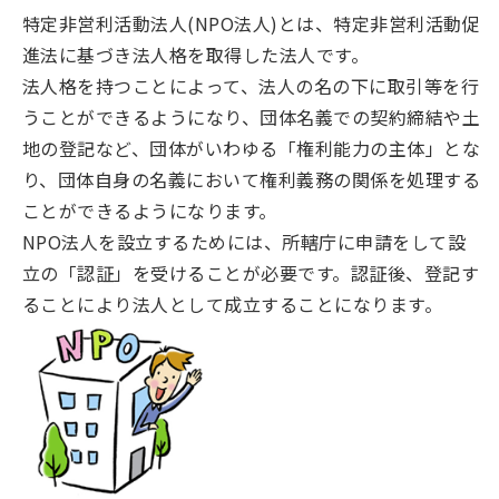
特定非営利活動法人(NPO法人)とは、特定非営利活動促
進法に基づき法人格を取得した法人です。
法人格を持つことによって、法人の名の下に取引等を行
うことができるようになり、団体名義での契約締結や土
地の登記など、団体がいわゆる「権利能力の主体」とな
り、団体自身の名義において権利義務の関係を処理する
ことができるようになります。
NPO法人を設立するためには、所轄庁に申請をして設
立の「認証」を受けることが必要です。認証後、登記す
ることにより法人として成立することになります。