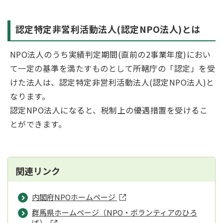
認定特定非営利活動法人(認定NPO法人)とは
NPO法人のうち実績判定期間(直前の2事業年度)におい
て一定の基準を満たすものとして所轄庁の「認定」を受
けた法人は、認定特定非営利活動法人(認定NPO法人)と
なります。
認定NPO法人になると、税制上の優遇措置を受けるこ
とができます。
関連リンク
内閣府NPOホームページ
群馬県ホームページ（NPO・ボランティアのひろ
ば）