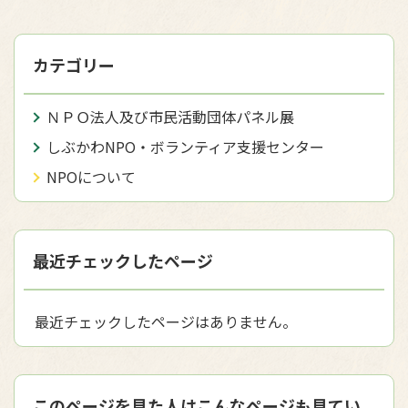
カテゴリー
ＮＰＯ法人及び市民活動団体パネル展
しぶかわNPO・ボランティア支援センター
NPOについて
最近チェックしたページ
最近チェックしたページはありません。
このページを見た人はこんなページも見てい