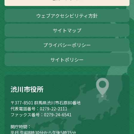
ウェブアクセシビリティ方針
サイトマップ
プライバシーポリシー
サイトポリシー
渋川市役所
〒377-8501
群馬県渋川市石原80番地
代表電話番号：0279-22-2111
ファックス番号：0279-24-6541
開庁時間：
平日 午前8時30分から午後5時15分