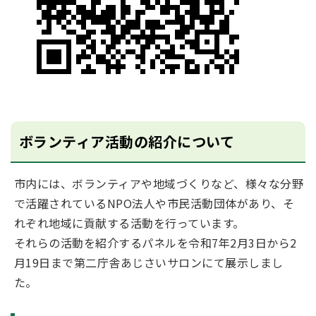
ボランティア活動の紹介について
市内には、ボランティアや地域づくりなど、様々な分野
で活躍されているNPO法人や市民活動団体があり、そ
れぞれ地域に貢献する活動を行っています。
それらの活動を紹介するパネルを令和7年2月3日から2
月19日まで第二庁舎あじさいサロンにて展示しまし
た。