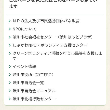
ます
ＮＰＯ法人及び市民活動団体パネル展
NPOについて
渋川市社会福祉センター（渋川ほっとプラザ）
しぶかわNPO・ボランティア支援センター
クリーンボランティア活動を行う市民等を支援しま
す
イベント情報
渋川市役所（第二庁舎）
渋川市自治会一覧
渋川市自治会マニュアル
渋川市北橘行政センター