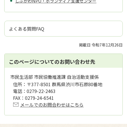
しぶかわNPO・ボランティア支援センター
よくある質問FAQ
掲載日 令和7年12月26日
このページについてのお問い合わせ先
市民生活部 市民協働推進課 自治活動支援係
住所：
〒377-8501 群馬県渋川市石原80番地
電話：
0279-22-2463
FAX：
0279-24-6541
メールでのお問合わせはこちら