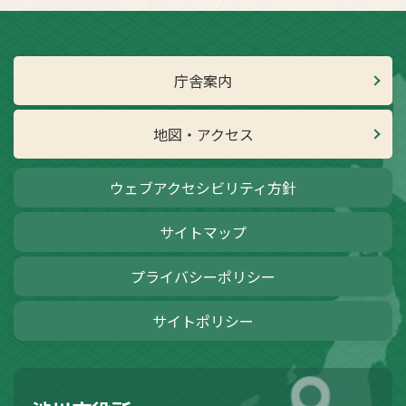
庁舎案内
地図・アクセス
ウェブアクセシビリティ方針
サイトマップ
プライバシーポリシー
サイトポリシー