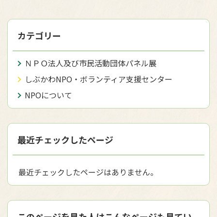
カテゴリー
ＮＰＯ法人及び市民活動団体パネル展
しぶかわNPO・ボランティア支援センター
NPOについて
最近チェックしたページ
最近チェックしたページはありません。
このページを見た人はこんなページも見てい