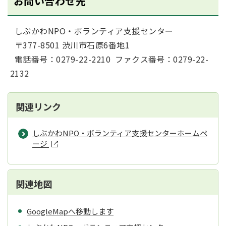
お問い合わせ先
しぶかわNPO・ボランティア支援センター
〒377-8501 渋川市石原6番地1
電話番号：0279-22-2210 ファクス番号：0279-22-
2132
関連リンク
しぶかわNPO・ボランティア支援センターホームペ
ージ
関連地図
GoogleMapへ移動します