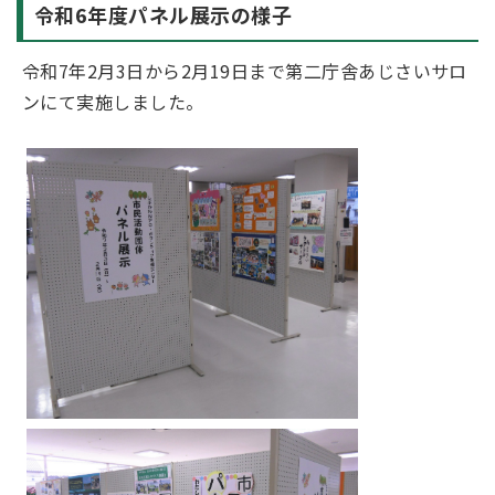
令和6年度パネル展示の様子
令和7年2月3日から2月19日まで第二庁舎あじさいサロ
ンにて実施しました。