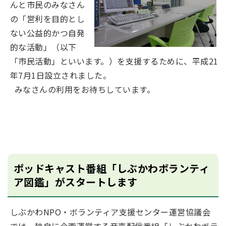
んと市民のみなさん
の「営利を目的とし
ない公益的かつ自発
的な活動」（以下
「市民活動」といいます。）を支援するために、平成21
年7月1日設立されました。
みなさんの利用をお待ちしています。
ポッドキャスト番組「しぶかわボランティ
ア図鑑」がスタートします
しぶかわNPO・ボランティア支援センター運営協議会