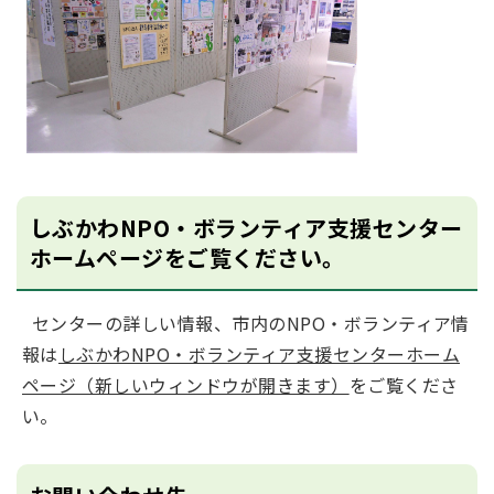
しぶかわNPO・ボランティア支援センター
ホームページをご覧ください。
センターの詳しい情報、市内のNPO・ボランティア情
報は
しぶかわNPO・ボランティア支援センターホーム
ページ（新しいウィンドウが開きます）
をご覧くださ
い。