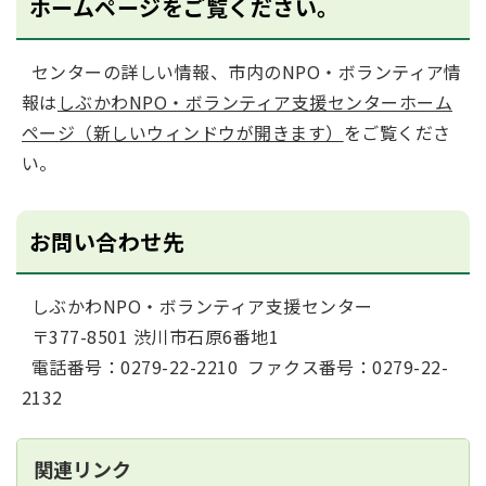
ホームページをご覧ください。
センターの詳しい情報、市内のNPO・ボランティア情
報は
しぶかわNPO・ボランティア支援センターホーム
ページ（新しいウィンドウが開きます）
をご覧くださ
い。
お問い合わせ先
しぶかわNPO・ボランティア支援センター
〒377-8501 渋川市石原6番地1
電話番号：0279-22-2210 ファクス番号：0279-22-
2132
関連リンク