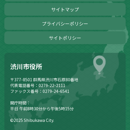
サイトマップ
プライバシーポリシー
サイトポリシー
渋川市役所
〒377-8501
群馬県渋川市石原80番地
代表電話番号：0279-22-2111
ファックス番号：0279-24-6541
開庁時間：
平日 午前8時30分から午後5時15分
©2025 Shibukawa City.