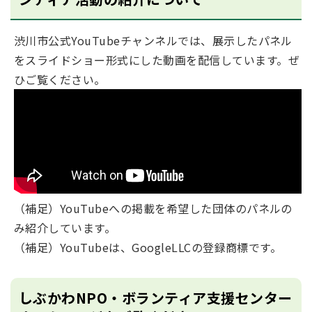
渋川市公式YouTubeチャンネルでは、展示したパネル
をスライドショー形式にした動画を配信しています。ぜ
ひご覧ください。
（補足）YouTubeへの掲載を希望した団体のパネルの
み紹介しています。
（補足）YouTubeは、GoogleLLCの登録商標です。
しぶかわNPO・ボランティア支援センター