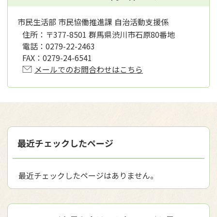
市民生活部 市民協働推進課 自治活動支援係
住所：
〒377-8501 群馬県渋川市石原80番地
電話：
0279-22-2463
FAX：
0279-24-6541
メールでのお問合わせはこちら
最近チェックしたページ
最近チェックしたページはありません。