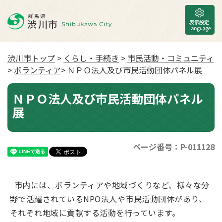
渋川市トップ
>
くらし・手続き
>
市民活動・コミュニティ
>
ボランティア
> ＮＰＯ法人及び市民活動団体パネル展
ＮＰＯ法人及び市民活動団体パネル
展
ページ番号：P-011128
市内には、ボランティアや地域づくりなど、様々な分
野で活躍されているNPO法人や市民活動団体があり、
それぞれ地域に貢献する活動を行っています。