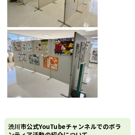
渋川市公式YouTubeチャンネルでのボラ
ンティア活動の紹介について