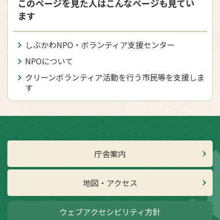
このページを見た人はこんなページも見てい
ます
しぶかわNPO・ボランティア支援センター
NPOについて
クリーンボランティア活動を行う市民等を支援しま
す
庁舎案内
地図・アクセス
ウェブアクセシビリティ方針