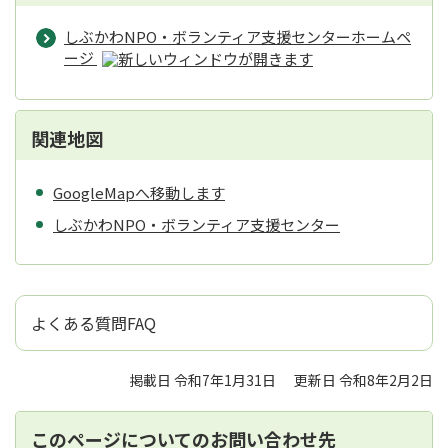
しぶかわNPO・ボランティア支援センターホームペ
ージ
関連地図
GoogleMapへ移動します
しぶかわNPO・ボランティア支援センター
よくある質問FAQ
掲載日 令和7年1月31日
更新日 令和8年2月2日
このページについてのお問い合わせ先