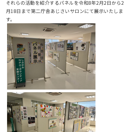
それらの活動を紹介するパネルを令和8年2月2日から2
月18日まで第二庁舎あじさいサロンにて展示いたしま
す。