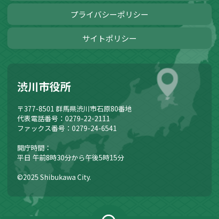
プライバシーポリシー
サイトポリシー
渋川市役所
〒377-8501
群馬県渋川市石原80番地
代表電話番号：0279-22-2111
ファックス番号：0279-24-6541
開庁時間：
平日 午前8時30分から午後5時15分
©2025 Shibukawa City.