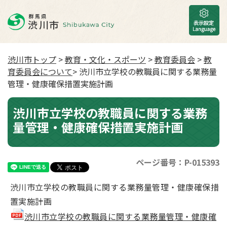
渋川市トップ
>
教育・文化・スポーツ
>
教育委員会
>
教
育委員会について
> 渋川市立学校の教職員に関する業務量
管理・健康確保措置実施計画
渋川市立学校の教職員に関する業務
量管理・健康確保措置実施計画
ページ番号：P-015393
渋川市立学校の教職員に関する業務量管理・健康確保措
置実施計画
渋川市立学校の教職員に関する業務量管理・健康確