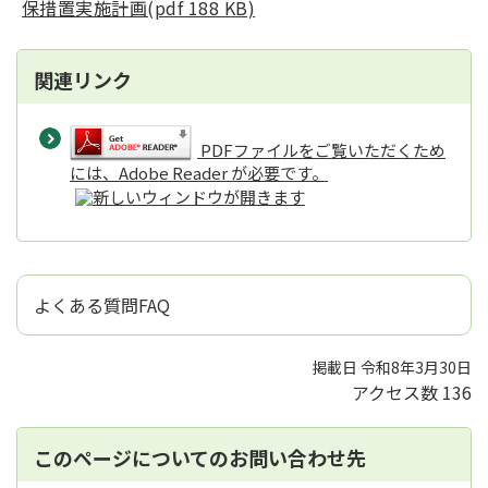
保措置実施計画(pdf 188 KB)
関連リンク
PDFファイルをご覧いただくため
には、Adobe Reader が必要です。
よくある質問FAQ
掲載日 令和8年3月30日
アクセス数
136
このページについてのお問い合わせ先