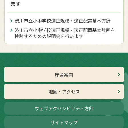
ます
渋川市立小中学校適正規模・適正配置基本方針
渋川市立小中学校適正規模・適正配置基本計画を
検討するための説明会を行います
庁舎案内
地図・アクセス
ウェブアクセシビリティ方針
サイトマップ