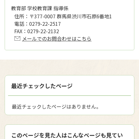
教育部 学校教育課 指導係
住所：
〒377-0007 群馬県渋川市石原6番地1
電話：
0279-22-2517
FAX：
0279-22-2132
メールでのお問合わせはこちら
最近チェックしたページ
最近チェックしたページはありません。
このページを見た人はこんなページも見てい