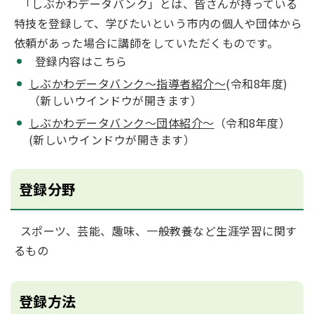
「しぶかわデータバンク」とは、皆さんが持っている
特技を登録して、学びたいという市内の個人や団体から
依頼があった場合に講師をしていただくものです。
登録内容はこちら
しぶかわデータバンク～指導者紹介～
(令和8年度)
（新しいウインドウが開きます）
しぶかわデータバンク～団体紹介～
（令和8年度）
(新しいウインドウが開きます）
登録分野
スポーツ、芸能、趣味、一般教養など生涯学習に関す
るもの
登録方法