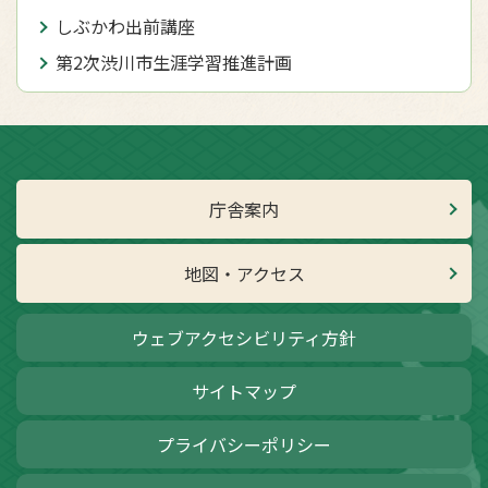
しぶかわ出前講座
第2次渋川市生涯学習推進計画
庁舎案内
地図・アクセス
ウェブアクセシビリティ方針
サイトマップ
プライバシーポリシー