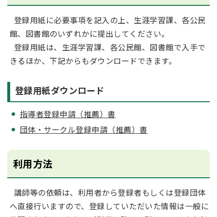
登録用紙に必要事項を記入の上、生涯学習課、各公民
館、図書館のいずれかに提出してください。
登録用紙は、生涯学習課、各公民館、図書館で入手で
きるほか、下記からもダウンロードできます。
登録用紙ダウンロード
指導者登録申請（推薦）書
団体・サークル登録申請（推薦）書
利用方法
講師等の依頼は、利用者から登録者もしくは登録団体
へ直接行いますので、登録していただいた情報は一般に