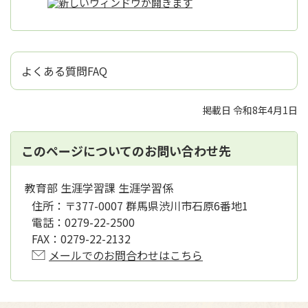
よくある質問FAQ
掲載日 令和8年4月1日
このページについてのお問い合わせ先
教育部 生涯学習課 生涯学習係
住所：
〒377-0007 群馬県渋川市石原6番地1
電話：
0279-22-2500
FAX：
0279-22-2132
メールでのお問合わせはこちら