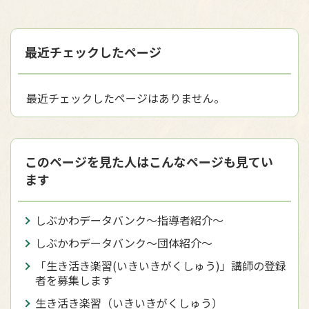
最近チェックしたページ
最近チェックしたページはありません。
このページを見た人はこんなページも見てい
ます
しぶかわデータバンク〜指導者紹介〜
しぶかわデータバンク〜団体紹介〜
「生き活き楽習(いきいきがくしゅう)」講師の登録
者を募集します
生き活き楽習（いきいきがくしゅう）