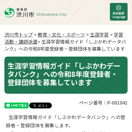
渋川市トップ
>
教育・文化・スポーツ
>
生涯学習
>
学習
活動・講師派遣
> 生涯学習情報ガイド「しぶかわデータバ
ンク」への令和8年度登録者・登録団体を募集しています
生涯学習情報ガイド「しぶかわデー
タバンク」への令和8年度登録者・
登録団体を募集しています
ページ番号：P-001041
生涯学習情報ガイド「しぶかわデータバンク」への登
録者・登録団体を募集します。