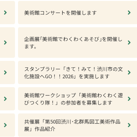
美術館コンサートを開催します
企画展｢美術館でわくわくあそび｣を開催し
ます。
スタンプラリー「きて！みて！渋川市の文
化施設へGO！！2026」を実施します
美術館ワークショップ「美術館わくわく遊
びつくり隊！」の参加者を募集します
共催展「第50回渋川･北群馬図工美術作品
展」作品紹介