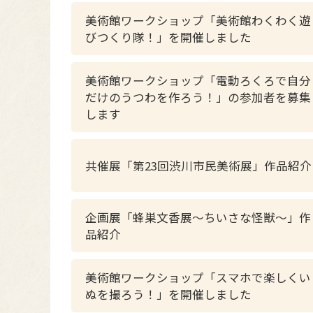
美術館ワークショップ「美術館わくわく遊
びつくり隊！」を開催しました
美術館ワークショップ「電動ろくろで自分
だけのうつわを作ろう！」の参加者を募集
します
共催展「第23回渋川市民美術展」作品紹介
企画展「蜂巣文香展～ちいさな怪獣～」作
品紹介
美術館ワークショップ「スマホで楽しくい
ぬを撮ろう！」を開催しました