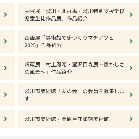
共催展「渋川・北群馬・渋川特別支援学校
児童生徒作品展」作品紹介
企画展「美術館で街づくりマチアソビ
2025」作品紹介
収蔵展「村上鳳湖・瀧沢巨森展～懐かしさ
の風景～」作品紹介
渋川市美術館「友の会」の会員を募集しま
す
渋川市美術館・桑原巨守彫刻美術館