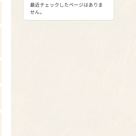
最近チェックしたページはありま
せん。